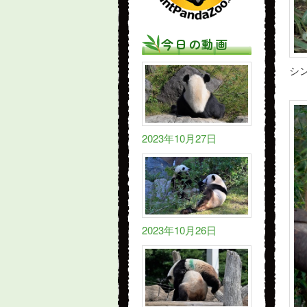
今日の動画
シ
2023年10月27日
2023年10月26日