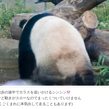
散歩の途中でカラスを追いかけるシンシン
けど動きがスローなのでまったくついていけません
ごくごくまれに本気出して走ることもあります)