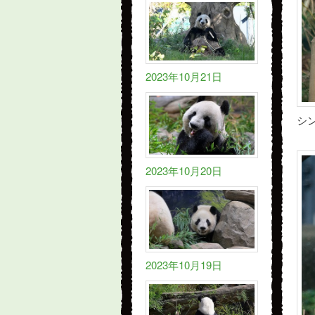
2023年10月21日
シ
2023年10月20日
2023年10月19日