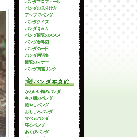
パンダプロフィール
パンダの見分け方
アップでパンダ
パンダクイズ
パンダＱ＆Ａ
パンダ観覧のススメ
パンダ舎略図
パンダの一日
パンダ用語集
観覧のマナー
パンダ関連リンク
パンダ写真館
かわいい顔のパンダ
キメ顔のパンダ
癒やしパンダ
おもしろパンダ
食べるパンダ
寝るパンダ
あくびパンダ