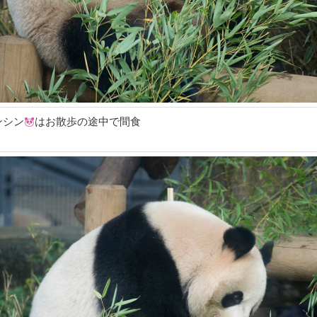
ンシン
はお散歩の途中で間食