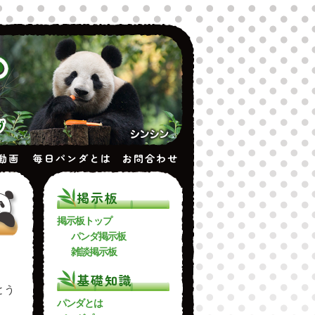
動画
毎日パンダとは
お問合わせ
掲示板
掲示板トップ
パンダ掲示板
雑談掲示板
基礎知識
とう
パンダとは