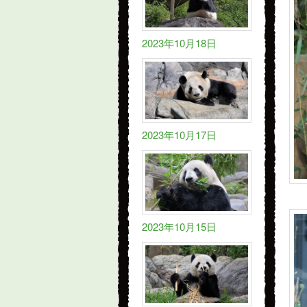
2023年10月18日
2023年10月17日
2023年10月15日