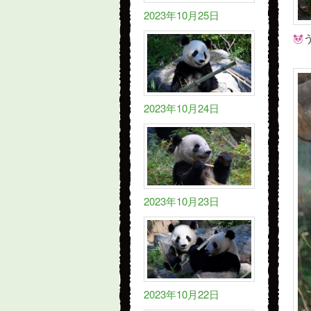
2023年10月25日
2023年10月24日
2023年10月23日
2023年10月22日