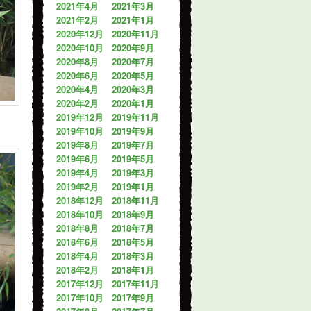
2021年4月
2021年3月
2021年2月
2021年1月
2020年12月
2020年11月
2020年10月
2020年9月
2020年8月
2020年7月
2020年6月
2020年5月
2020年4月
2020年3月
2020年2月
2020年1月
2019年12月
2019年11月
2019年10月
2019年9月
2019年8月
2019年7月
2019年6月
2019年5月
2019年4月
2019年3月
2019年2月
2019年1月
2018年12月
2018年11月
2018年10月
2018年9月
2018年8月
2018年7月
2018年6月
2018年5月
2018年4月
2018年3月
2018年2月
2018年1月
2017年12月
2017年11月
2017年10月
2017年9月