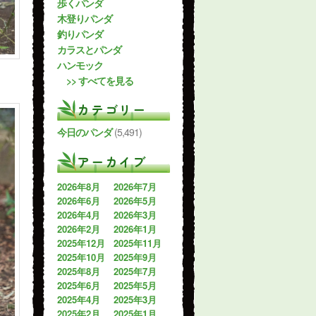
歩くパンダ
木登りパンダ
釣りパンダ
カラスとパンダ
ハンモック
>> すべてを見る
カテゴリー
今日のパンダ
(5,491)
アーカイブ
2026年8月
2026年7月
2026年6月
2026年5月
2026年4月
2026年3月
2026年2月
2026年1月
2025年12月
2025年11月
2025年10月
2025年9月
2025年8月
2025年7月
2025年6月
2025年5月
2025年4月
2025年3月
2025年2月
2025年1月