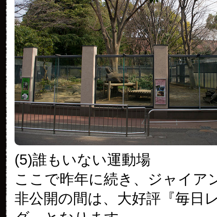
(5)誰もいない運動場
ここで昨年に続き、ジャイア
非公開の間は、大好評『毎日