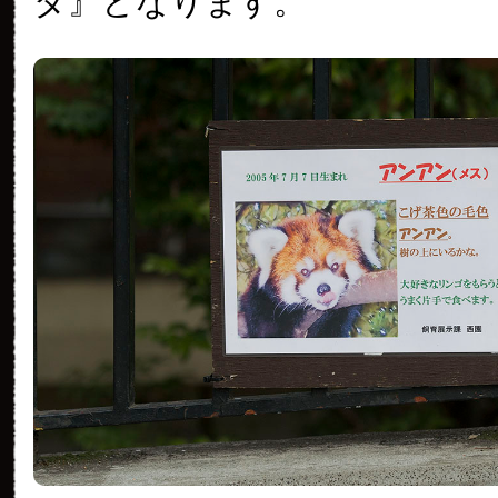
ダ』となります。