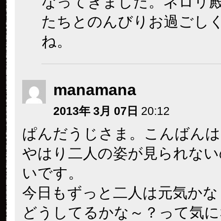
なってきました。ネロリ
たちとのんびりお過ごし
ね。
manamana
2013年 3月 07日
20:12
ぱんだうじさま。こんばんは
やはり二人の姿が見られない
いです。
今日もずっと二人は元気かな
どうしてるかな～？って気に