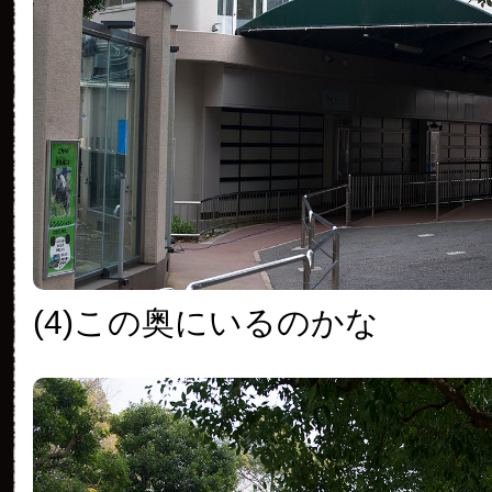
(4)この奥にいるのかな