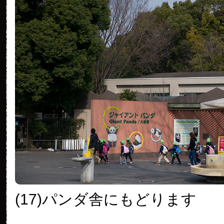
(17)パンダ舎にもどります