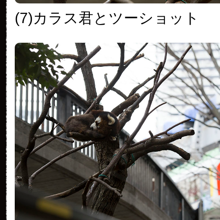
(7)カラス君とツーショット