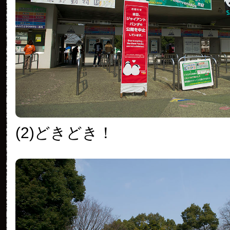
(2)どきどき！