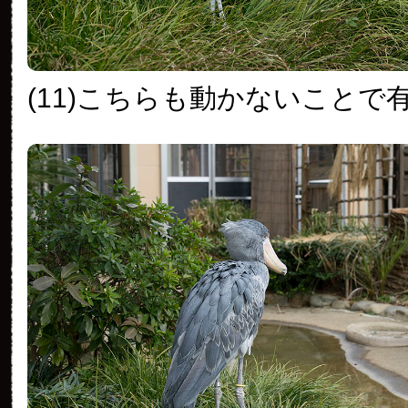
(11)こちらも動かないことで