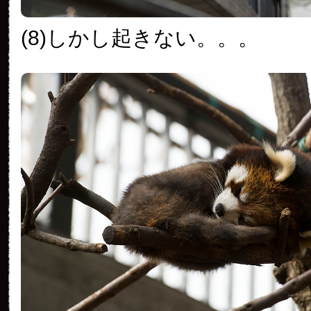
(8)しかし起きない。。。