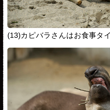
(13)カピバラさんはお食事タ