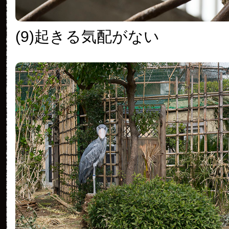
(9)起きる気配がない