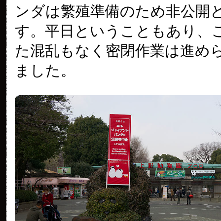
ンダは繁殖準備のため非公開
す。平日ということもあり、
た混乱もなく密閉作業は進め
ました。