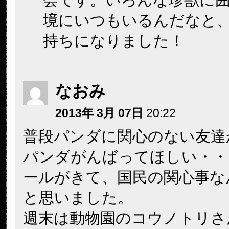
境にいつもいるんだなと
持ちになりました！
なおみ
2013年 3月 07日
20:22
普段パンダに関心のない友達
パンダがんばってほしい・・
ールがきて、国民の関心事な
と思いました。
週末は動物園のコウノトリさ