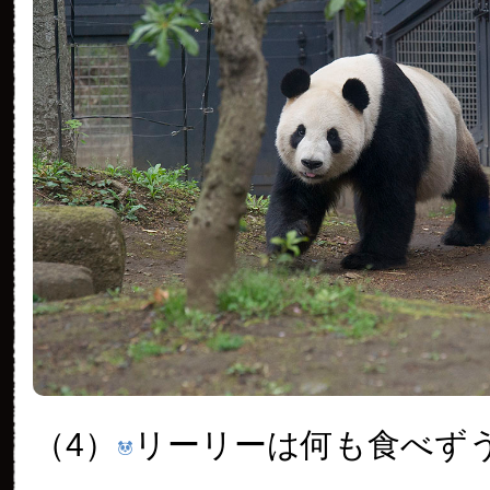
（4）
リーリーは何も食べず