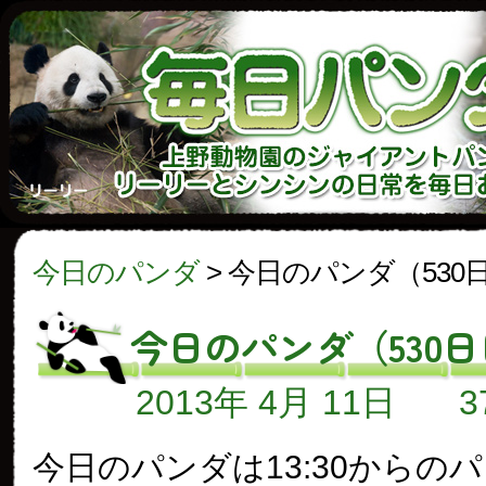
今日のパンダ
>
今日のパンダ（530
今日のパンダ（530
2013年 4月 11日
今日のパンダは13:30からの