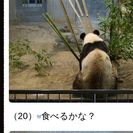
（20）
食べるかな？