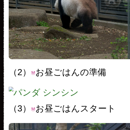
（2）
お昼ごはんの準備
（3）
お昼ごはんスタート