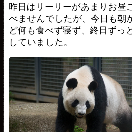
昨日はリーリーがあまりお昼
べませんでしたが、今日も朝
ど何も食べず寝ず、終日ずっ
していました。