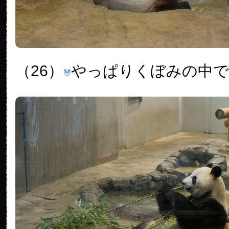
（26）
やっぱりくぼみの中で