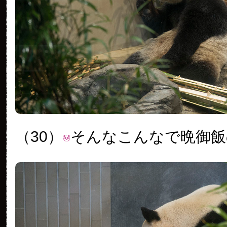
（30）
そんなこんなで晩御飯