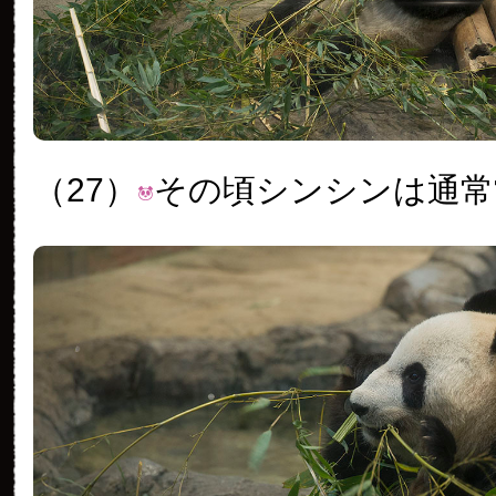
（27）
その頃シンシンは通常