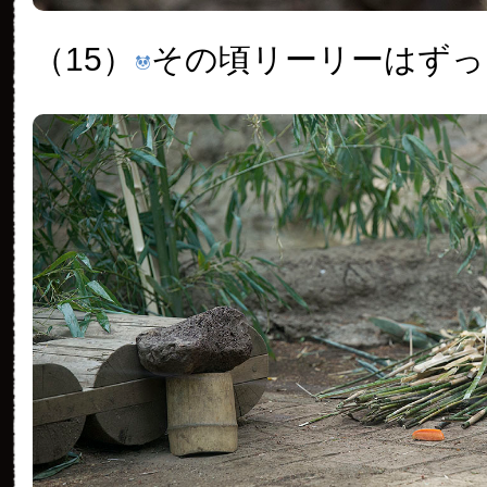
（15）
その頃リーリーはずっ