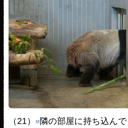
（21）
隣の部屋に持ち込んで