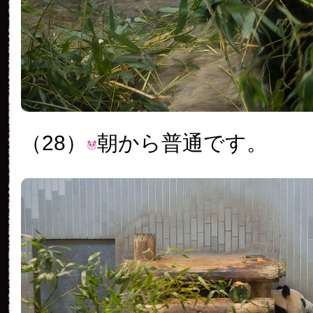
（28）
朝から普通です。