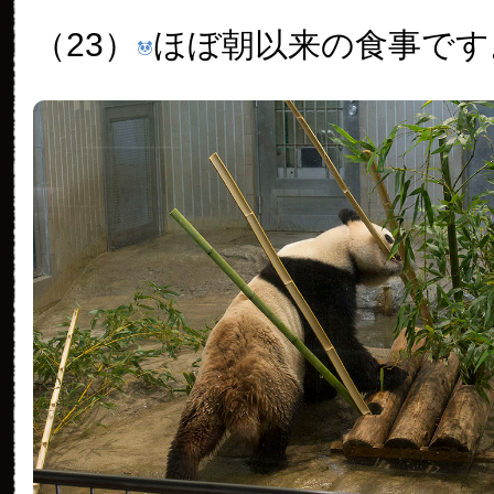
（23）
ほぼ朝以来の食事です