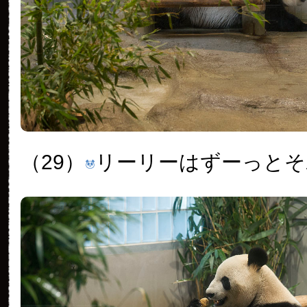
（29）
リーリーはずーっとそ