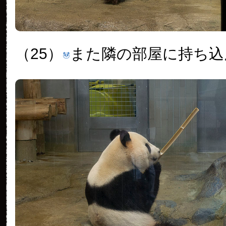
（25）
また隣の部屋に持ち込