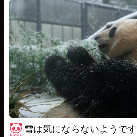
雪は気にならないようで