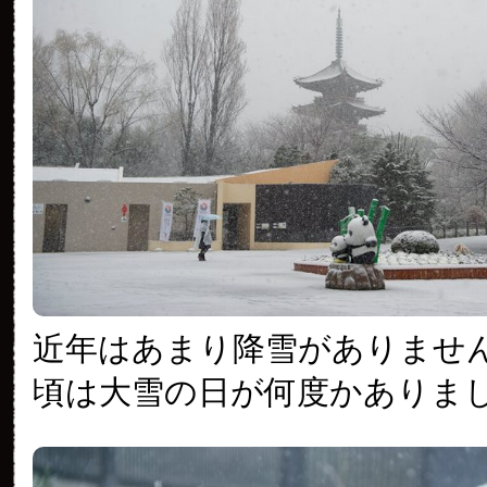
近年はあまり降雪がありませ
頃は大雪の日が何度かありま