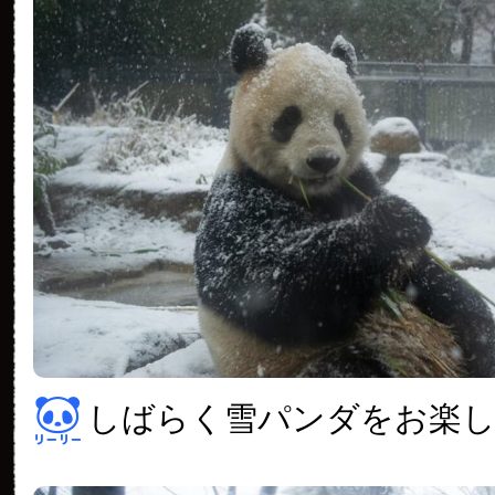
しばらく雪パンダをお楽