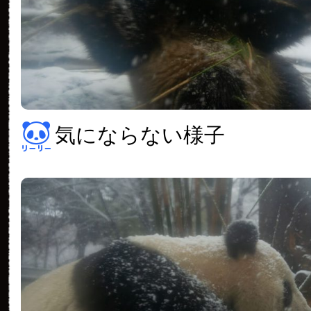
気にならない様子