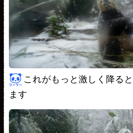
これがもっと激しく降る
ます