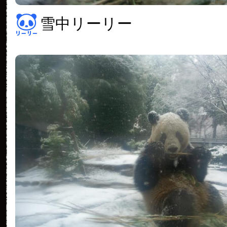
雪中リーリー