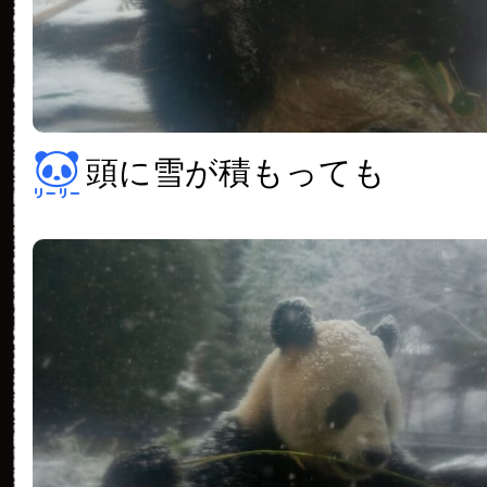
頭に雪が積もっても