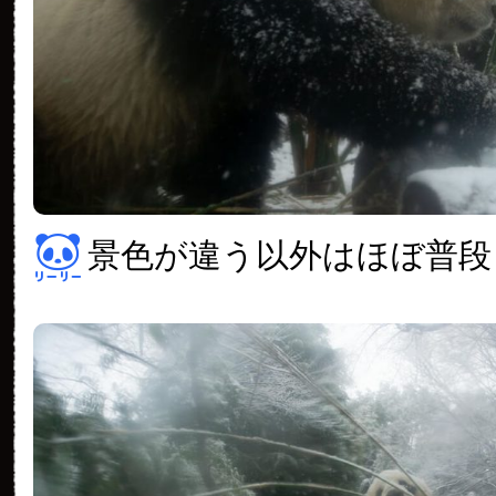
景色が違う以外はほぼ普段