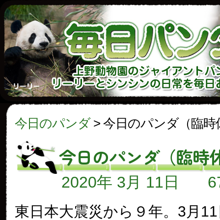
今日のパンダ
>
今日のパンダ（臨時
今日のパンダ（臨時
2020年 3月 11日
東日本大震災から９年。3月1