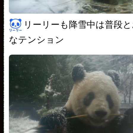
リーリーも降雪中は普段と
なテンション