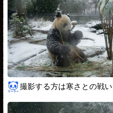
撮影する方は寒さとの戦い