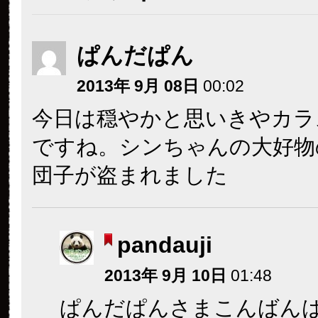
ぱんだぱん
2013年 9月 08日
00:02
今日は穏やかと思いきやカラ
ですね。シンちゃんの大好物
団子が盗まれました
pandauji
2013年 9月 10日
01:48
ぱんだぱんさまこんばん