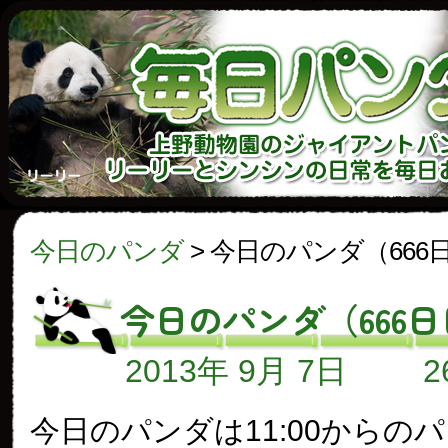
今日のパンダ
>
今日のパンダ（666
今日のパンダ（666
2013年 9月 7日
今日のパンダは11:00からの