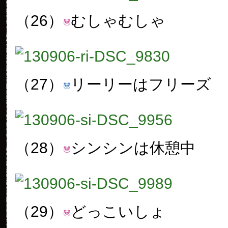
（26）
むしゃむしゃ
（27）
リーリーはフリーズ
（28）
シンシンは休憩中
（29）
どっこいしょ