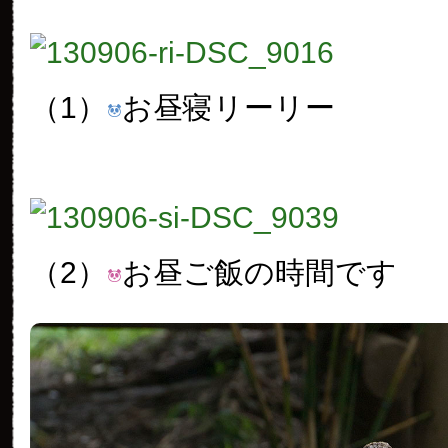
（1）
お昼寝リーリー
（2）
お昼ご飯の時間です