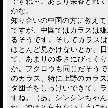
ですね～。あまり栄養とれて
かな。
知り合いの中国の方に教えて
ですが、中国ではカラスは嫌
るそうです。そしてカラスは
ほとんど見かけないとか。日
て、あまりの多さにびっくり
か。フクロウも同じだそうで
のカラス、特に上野のカラス
ダ団子をしっけいできて、ラ
すね。（あ、シンシンちゃん
ね。次はとられないようにね