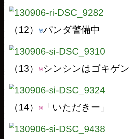
（12）
パンダ警備中
（13）
シンシンはゴキゲン
（14）
「いただきー」