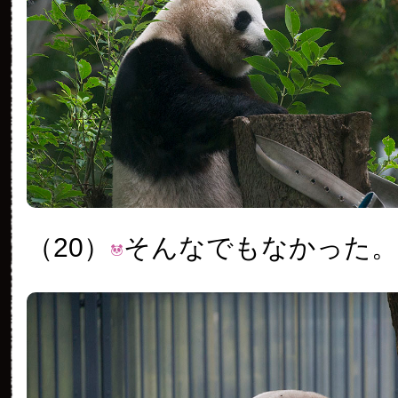
（20）
そんなでもなかった。