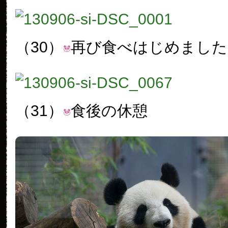
（30）
再び食べはじめました
（31）
食後の休憩