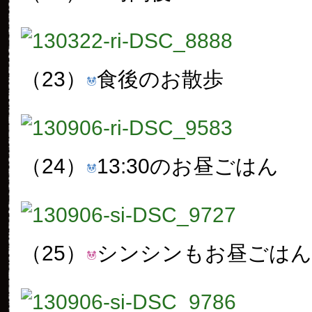
（23）
食後のお散歩
（24）
13:30のお昼ごはん
（25）
シンシンもお昼ごはん