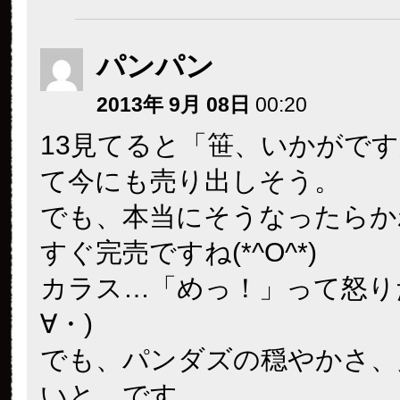
パンパン
2013年 9月 08日
00:20
13見てると「笹、いかがです
て今にも売り出しそう。
でも、本当にそうなったらか
すぐ完売ですね(*^O^*)
カラス…「めっ！」って怒り
∀・)
でも、パンダズの穏やかさ、
いと、です。