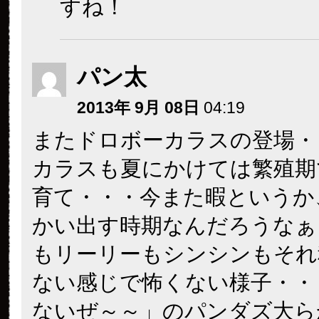
すね！
パン太
2013年 9月 08日
04:19
またドロボーカラスの登場・・・・
カラスも夏にかけては繁殖期
育て・・・今また暇というか
かい出す時期なんだろうなぁ
もリーリーもシンシンもそれ
ない感じで怖くない様子・・
ないぜ～～」のパンダズ大ら