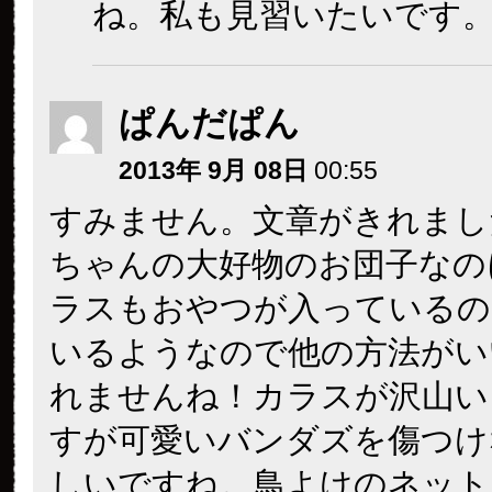
ね。私も見習いたいです
ぱんだぱん
2013年 9月 08日
00:55
すみません。文章がきれまし
ちゃんの大好物のお団子なの
ラスもおやつが入っているの
いるようなので他の方法がい
れませんね！カラスが沢山い
すが可愛いバンダズを傷つけ
しいですね。鳥よけのネット