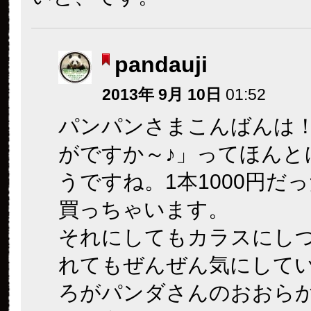
pandauji
2013年 9月 10日
01:52
パンパンさまこんばんは
がですか～♪」ってほんと
うですね。1本1000円だ
買っちゃいます。
それにしてもカラスにし
れてもぜんぜん気にして
ろがパンダさんのおおら