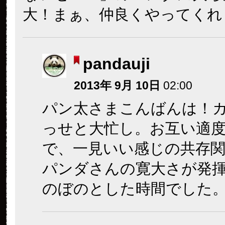
大！まぁ、仲良くやってくれ
pandauji
2013年 9月 10日
02:00
パン太さまこんばんは！
っせと大忙し。お互い適
で、一見いい感じの共存
パンダさんの寛大さが発
のぼのとした時間でした