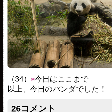
（34）
今日はここまで
以上、今日のパンダでした！
26コメント