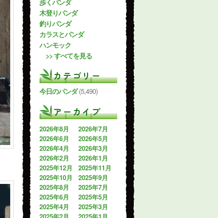
歩くパンダ
木登りパンダ
釣りパンダ
カラスとパンダ
ハンモック
>> すべてを見る
カテゴリー
今日のパンダ
(5,490)
アーカイブ
2026年8月
2026年7月
2026年6月
2026年5月
2026年4月
2026年3月
2026年2月
2026年1月
2025年12月
2025年11月
2025年10月
2025年9月
2025年8月
2025年7月
2025年6月
2025年5月
2025年4月
2025年3月
2025年2月
2025年1月