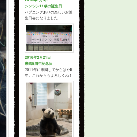
シンシン11歳の誕生日
ハプニングありの楽しいお誕
生日会になりました
2016年2月21日
来園5周年記念日
2011年に来園してからはや5
年。これからもよろしくね！