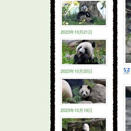
2023年10月21日
2023年10月20日
2023年10月19日