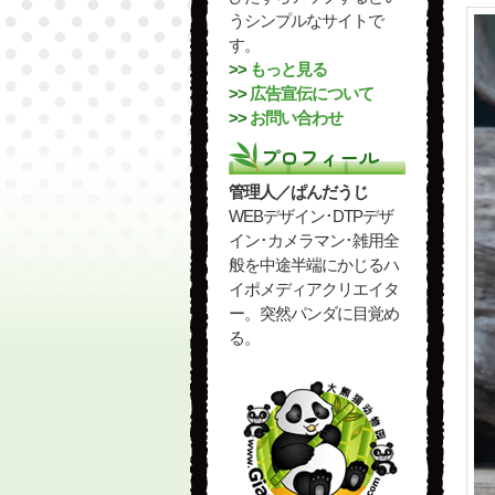
うシンプルなサイトで
す。
>>
もっと見る
>>
広告宣伝について
>>
お問い合わせ
プロフィール
管理人／ぱんだうじ
WEBデザイン･DTPデザ
イン･カメラマン･雑用全
般を中途半端にかじるハ
イポメディアクリエイタ
ー。突然パンダに目覚め
る。