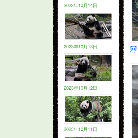
2023年10月14日
2023年10月13日
2023年10月12日
2023年10月11日