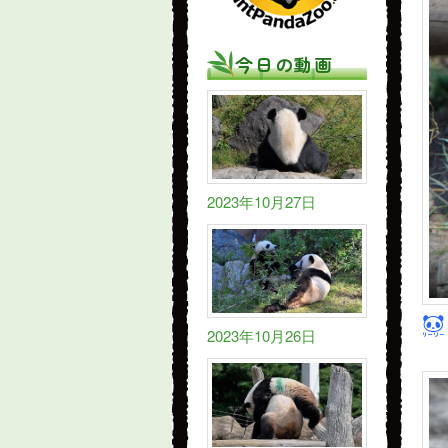
今日の動画
2023年10月27日
2023年10月26日