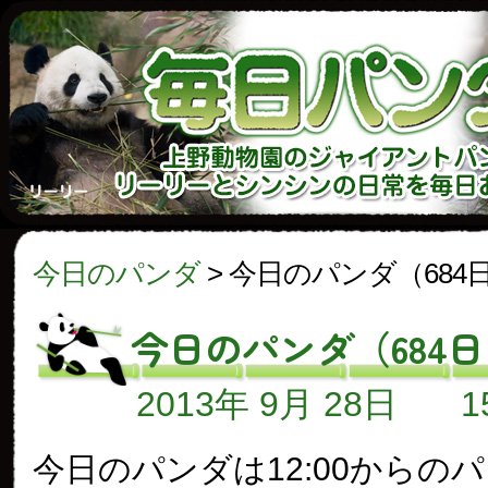
今日のパンダ
>
今日のパンダ（684
今日のパンダ（684
2013年 9月 28日
今日のパンダは12:00からの