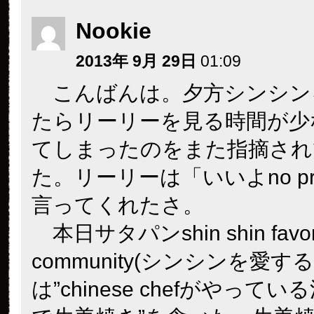
Nookie
2013年 9月 29日
01:09
こんばんは。夕方シンシン
たらリーリーを見る時間が少
てしまったのをまた指摘され
た。リーリーは「いいよno pr
言ってくれたさ。
本日サタパンshin shin favor
community(シンシンを愛する
は”chinese chefがやって