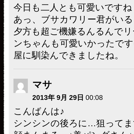
今日も二人とも可愛いですね
あっ、ブサカワリー君がいる！
夕方も超ご機嫌るんるんでリ
ンちゃんも可愛いかったです(^
屋に馴染んできましたね。
マサ
2013年 9月 29日
00:08
こんばんは♪
シンシンの後ろに…狙ってます