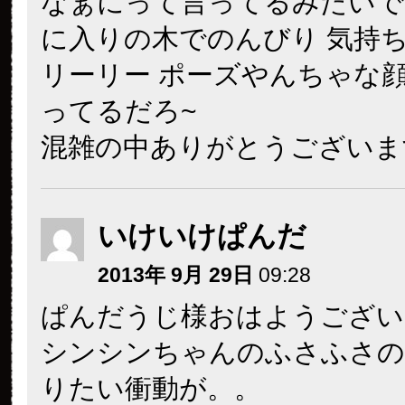
なぁにって言ってるみたいで
に入りの木でのんびり 気持
リーリー ポーズやんちゃな顔
ってるだろ~
混雑の中ありがとうございま
いけいけぱんだ
2013年 9月 29日
09:28
ぱんだうじ様おはようござい
シンシンちゃんのふさふさの
りたい衝動が。。