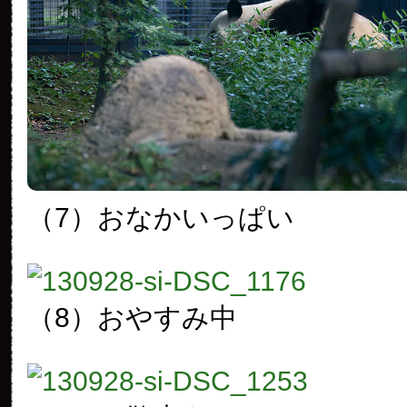
（7）おなかいっぱい
（8）おやすみ中