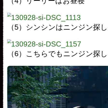
（4）リーリーはお昼寝
（5）シンシンはニンジン探し
（6）こちらでもニンジン探し