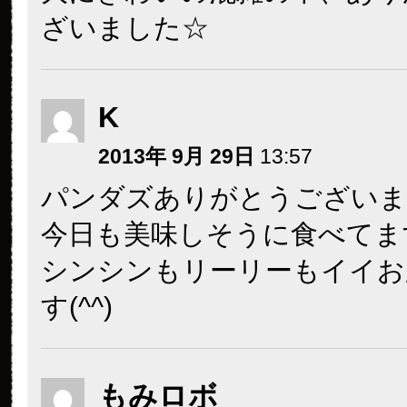
ざいました☆
K
2013年 9月 29日
13:57
パンダズありがとうございま
今日も美味しそうに食べてますね
シンシンもリーリーもイイお
す(^^)
もみロボ