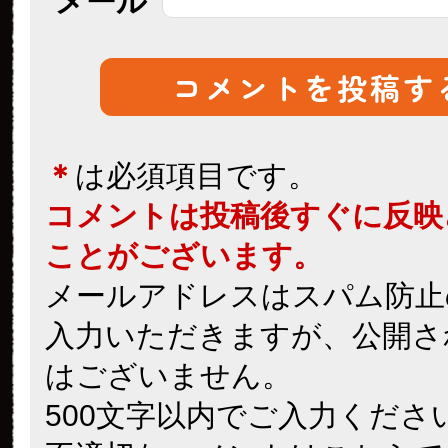
メール
＊
は必須項目です。
コメントは投稿後すぐに反映
ことがございます。
メールアドレスはスパム防止
入力いただきますが、公開さ
はございません。
500文字以内でご入力くださ