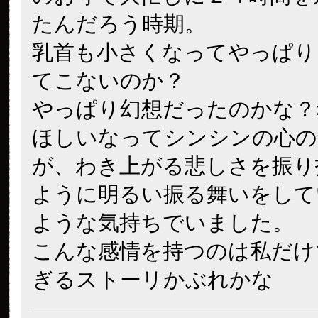
たんだろう時期。
乳首も小さくなってやっぱり
てこないのか？
やっぱり幻想だったのかな？
ほしいなってシンシンの心の
が、わき上がる悲しさを振り
ように明るい振る舞いをして
ような気持ちでいました。
こんな感情を持つのは私だけ
ぎるストーリかぶれかな