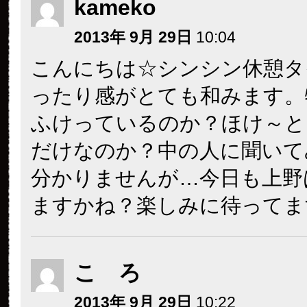
kameko
2013年 9月 29日
10:04
こんにちは☆シンシン休憩タ
ったり感がとても和みます。
ふけっているのか？ほけ～と
だけなのか？中の人に聞いて
分かりませんが…今日も上野
ますかね？楽しみに待ってま
こ ろ
2013年 9月 29日
10:22