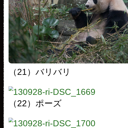
（21）バリバリ
（22）ポーズ