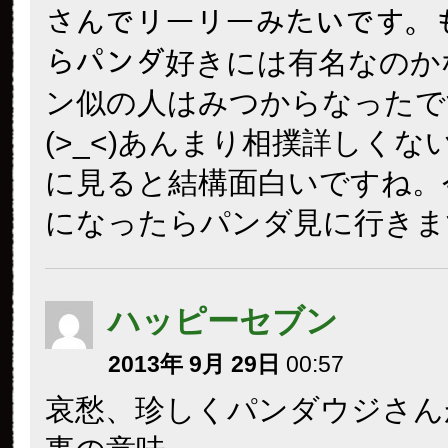
さんでリーリーみたいです。
らパンダ好きには有名なのか
ン似の人はみつからなったで
(>_<)あんまり相撲詳しくな
に見ると結構面白いですね。
になったらパンダ見に行きます!
ハッピーセブン
2013年 9月 29日
00:57
哀愁、珍しくパンダウジさん