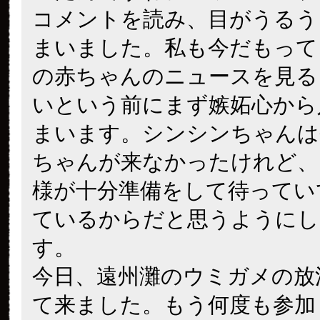
コメントを読み、目がうるう
まいました。私も今だもって
の赤ちゃんのニュースを見る
いという前にまず嫉妬心から
まいます。シンシンちゃんは
ちゃんが来なかったけれど、
様が十分準備をして待ってい
ているからだと思うようにし
す。
今日、遠州灘のウミガメの放
て来ました。もう何度も参加