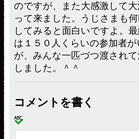
のですが、また大感激して大
って来ました。うじさまも何
してみると面白いですよ。最
は１５０人くらいの参加者が
が、みんな一匹づつ渡されて
しました。＾＾
コメントを書く