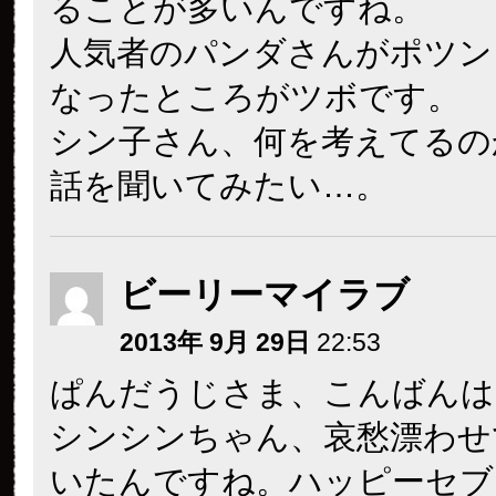
ることが多いんですね。
人気者のパンダさんがポツン
なったところがツボです。
シン子さん、何を考えてるの
話を聞いてみたい…。
ビーリーマイラブ
2013年 9月 29日
22:53
ぱんだうじさま、こんばんは
シンシンちゃん、哀愁漂わせ
いたんですね。ハッピーセブ