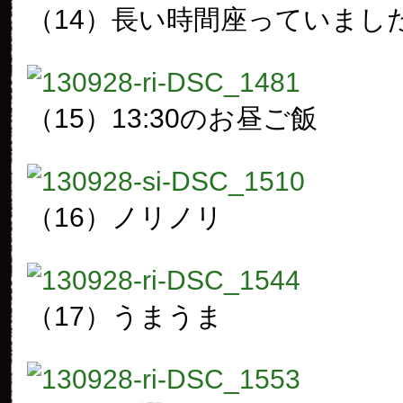
（14）長い時間座っていまし
（15）13:30のお昼ご飯
（16）ノリノリ
（17）うまうま