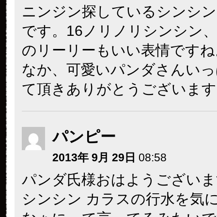
ニンジン探しているシンシン
です。16ノリノリシンシン、
のリーリーもいい表情ですね
なか、可愛いパンダさんいっ
て頂きありがとうございます
パンピー
2013年 9月 29日
08:58
パンダ氏様おはようございま
シンシン カラスの行水を気