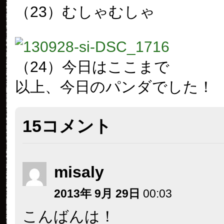
（23）むしゃむしゃ
（24）今日はここまで
以上、今日のパンダでした！
15コメント
misaly
2013年 9月 29日
00:03
こんばんは！