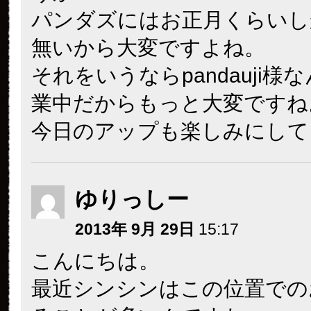
パンダズにはお正月くらいし
無いから大変ですよね。
それをいうならpandauji様
業中だからもっと大変ですね
今日のアップも楽しみにして
ゆりっしー
2013年 9月 29日
15:17
こんにちは。
最近シンシンはこの位置での