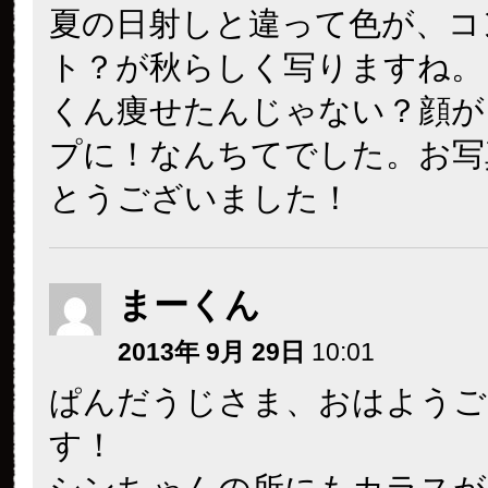
夏の日射しと違って色が、コ
ト？が秋らしく写りますね。
くん痩せたんじゃない？顔が
プに！なんちてでした。お写
とうございました！
まーくん
2013年 9月 29日
10:01
ぱんだうじさま、おはようご
す！