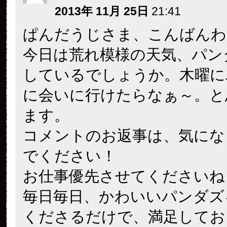
2013年 11月 25日
21:41
ぱんだうじさま、こんばんわ
今日は荒れ模様の天気、パン
しているでしょうか。木曜に
に会いに行けたらなぁ～。と
ます。
コメントのお返事は、気にな
でください！
お仕事優先させてくださいね～(^
毎日毎日、かわいいパンダズ
くださるだけで、満足してお