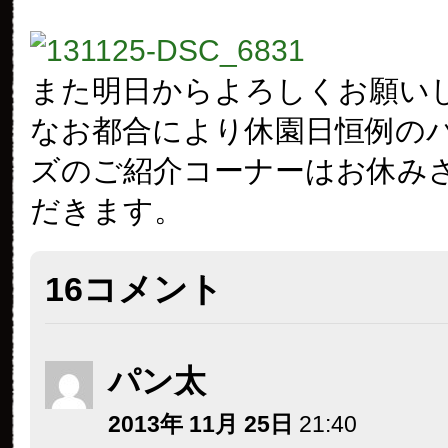
また明日からよろしくお願い
なお都合により休園日恒例の
ズのご紹介コーナーはお休み
だきます。
16コメント
パン太
2013年 11月 25日
21:40