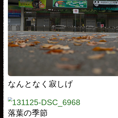
なんとなく寂しげ
落葉の季節