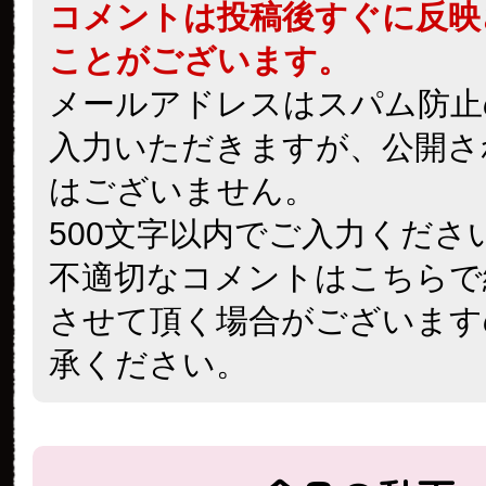
コメントは投稿後すぐに反映
ことがございます。
メールアドレスはスパム防止
入力いただきますが、公開さ
はございません。
500文字以内でご入力くださ
不適切なコメントはこちらで
させて頂く場合がございます
承ください。