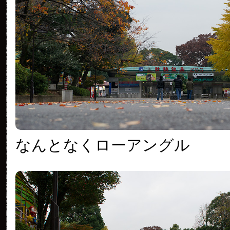
なんとなくローアングル