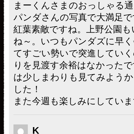
まーくんさまのおっしゃる通
パンダさんの写真で大満足で
紅葉素敵ですね。上野公園も
ね～。いつもパンダズに早く
てすごい勢いで突進していく
りを見渡す余裕はなかったで
は少しまわりも見てみようか
した！
また今週も楽しみにしていま
K