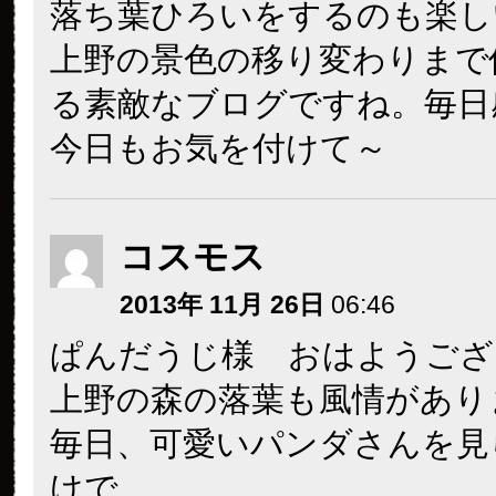
落ち葉ひろいをするのも楽し
上野の景色の移り変わりまで
る素敵なブログですね。毎日
今日もお気を付けて～
コスモス
2013年 11月 26日
06:46
ぱんだうじ様 おはようござ
上野の森の落葉も風情があり
毎日、可愛いパンダさんを見
けで