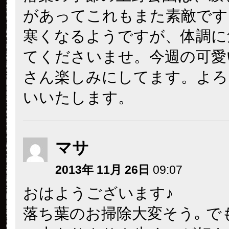
があってこれもまた素敵です
寒くなるようですが、体調に
てくださいませ。今週の可愛
さん楽しみにしてます。よろ
いいたします。
マサ
2013年 11月 26日
09:07
おはようございます♪
落ち葉のお掃除大変そう｡ で