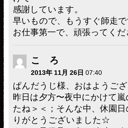
感謝しています。
早いもので、もうすぐ師走で
お仕事第一で、頑張ってくだ
こ ろ
2013年 11月 26日
07:40
ぱんだうじ様、おはようござ
昨日は夕方〜夜中にかけて嵐
たね＞＜；そんな中、休園日
りがとうございました☆