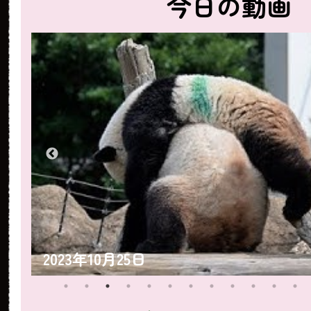
今日の動画
2023年10月25日