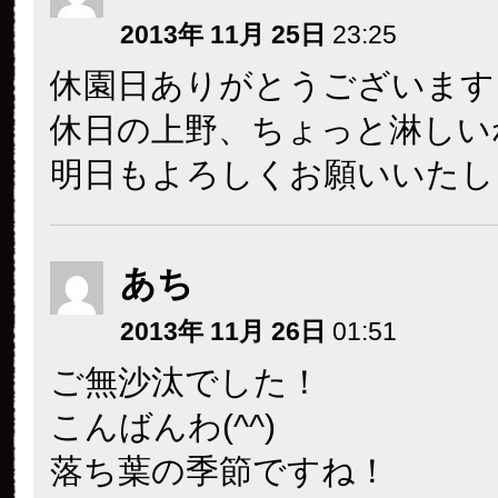
2013年 11月 25日
23:25
休園日ありがとうございます
休日の上野、ちょっと淋しい
明日もよろしくお願いいたします
あち
2013年 11月 26日
01:51
ご無沙汰でした！
こんばんわ(^^)
落ち葉の季節ですね！