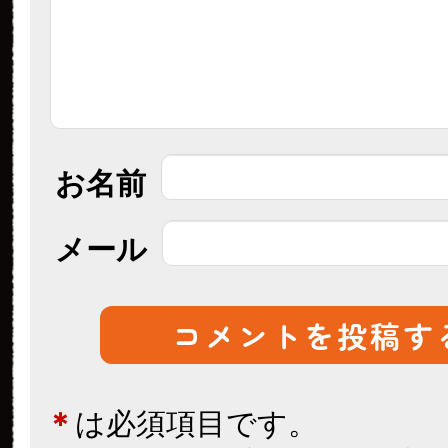
お名前
メール
＊
は必須項目です。