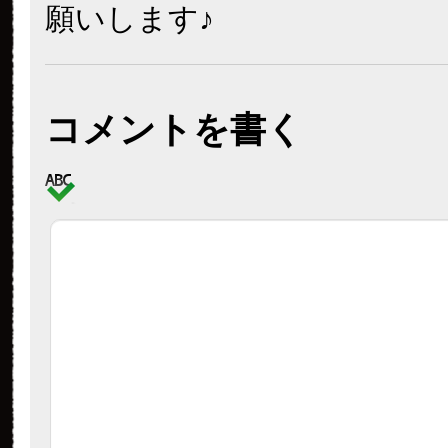
願いします♪
コメントを書く