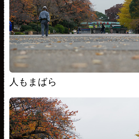
人もまばら