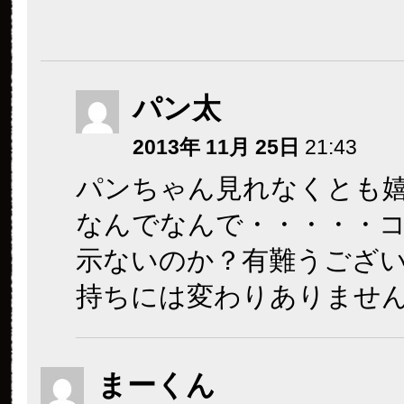
パン太
2013年 11月 25日
21:43
パンちゃん見れなくとも
なんでなんで・・・・・
示ないのか？有難うござ
持ちには変わりありませ
まーくん