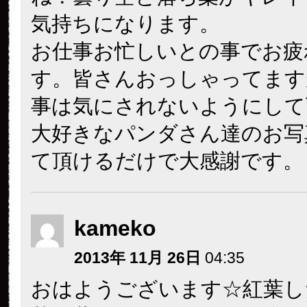
気持ちになります。
お仕事お忙しいとの事でお疲
す。皆さんおっしゃってます
事は気にされないようにして
大好きなパンダさん達のお写
て頂けるだけで大感謝です。
kameko
2013年 11月 26日
04:35
おはようございます☆紅葉し