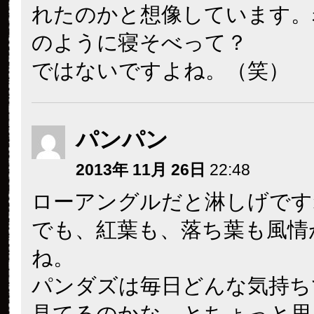
れたのかと想像しています。
のように寝そべって？
ではないですよね。（笑）
パンパン
2013年 11月 26日
22:48
ローアングルだと淋しげです
でも、紅葉も、落ち葉も風情
ね。
パンダズは毎日どんな気持ち
見てるのかな、とちょっと思