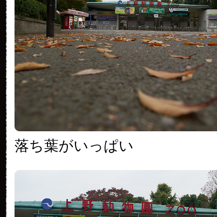
落ち葉がいっぱい