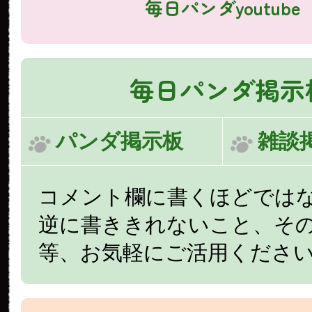
毎日パンダyoutube
毎日パンダ掲示
パンダ掲示板
雑談
コメント欄に書くほどでは
逆に書ききれないこと、そ
等、お気軽にご活用くださ