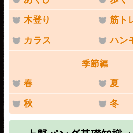
木登り
筋ト
カラス
ハン
季節編
春
夏
秋
冬