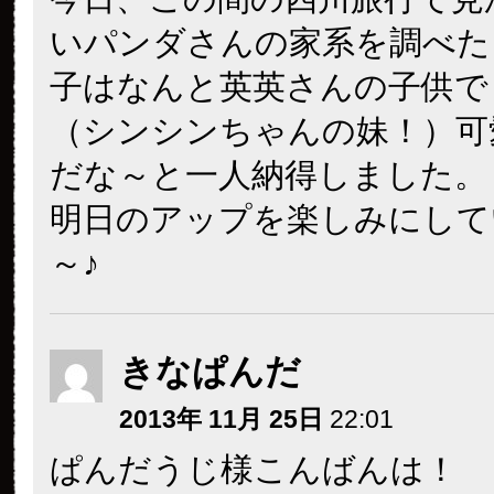
いパンダさんの家系を調べた
子はなんと英英さんの子供で
（シンシンちゃんの妹！）可
だな～と一人納得しました。
明日のアップを楽しみにして
～♪
きなぱんだ
2013年 11月 25日
22:01
ぱんだうじ様こんばんは！