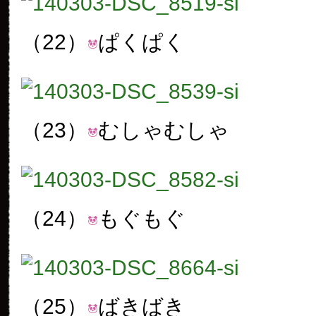
（22）
ぱくぱく
（23）
むしゃむしゃ
（24）
もぐもぐ
（25）
ばきばき