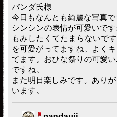
パンダ氏様
今日もなんとも綺麗な写真で
シンシンの表情が可愛いです
もみしたくてたまらないです
を可愛がってますね。よくキ
てます。おひな祭りの可愛い
ですね。
また明日楽しみです。ありが
います。
pandauji