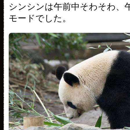
シンシンは午前中そわそわ、
モードでした。