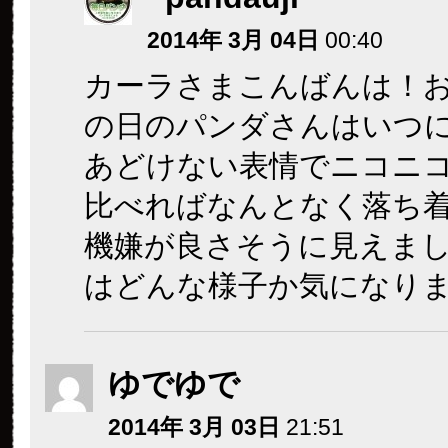
2014年 3月 04日
00:40
カーラさまこんばんは！
の日のパンダさんはいつ
あどけない表情でニコニコ
比べればなんとなく落ち
機嫌が良さそうに見えま
はどんな様子か気になり
ゆでゆで
2014年 3月 03日
21:51