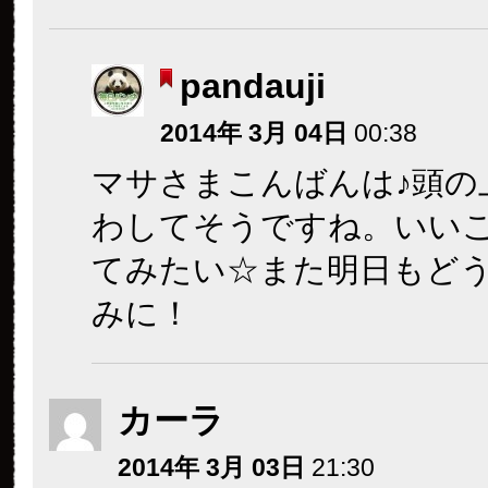
pandauji
2014年 3月 04日
00:38
マサさまこんばんは♪頭の
わしてそうですね。いい
てみたい☆また明日もど
みに！
カーラ
2014年 3月 03日
21:30