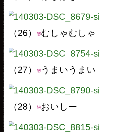
（26）
むしゃむしゃ
（27）
うまいうまい
（28）
おいしー