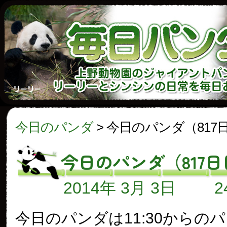
今日のパンダ
>
今日のパンダ（817
今日のパンダ（817日
2014年 3月 3日
今日のパンダは11:30からの