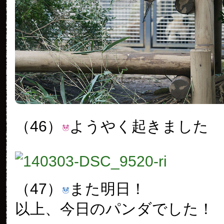
（46）
ようやく起きました
（47）
また明日！
以上、今日のパンダでした！