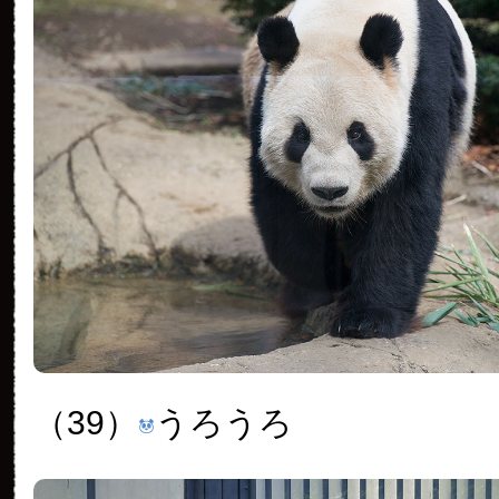
（39）
うろうろ