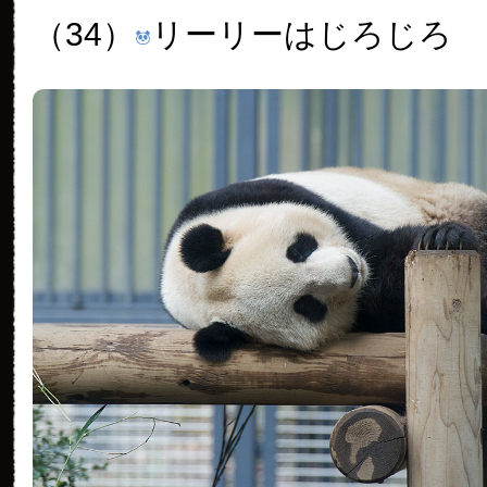
（34）
リーリーはじろじろ