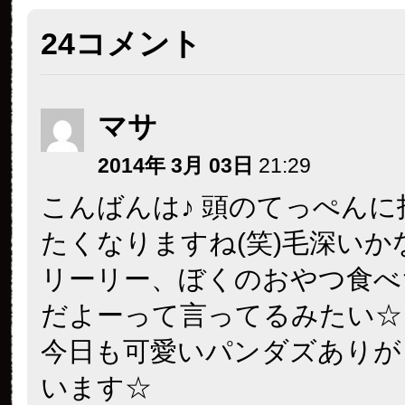
24コメント
マサ
2014年 3月 03日
21:29
こんばんは♪ 頭のてっぺん
たくなりますね(笑)毛深いかな…
リーリー、ぼくのおやつ食べ
だよーって言ってるみたい☆
今日も可愛いパンダズありが
います☆