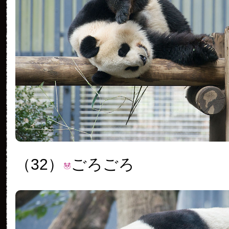
（32）
ごろごろ