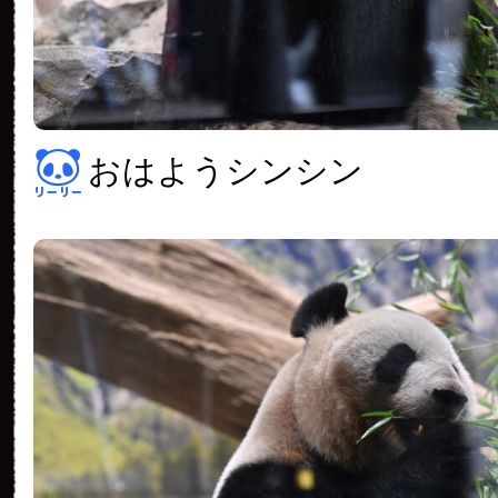
おはようシンシン