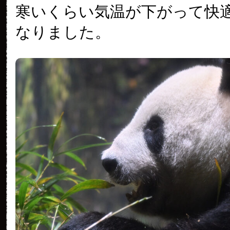
寒いくらい気温が下がって快
なりました。