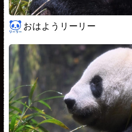
おはようリーリー