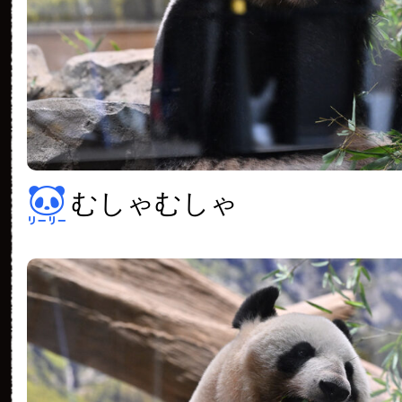
むしゃむしゃ