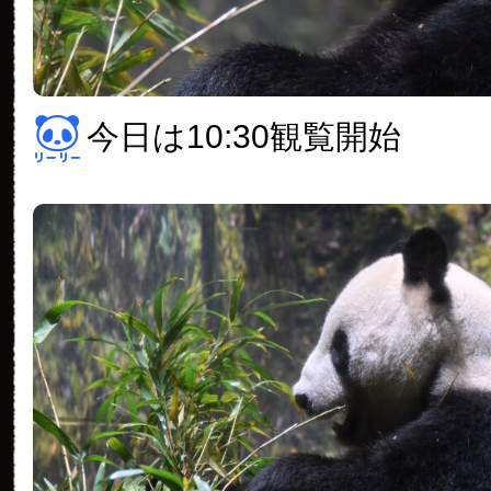
今日は10:30観覧開始