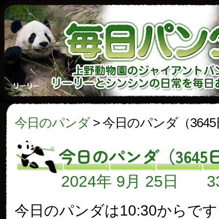
今日のパンダ
>
今日のパンダ（364
今日のパンダ（3645
2024年 9月 25日
今日のパンダは10:30からで