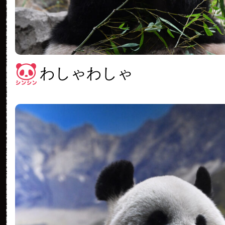
わしゃわしゃ