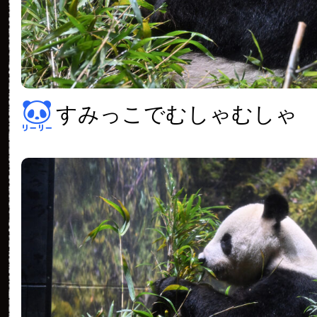
すみっこでむしゃむしゃ