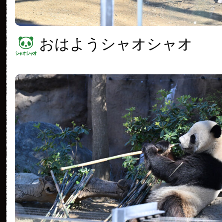
おはようシャオシャオ