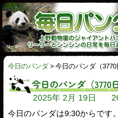
今日のパンダ
>
今日のパンダ（377
今日のパンダ（3770
2025年 2月 19日
今日のパンダは9:30からです