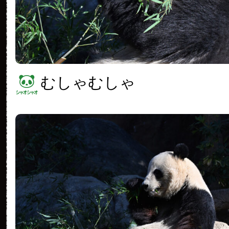
むしゃむしゃ