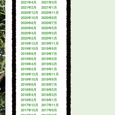
2021年4月
2021年3月
2021年2月
2021年1月
2020年12月
2020年11月
2020年10月
2020年9月
2020年8月
2020年7月
2020年6月
2020年5月
2020年4月
2020年3月
2020年2月
2020年1月
2019年12月
2019年11月
2019年10月
2019年9月
2019年8月
2019年7月
2019年6月
2019年5月
2019年4月
2019年3月
2019年2月
2019年1月
2018年12月
2018年11月
2018年10月
2018年9月
2018年8月
2018年7月
2018年6月
2018年5月
2018年4月
2018年3月
2018年2月
2018年1月
2017年12月
2017年11月
2017年10月
2017年9月