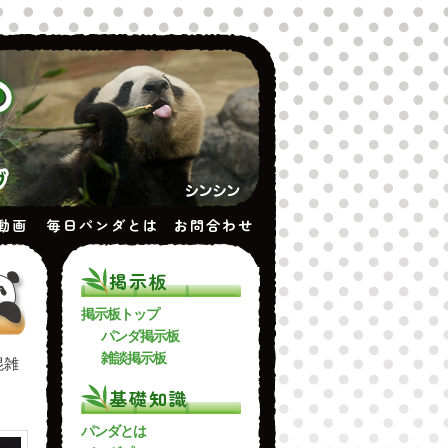
動画
毎日パンダとは
お問合わせ
掲示板
掲示板トップ
パンダ掲示板
雑談掲示板
混雑
基礎知識
パンダとは