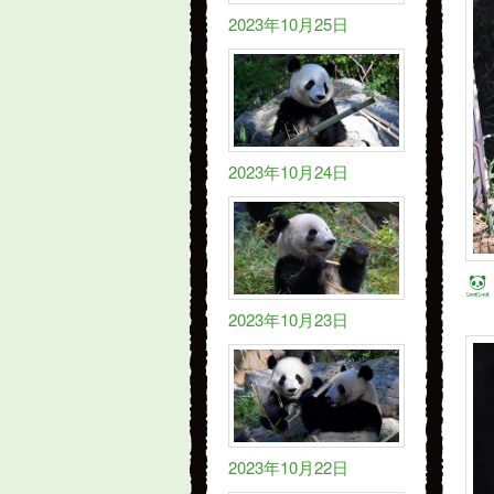
2023年10月25日
2023年10月24日
2023年10月23日
2023年10月22日