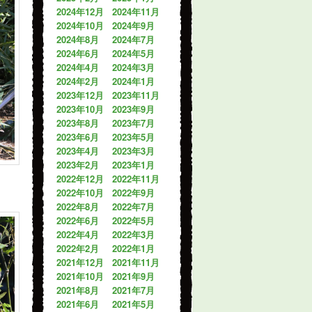
2024年12月
2024年11月
2024年10月
2024年9月
2024年8月
2024年7月
2024年6月
2024年5月
2024年4月
2024年3月
2024年2月
2024年1月
2023年12月
2023年11月
2023年10月
2023年9月
2023年8月
2023年7月
2023年6月
2023年5月
2023年4月
2023年3月
2023年2月
2023年1月
2022年12月
2022年11月
2022年10月
2022年9月
2022年8月
2022年7月
2022年6月
2022年5月
2022年4月
2022年3月
2022年2月
2022年1月
2021年12月
2021年11月
2021年10月
2021年9月
2021年8月
2021年7月
2021年6月
2021年5月