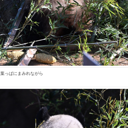
葉っぱにまみれながら