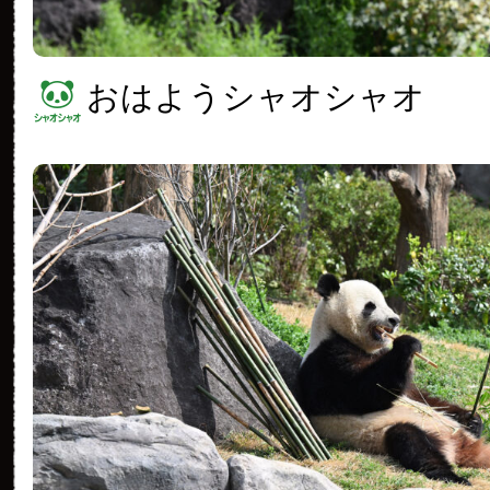
おはようシャオシャオ