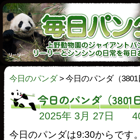
今日のパンダ
>
今日のパンダ（380
今日のパンダ（3801
2025年 3月 27日
今日のパンダは9:30からです