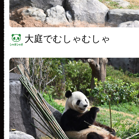
大庭でむしゃむしゃ