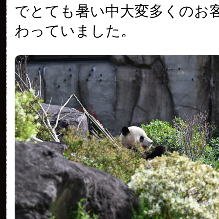
でとても暑い中大変多くのお
わっていました。