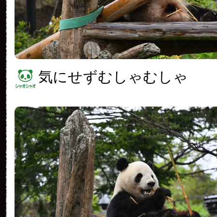
気にせずむしゃむしゃ