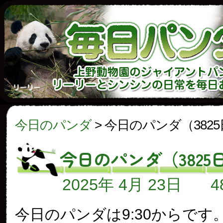
今日のパンダ
>
今日のパンダ（382
今日のパンダ（3825
2025年 4月 23日
今日のパンダは9:30からです