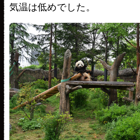
気温は低めでした。