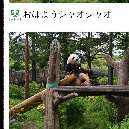
おはようシャオシャオ