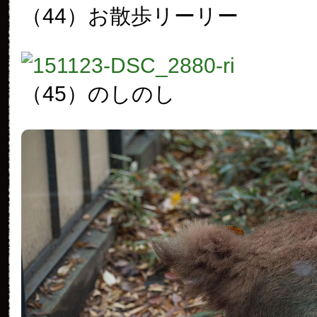
（44）お散歩リーリー
（45）のしのし