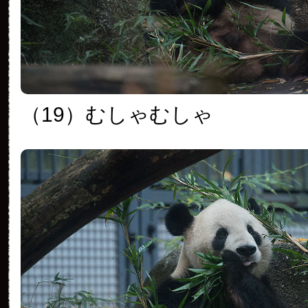
（19）むしゃむしゃ