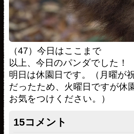
（47）今日はここまで
以上、今日のパンダでした！
明日は休園日です。（月曜が
だったため、火曜日ですが休
お気をつけください。）
15コメント