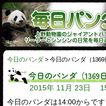
今日のパンダ
>
今日のパンダ（136
今日のパンダ（1369
2015年 11月 23日
今日のパンダは14:00からで