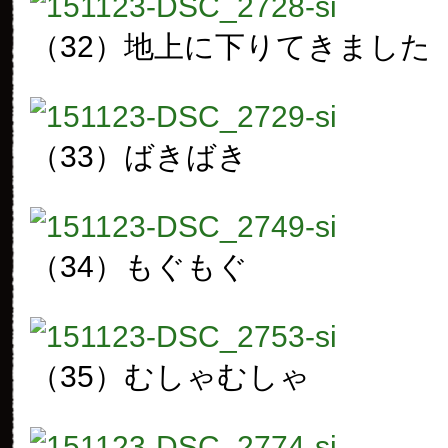
（32）地上に下りてきました
（33）ばきばき
（34）もぐもぐ
（35）むしゃむしゃ