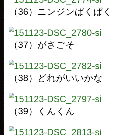
（36）ニンジンぱくぱく
（37）がさごそ
（38）どれがいいかな
（39）くんくん