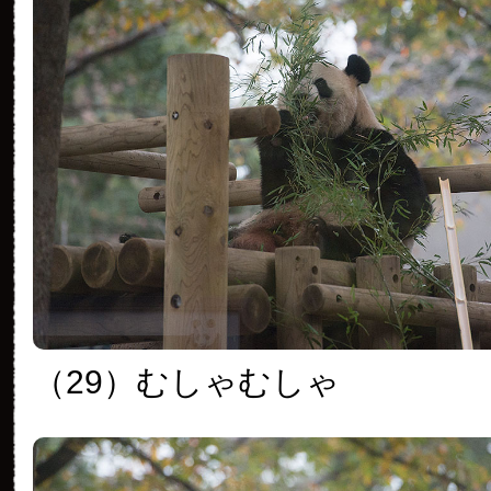
（29）むしゃむしゃ