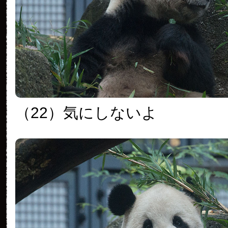
（22）気にしないよ