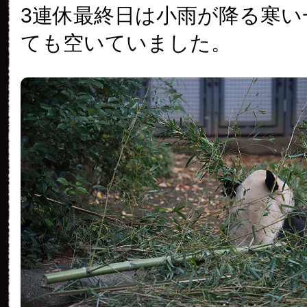
3連休最終日は小雨が降る寒い
ても空いていました。