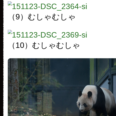
（9）むしゃむしゃ
（10）むしゃむしゃ