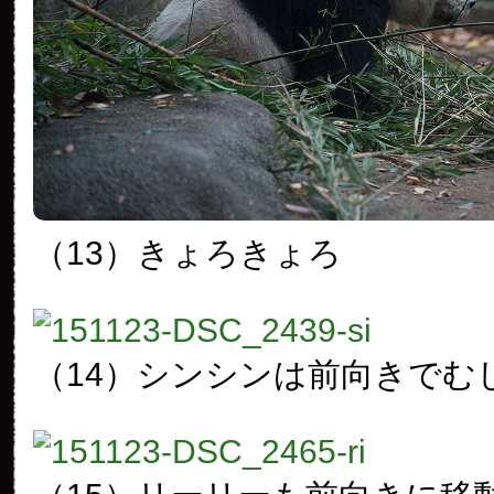
（13）きょろきょろ
（14）シンシンは前向きでむ