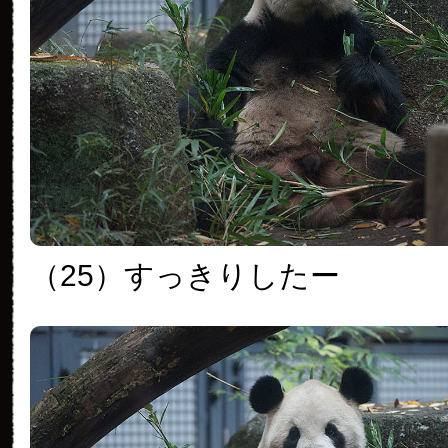
（25）すっきりしたー