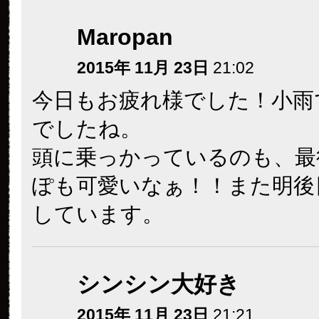
Maropan
2015年 11月 23日
21:02
今日もお疲れ様でした！小雨
でしたね。
頭に乗っかっているのも、最
ぽも可愛いなぁ！！また明後
しています。
シンシン大好き
2015年 11月 23日
21:21