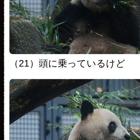
（21）頭に乗っているけど