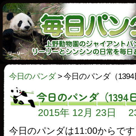
今日のパンダ
>
今日のパンダ（139
今日のパンダ（1394
2015年 12月 23日
今日のパンダは11:00からで