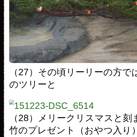
（27）その頃リーリーの方で
のツリーと
（28）メリークリスマスと刻
竹のプレゼント（おやつ入り