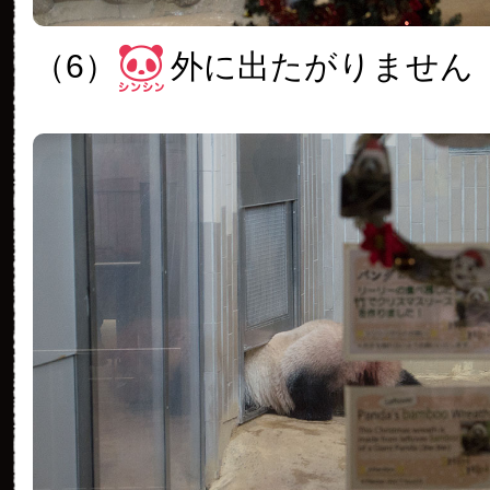
（6）
外に出たがりません