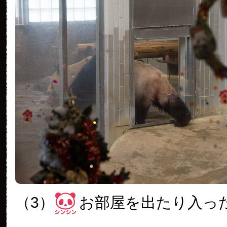
（3）
お部屋を出たり入っ