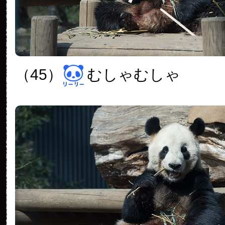
（45）
むしゃむしゃ