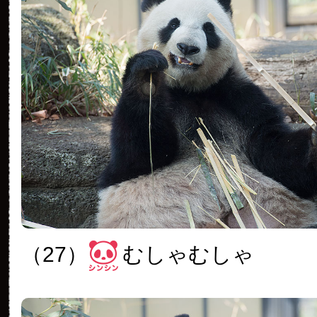
（27）
むしゃむしゃ