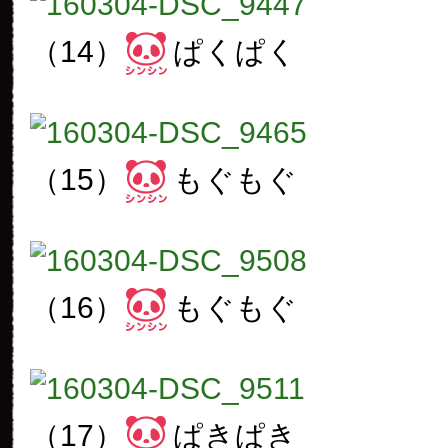
（14）
ぱくぱく
（15）
もぐもぐ
（16）
もぐもぐ
（17）
ぱきぱき