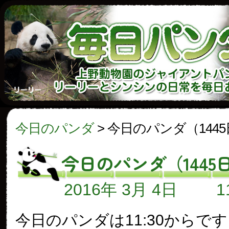
今日のパンダ
>
今日のパンダ（144
今日のパンダ（1445
2016年 3月 4日
今日のパンダは11:30からで