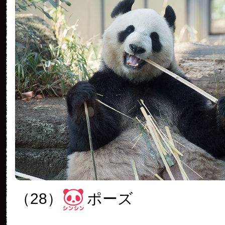
（28）
ポーズ