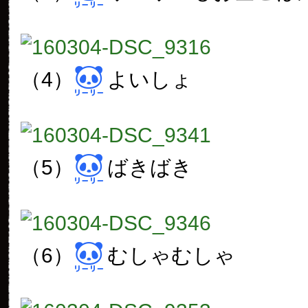
（4）
よいしょ
（5）
ばきばき
（6）
むしゃむしゃ