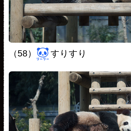
（58）
すりすり