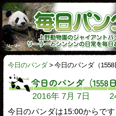
今日のパンダ
>
今日のパンダ（155
今日のパンダ（1558
2016年 7月 7日
今日のパンダは15:00からで