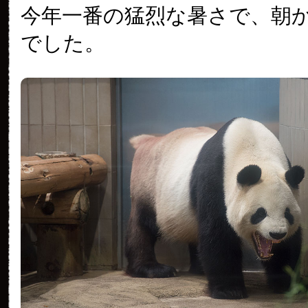
今年一番の猛烈な暑さで、朝
でした。