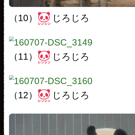
（10）
じろじろ
（11）
じろじろ
（12）
じろじろ