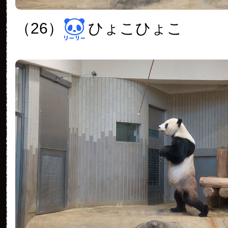
（26）
ひょこひょこ