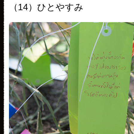
（14）ひとやすみ