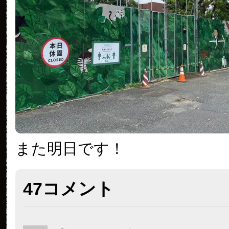
また明日です！
47コメント