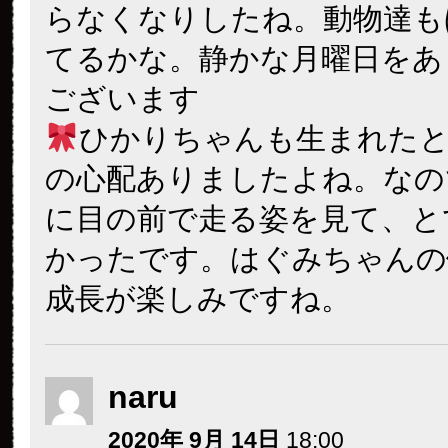
らなくなりしたね。動物達も
てるかな。静かな月曜日をあ
ございます
ひかりちゃんも生まれた
の心配ありましたよね。なの
に目の前で走る姿を見て、と
かったです。はぐみちゃんの
成長が楽しみですね。
naru
2020年 9月 14日
18:00