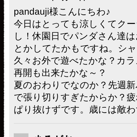
pandauji様こんにちわ♪
今日はとっても涼しくてクー
し！休園日でパンダさん達は
とかしてたかもですね。シャ
久々お外で遊べたかな？カラ
再開も出来たかな～？
夏のおわりでなのか？先週新
で張り切りすぎたからか？疲
ぱり抜けずです。歳には敵わず