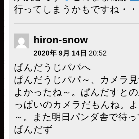
行ってしまうかもですね・・
hiron-snow
2020年 9月 14日
20:52
ぱんだうじパパへ
ぱんだうじパパ～、カメラ見
よかったね～。ぱんだすとの
っぱいのカメラだもんね。よ
～。また明日パンダ舎で待っ
ぱんだず