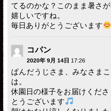
てるのかな？このまま暑さが
嬉しいですね。
毎日ありがとうございます
コパン
2020年 9月 14日
17:26
ぱんだうじさま、みなさまこ
は。
休園日の様子をお届けくださ
とうございます