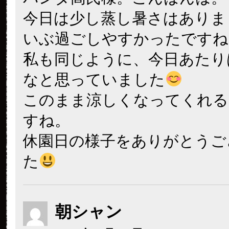
今日は少し蒸し暑さはありま
いぶ過ごしやすかったですね
私も同じように、今日あたり
なと思っていました
このまま涼しくなってくれる
すね。
休園日の様子をありがとうご
た
朝シャン