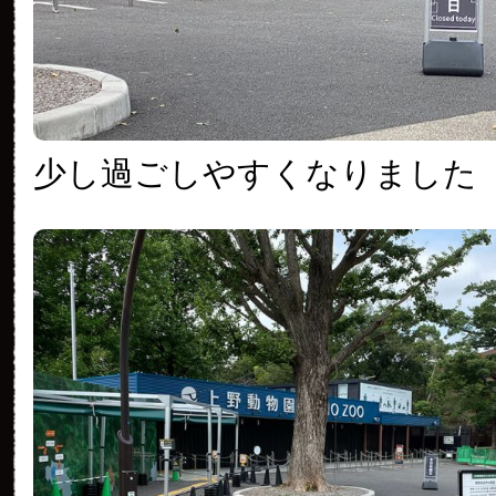
少し過ごしやすくなりました