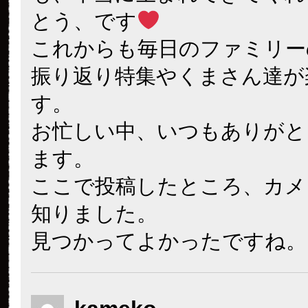
とう、です
これからも毎日のファミリー
振り返り特集やくまさん達が
す。
お忙しい中、いつもありがと
ます。
ここで投稿したところ、カメ
知りました。
見つかってよかったですね。