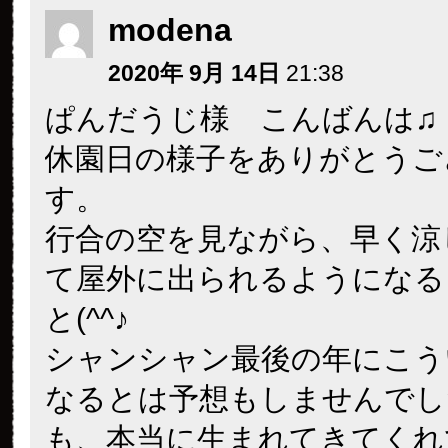
modena
2020年 9月 14日
21:38
ぱんだうじ様 こんばんは♫
休園日の様子をありがとうご
す。
行合の空を見ながら、早く涼
て屋外に出られるようになる
と(^^♪
シャンシャン最後の年にこう
なるとは予想もしませんでし
も、本当に生まれてきてくれ