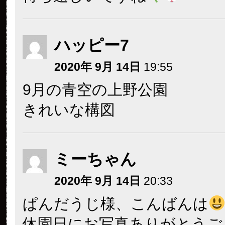
ハッピー7
2020年 9月 14日
19:55
9月の青空の上野公園
きれいな構図
ミーちゃん
2020年 9月 14日
20:33
ぱんだうじ様、こんばんは
休園日にお写真ありがとうご