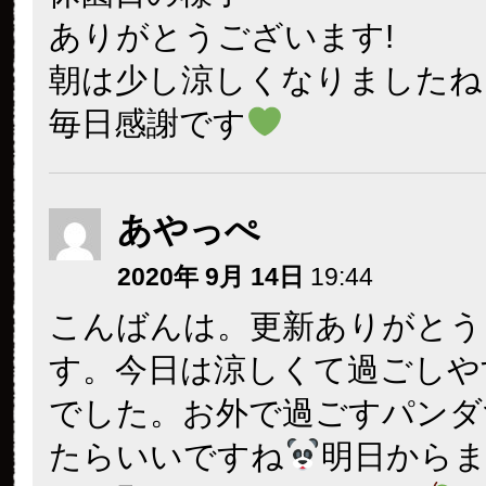
ありがとうございます!
朝は少し涼しくなりましたね
毎日感謝です
あやっぺ
2020年 9月 14日
19:44
こんばんは。更新ありがとう
す。今日は涼しくて過ごしや
でした。お外で過ごすパンダ
たらいいですね
明日から