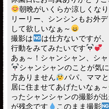
朝晩がいくらか涼しくな
リーリー、シンシンもお外デ
して欲しいなぁ～
撮影は
は仕方ないですが、
行動をみてみたいです
あぁ～！シャンシャン、シャ
シャンシャンのことが気
方ありません
パパ、ママと
居に住ませてあげたいなぁ～
ったシャンシャンの撮影が出
が残念です
このまま撮影