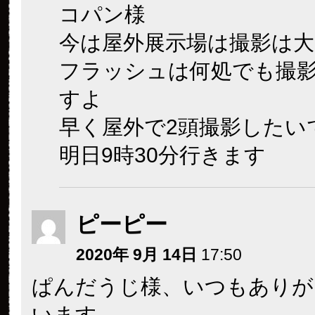
コパン様
今は屋外展示場は撮影は大
フラッシュは何処でも撮
すよ
早く屋外で2頭撮影したい
明日9時30分行きます
ピーピー
2020年 9月 14日
17:50
ぱんだうじ様、いつもありが
います。