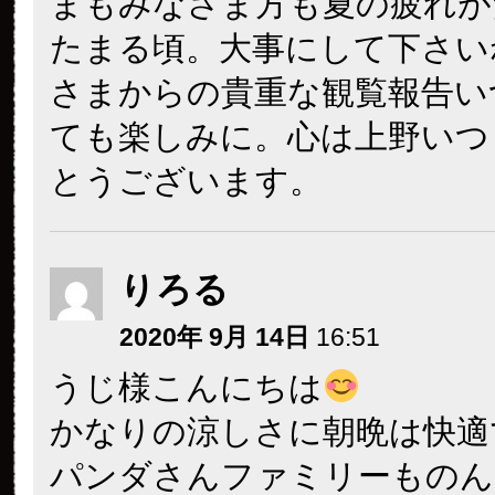
まもみなさま方も夏の疲れが
たまる頃。大事にして下さい
さまからの貴重な観覧報告い
ても楽しみに。心は上野いつ
とうございます。
りろる
2020年 9月 14日
16:51
うじ様こんにちは
かなりの涼しさに朝晩は快適
パンダさんファミリーものん