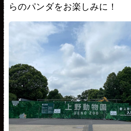
らのパンダをお楽しみに！