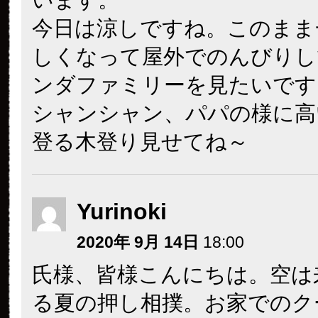
今日は涼しですね。このまま
しくなって屋外でのんびりし
ンダファミリーを見たいです
シャンシャン、パパの様に高
登る木登り見せてね～
Yurinoki
2020年 9月 14日
18:00
氏様、皆様こんにちは。空は
る夏の押し相撲。お家でのク