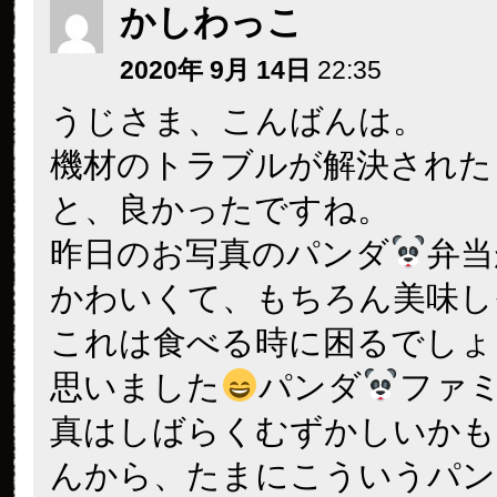
かしわっこ
2020年 9月 14日
22:35
うじさま、こんばんは。
機材のトラブルが解決された
と、良かったですね。
昨日のお写真のパンダ
弁当
かわいくて、もちろん美味し
これは食べる時に困るでしょ
思いました
パンダ
ファ
真はしばらくむずかしいかも
んから、たまにこういうパン