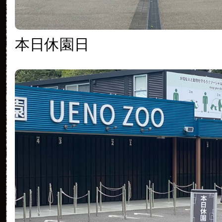
本日休園日