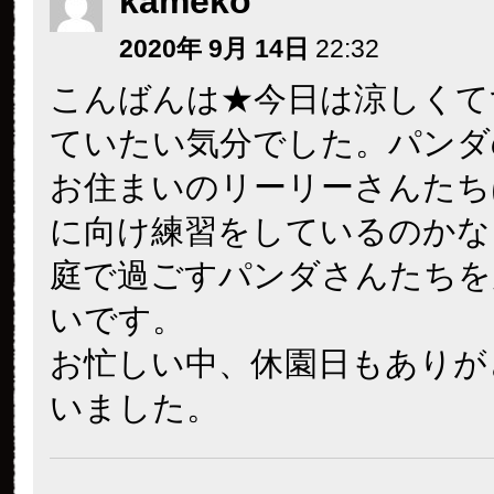
kameko
2020年 9月 14日
22:32
こんばんは★今日は涼しくて
ていたい気分でした。パンダ
お住まいのリーリーさんたち
に向け練習をしているのかな
庭で過ごすパンダさんたちを
いです。
お忙しい中、休園日もありが
いました。