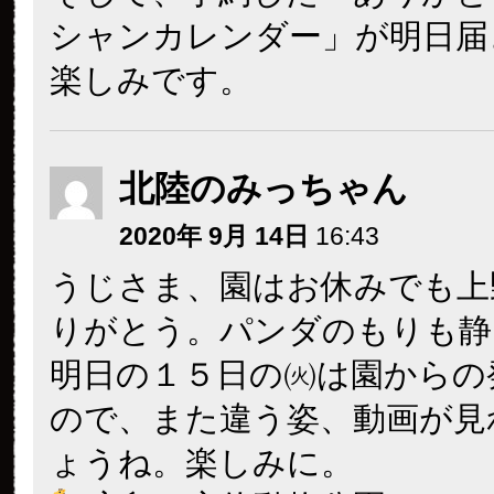
シャンカレンダー」が明日届
楽しみです。
北陸のみっちゃん
2020年 9月 14日
16:43
うじさま、園はお休みでも上
りがとう。パンダのもりも静
明日の１５日の㈫は園からの
ので、また違う姿、動画が見
ょうね。楽しみに。