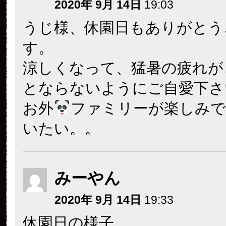
2020年 9月 14日
19:03
うじ様、休園日もありがとう
す。
涼しくなって、猛暑の疲れが
とならないようにご自愛下さ
お外
ファミリーが楽しみで
いたい。。
みーやん
2020年 9月 14日
19:33
休園日の様子