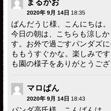
まるがお
2020年 9月 14日
18:35
ぱんだうじ様、こんにちは。
今日の朝は、こちらも涼しか
す。お外で過ごすパンダズに
ももうすぐかな。楽しみです
も園の様子をありがとうござ
マロぱん
2020年 9月 14日
18:43
パンダ高氏様。こんばんは。