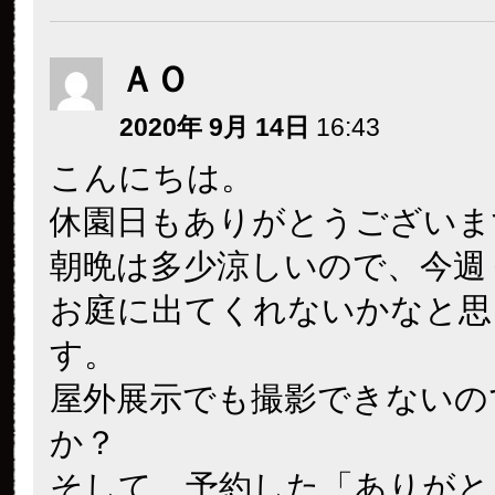
ＡＯ
2020年 9月 14日
16:43
こんにちは。
休園日もありがとうございま
朝晩は多少涼しいので、今週
お庭に出てくれないかなと思
す。
屋外展示でも撮影できないの
か？
そして、予約した「ありがと