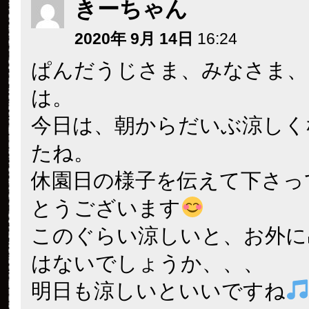
きーちゃん
2020年 9月 14日
16:24
ぱんだうじさま、みなさま、
は。
今日は、朝からだいぶ涼しく
たね。
休園日の様子を伝えて下さっ
とうございます
このぐらい涼しいと、お外に
はないでしょうか、、、
明日も涼しいといいですね