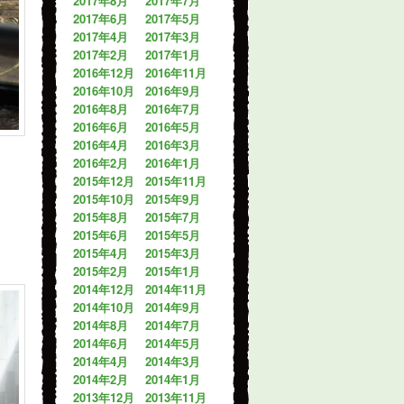
2017年8月
2017年7月
2017年6月
2017年5月
2017年4月
2017年3月
2017年2月
2017年1月
2016年12月
2016年11月
2016年10月
2016年9月
2016年8月
2016年7月
2016年6月
2016年5月
2016年4月
2016年3月
2016年2月
2016年1月
2015年12月
2015年11月
2015年10月
2015年9月
2015年8月
2015年7月
2015年6月
2015年5月
2015年4月
2015年3月
2015年2月
2015年1月
2014年12月
2014年11月
2014年10月
2014年9月
2014年8月
2014年7月
2014年6月
2014年5月
2014年4月
2014年3月
2014年2月
2014年1月
2013年12月
2013年11月