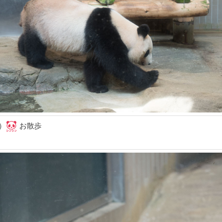
）
お散歩