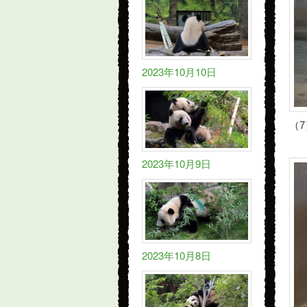
2023年10月10日
（7
2023年10月9日
2023年10月8日