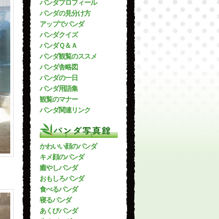
パンダプロフィール
パンダの見分け方
アップでパンダ
パンダクイズ
パンダＱ＆Ａ
パンダ観覧のススメ
パンダ舎略図
パンダの一日
パンダ用語集
観覧のマナー
パンダ関連リンク
パンダ写真館
かわいい顔のパンダ
キメ顔のパンダ
癒やしパンダ
おもしろパンダ
食べるパンダ
寝るパンダ
あくびパンダ