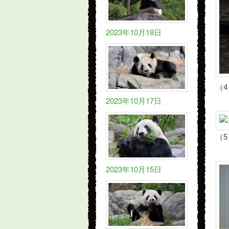
2023年10月18日
（4
2023年10月17日
（5
2023年10月15日