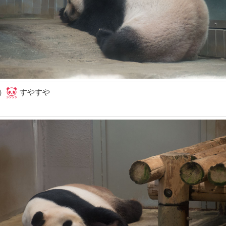
）
すやすや