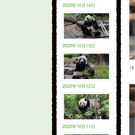
2023年10月14日
2023年10月13日
（6
2023年10月12日
2023年10月11日