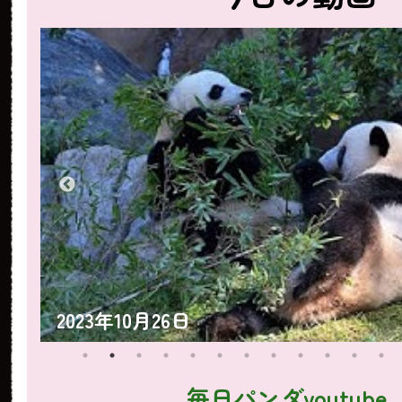
2023年10月25日
毎日パンダyoutube