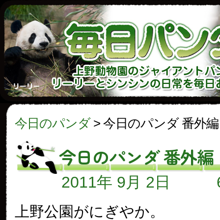
今日のパンダ
>
今日のパンダ 番外編
今日のパンダ 番外編
2011年 9月 2日
上野公園がにぎやか。