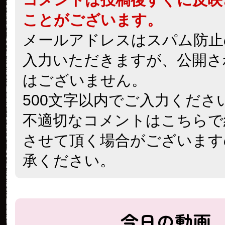
ことがございます。
メールアドレスはスパム防止
入力いただきますが、公開さ
はございません。
500文字以内でご入力くださ
不適切なコメントはこちらで
させて頂く場合がございます
承ください。
今日の動画