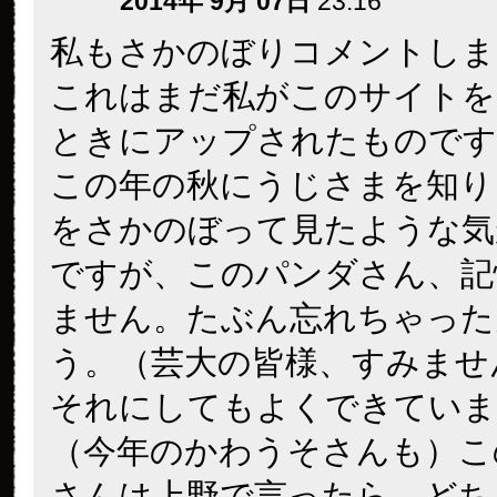
2014年 9月 07日
23:16
私もさかのぼりコメントしま
これはまだ私がこのサイトを
ときにアップされたものです
この年の秋にうじさまを知り
をさかのぼって見たような気
ですが、このパンダさん、記
ません。たぶん忘れちゃった
う。（芸大の皆様、すみませ
それにしてもよくできていま
（今年のかわうそさんも）こ
さんは上野で言ったら、どち