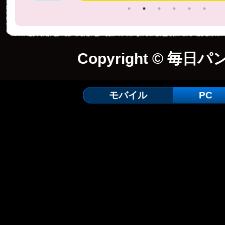
Copyright © 毎日パ
モバイル
PC