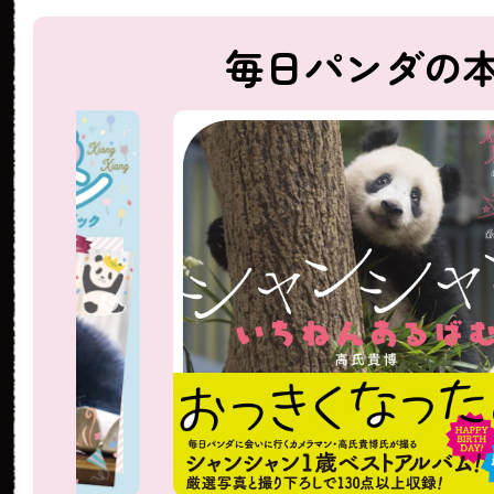
毎日パンダの