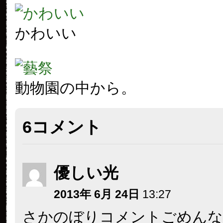
かわいい
動物園の中から。
6コメント
優しい光
2013年 6月 24日
13:27
さかのぼりコメントごめんな