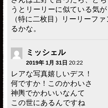
うとリーリーに似ている気が
（特に二枚目）リーリーファ
るかな。
ミッシェル
2019年 1月 31日
20:22
レアな写真嬉しいデス！
何ですか！このかわいさ
神輿でかわいいなんて
この世にあるんですね