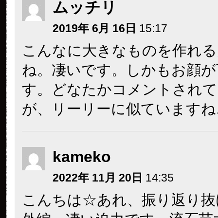
ムッチリ
2019年 6月 16日
15:17
こんなに大きなものを作れる
ね。凄いです。しかもお顔が
す。どなたかコメントされて
が、リーリーに似ていますね
kameko
2022年 11月 20日
14:35
こんちは☆あれ、振り返り抜