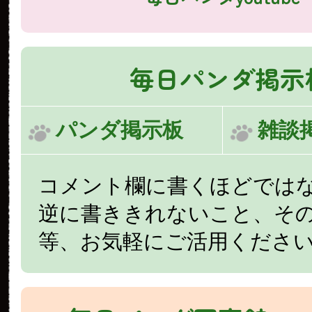
毎日パンダ掲示
パンダ掲示板
雑談
コメント欄に書くほどでは
逆に書ききれないこと、そ
等、お気軽にご活用くださ