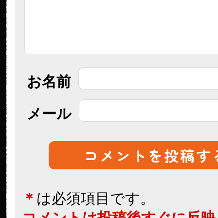
お名前
メール
＊
は必須項目です。
コメントは投稿後すぐに反映