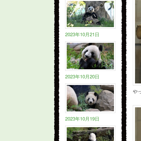
2023年10月21日
2023年10月20日
や
2023年10月19日