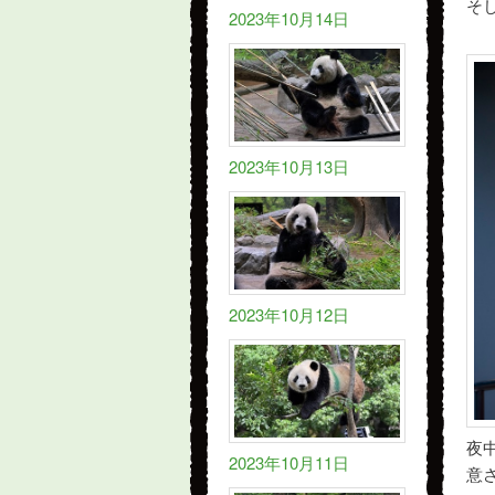
そ
2023年10月14日
2023年10月13日
2023年10月12日
夜
2023年10月11日
意