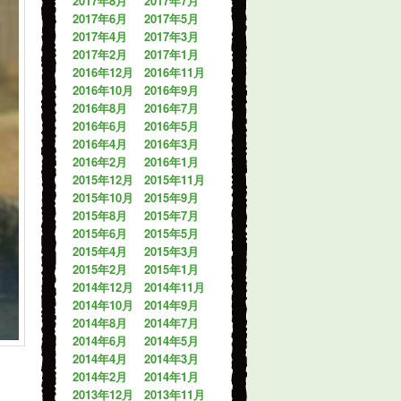
2017年8月
2017年7月
2017年6月
2017年5月
2017年4月
2017年3月
2017年2月
2017年1月
2016年12月
2016年11月
2016年10月
2016年9月
2016年8月
2016年7月
2016年6月
2016年5月
2016年4月
2016年3月
2016年2月
2016年1月
2015年12月
2015年11月
2015年10月
2015年9月
2015年8月
2015年7月
2015年6月
2015年5月
2015年4月
2015年3月
2015年2月
2015年1月
2014年12月
2014年11月
2014年10月
2014年9月
2014年8月
2014年7月
2014年6月
2014年5月
2014年4月
2014年3月
2014年2月
2014年1月
2013年12月
2013年11月