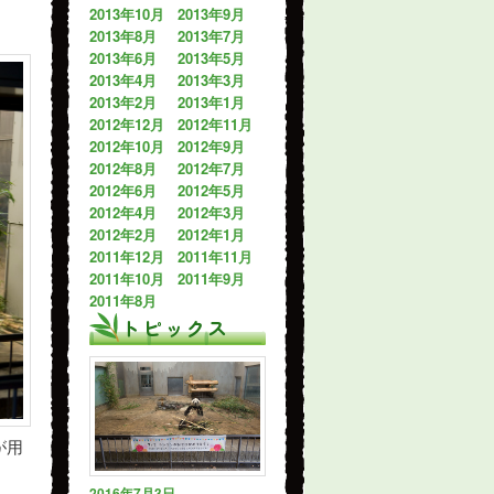
2013年10月
2013年9月
2013年8月
2013年7月
2013年6月
2013年5月
2013年4月
2013年3月
2013年2月
2013年1月
2012年12月
2012年11月
2012年10月
2012年9月
2012年8月
2012年7月
2012年6月
2012年5月
2012年4月
2012年3月
2012年2月
2012年1月
2011年12月
2011年11月
2011年10月
2011年9月
2011年8月
トピックス
が用
2016年7月3日