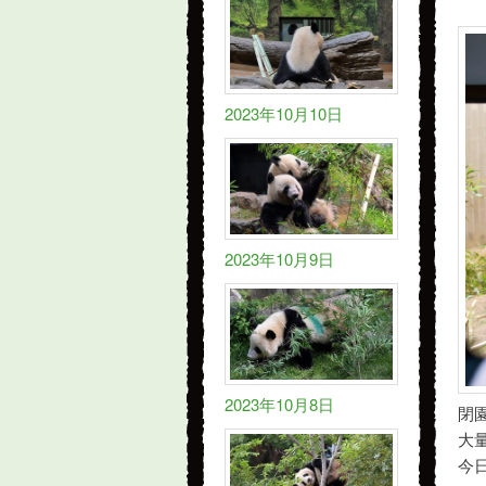
2023年10月10日
2023年10月9日
2023年10月8日
閉園
大
今