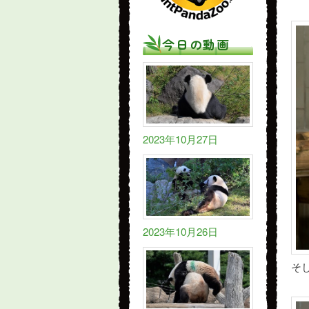
今日の動画
2023年10月27日
2023年10月26日
そ