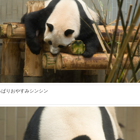
っぱりおやすみシンシン