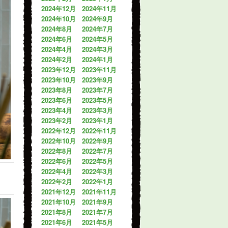
2024年12月
2024年11月
2024年10月
2024年9月
2024年8月
2024年7月
2024年6月
2024年5月
2024年4月
2024年3月
2024年2月
2024年1月
2023年12月
2023年11月
2023年10月
2023年9月
2023年8月
2023年7月
2023年6月
2023年5月
2023年4月
2023年3月
2023年2月
2023年1月
2022年12月
2022年11月
2022年10月
2022年9月
2022年8月
2022年7月
2022年6月
2022年5月
2022年4月
2022年3月
2022年2月
2022年1月
2021年12月
2021年11月
2021年10月
2021年9月
2021年8月
2021年7月
2021年6月
2021年5月