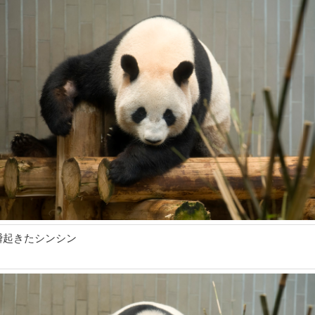
瞬起きたシンシン