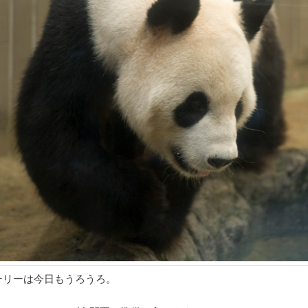
ーリーは今日もうろうろ。