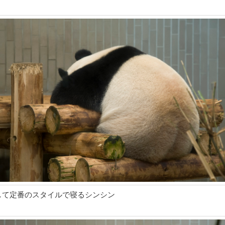
して定番のスタイルで寝るシンシン