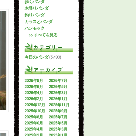
歩くパンダ
木登りパンダ
釣りパンダ
カラスとパンダ
ハンモック
>> すべてを見る
カテゴリー
今日のパンダ
(5,490)
アーカイブ
2026年8月
2026年7月
2026年6月
2026年5月
2026年4月
2026年3月
2026年2月
2026年1月
2025年12月
2025年11月
2025年10月
2025年9月
2025年8月
2025年7月
2025年6月
2025年5月
2025年4月
2025年3月
2025年2月
2025年1月