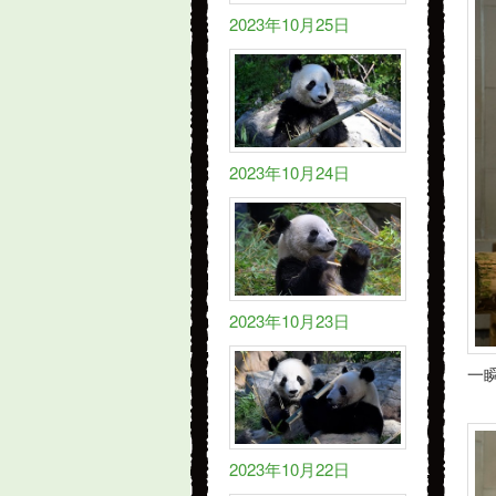
2023年10月25日
2023年10月24日
2023年10月23日
一
2023年10月22日