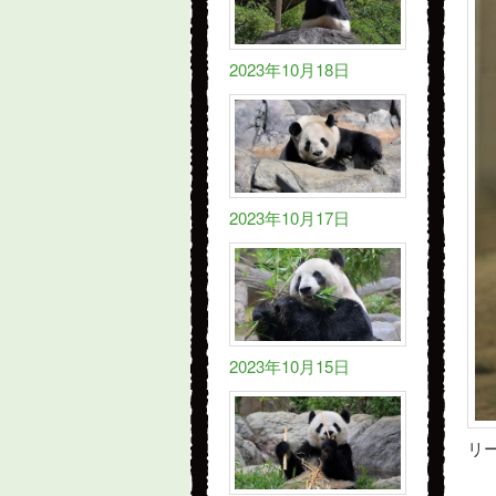
2023年10月18日
2023年10月17日
2023年10月15日
リ