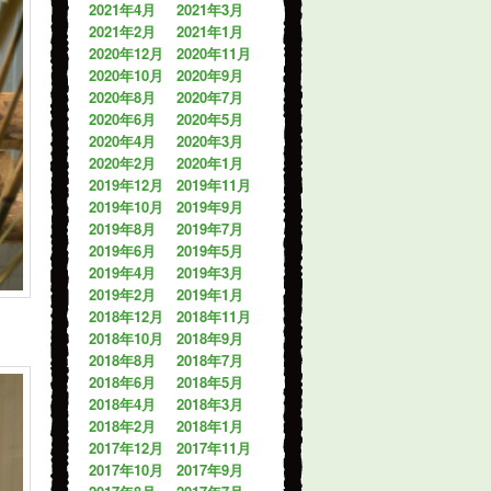
2021年4月
2021年3月
2021年2月
2021年1月
2020年12月
2020年11月
2020年10月
2020年9月
2020年8月
2020年7月
2020年6月
2020年5月
2020年4月
2020年3月
2020年2月
2020年1月
2019年12月
2019年11月
2019年10月
2019年9月
2019年8月
2019年7月
2019年6月
2019年5月
2019年4月
2019年3月
2019年2月
2019年1月
2018年12月
2018年11月
2018年10月
2018年9月
2018年8月
2018年7月
2018年6月
2018年5月
2018年4月
2018年3月
2018年2月
2018年1月
2017年12月
2017年11月
2017年10月
2017年9月