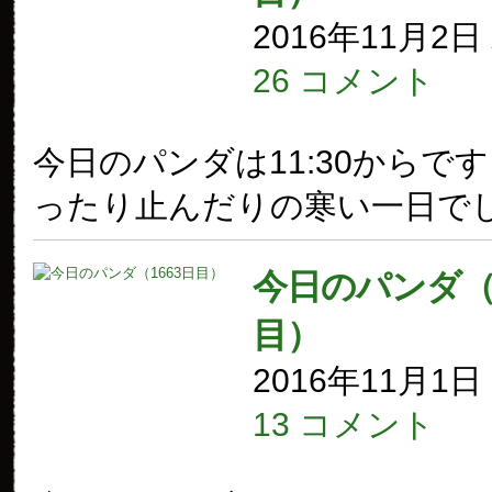
2016年11月2
26 コメント
今日のパンダは11:30からで
ったり止んだりの寒い一日で
今日のパンダ（1
目）
2016年11月1
13 コメント