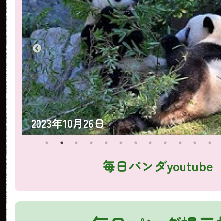
2023年10月26日
毎日パンダyoutube