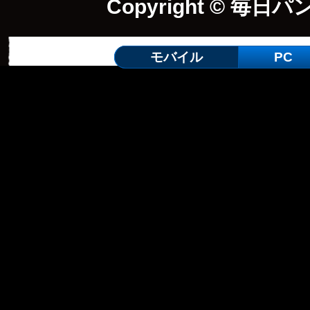
Copyright © 毎日パ
モバイル
PC