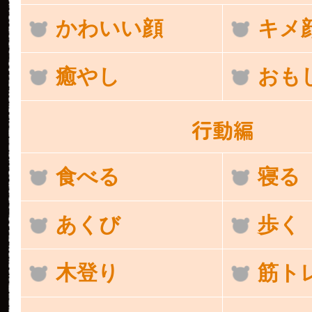
かわいい顔
キメ
癒やし
おも
行動編
食べる
寝る
あくび
歩く
木登り
筋ト