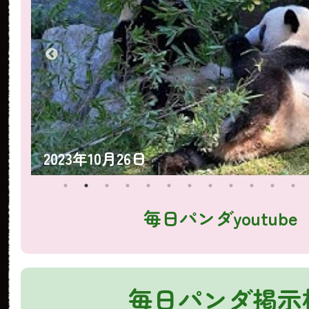
2023年10月25日
毎日パンダyoutube
毎日パンダ掲示