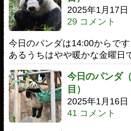
2025年1月17
29 コメント
今日のパンダは14:00からで
あるうちはやや暖かな金曜日
今日のパンダ（3
目）
2025年1月16
41 コメント