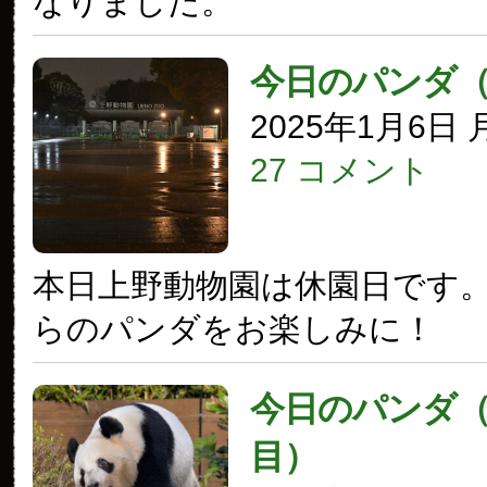
なりました。
今日のパンダ
2025年1月6日
27 コメント
本日上野動物園は休園日です
らのパンダをお楽しみに！
今日のパンダ（3
目）