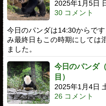
2025年1月5日
30 コメント
今日のパンダは14:30からで
み最終日もこの時期にしては
ました。
今日のパンダ（3
目）
2025年1月4日
26 コメント