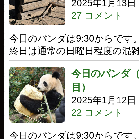
2025年1月13
27 コメント
今日のパンダは9:30からです
終日は通常の日曜日程度の混
今日のパンダ（3
目）
2025年1月12
22 コメント
今日のパンダは9:30からです