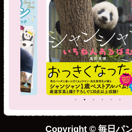
Copyright © 毎日パ