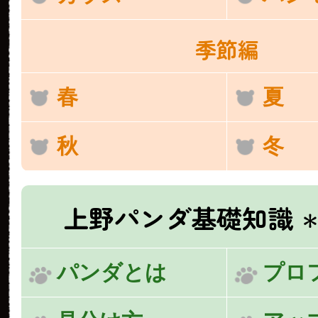
季節編
春
夏
秋
冬
上野パンダ基礎知識
＊
パンダとは
プロ