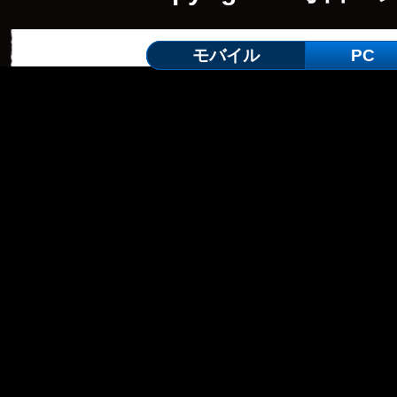
モバイル
PC