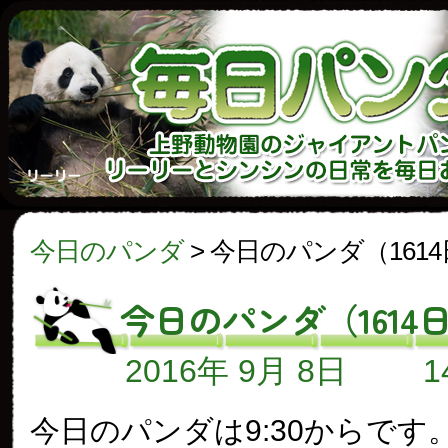
今日のパンダ
>
今日のパンダ（161
今日のパンダ（1614
2016年 9月 8日
今日のパンダは9:30からです