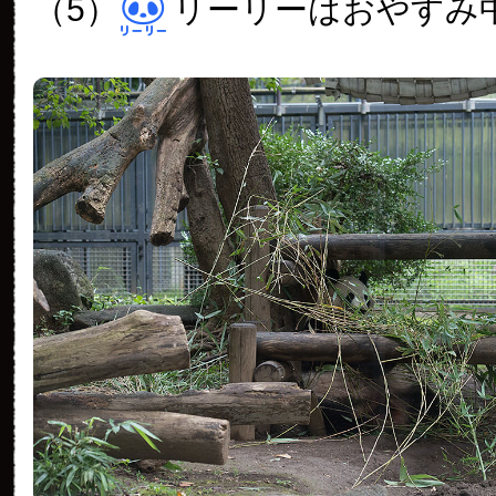
（5）
リーリーはおやすみ