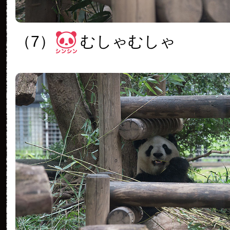
（7）
むしゃむしゃ