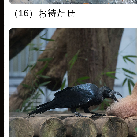
（16）お待たせ