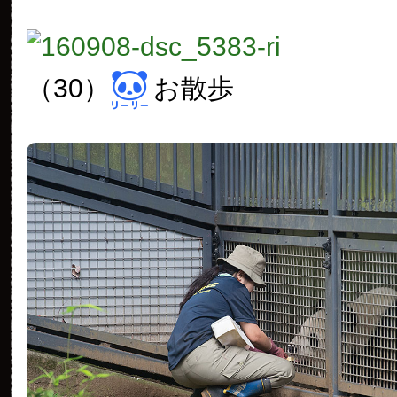
（30）
お散歩