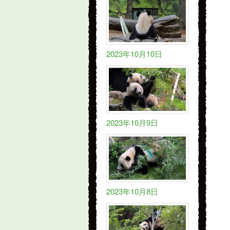
2023年10月10日
2023年10月9日
2023年10月8日