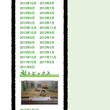
2013年10月
2013年9月
2013年8月
2013年7月
2013年6月
2013年5月
2013年4月
2013年3月
2013年2月
2013年1月
2012年12月
2012年11月
2012年10月
2012年9月
2012年8月
2012年7月
2012年6月
2012年5月
2012年4月
2012年3月
2012年2月
2012年1月
2011年12月
2011年11月
2011年10月
2011年9月
2011年8月
トピックス
2016年7月3日