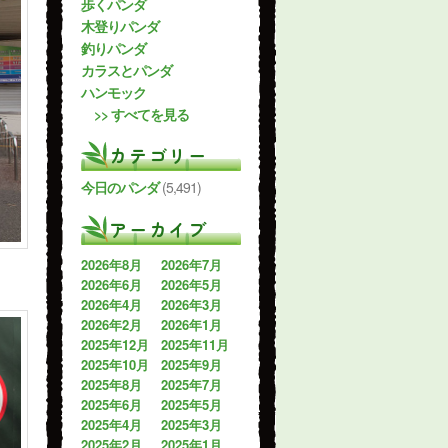
歩くパンダ
木登りパンダ
釣りパンダ
カラスとパンダ
ハンモック
>> すべてを見る
カテゴリー
今日のパンダ
(5,491)
アーカイブ
2026年8月
2026年7月
2026年6月
2026年5月
2026年4月
2026年3月
2026年2月
2026年1月
2025年12月
2025年11月
2025年10月
2025年9月
2025年8月
2025年7月
2025年6月
2025年5月
2025年4月
2025年3月
2025年2月
2025年1月