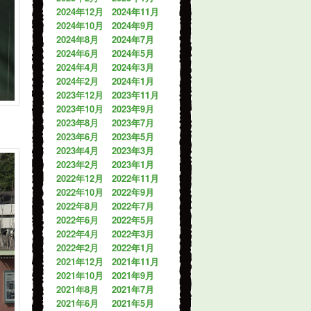
2024年12月
2024年11月
2024年10月
2024年9月
2024年8月
2024年7月
2024年6月
2024年5月
2024年4月
2024年3月
2024年2月
2024年1月
2023年12月
2023年11月
2023年10月
2023年9月
2023年8月
2023年7月
2023年6月
2023年5月
2023年4月
2023年3月
2023年2月
2023年1月
2022年12月
2022年11月
2022年10月
2022年9月
2022年8月
2022年7月
2022年6月
2022年5月
2022年4月
2022年3月
2022年2月
2022年1月
2021年12月
2021年11月
2021年10月
2021年9月
2021年8月
2021年7月
2021年6月
2021年5月