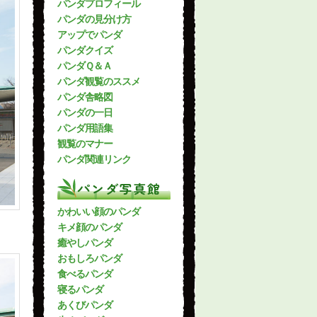
パンダプロフィール
パンダの見分け方
アップでパンダ
パンダクイズ
パンダＱ＆Ａ
パンダ観覧のススメ
パンダ舎略図
パンダの一日
パンダ用語集
観覧のマナー
パンダ関連リンク
パンダ写真館
かわいい顔のパンダ
キメ顔のパンダ
癒やしパンダ
おもしろパンダ
食べるパンダ
寝るパンダ
あくびパンダ