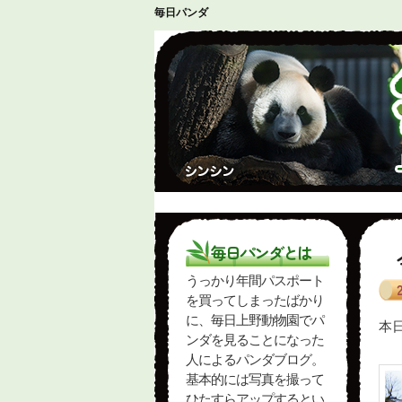
毎日パンダ
今日のパンダ
毎日パンダ記事一
毎日パンダとは
うっかり年間パスポート
を買ってしまったばかり
に、毎日上野動物園でパ
本
ンダを見ることになった
人によるパンダブログ。
基本的には写真を撮って
ひたすらアップするとい