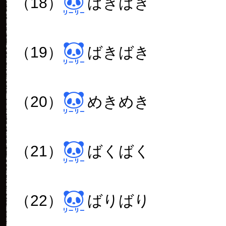
（18）
ばきばき
（19）
ばきばき
（20）
めきめき
（21）
ばくばく
（22）
ばりばり