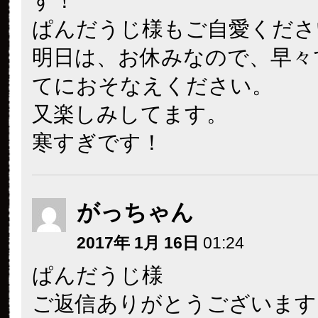
す！
ぱんだうじ様もご自愛くださ
明日は、お休みなので、早々
てにおそなえください。
又楽しみしてます。
寒すぎです！
がっちゃん
2017年 1月 16日
01:24
ぱんだうじ様
ご返信ありがとうございます