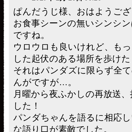
ぱんだうじ様、おはようござ
お食事シーンの無いシンシン
ですね。
ウロウロも良いけれど、もっ
した起伏のある場所を歩けた
それはパンダズに限らず全て
んがですが…。
月曜から夜ふかしの再放送、
した！
パンダちゃんを語るに相応し
な語り口が素敵でした。