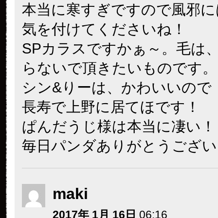
本当に寒すぎですので風邪に
気を付けてくださいね！
SPカラスですかぁ～。毛は
らないで頂きたいものです。
シン&りーは、かわいいので
長寿で上野に居てほです！
ぱんだうじ様は本当に凄い！
毎日パンダありがとうござい
maki
2017年 1月 16日
06:16