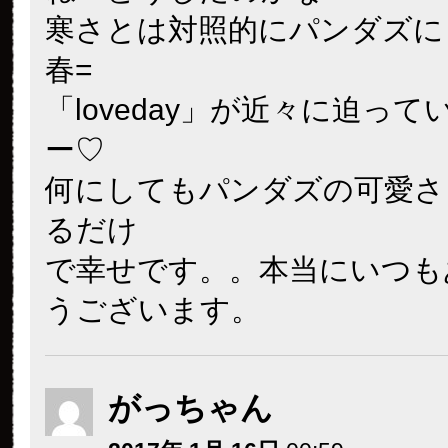
寒さとは対照的にパンダズに
春=
「loveday」が近々に迫っ
ー♡
何にしてもパンダズの可愛さ
るだけ
で幸せです。。本当にいつも
うございます。
がっちゃん