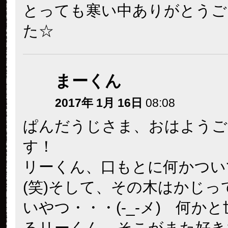
とっても寒い中ありがとうご
た☆
まーくん
2017年 1月 16日
08:08
ぱんだうじさま、おはようご
す！
リーくん、口もとに何かつい
(笑)そして、その木はかじっ
いやつ・・・(-_-メ) 何か
るリーくん。そこがまた好き