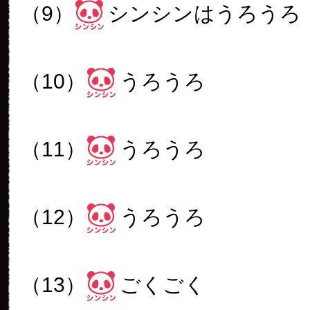
（9）
シンシンはうろうろ
（10）
うろうろ
（11）
うろうろ
（12）
うろうろ
（13）
ごくごく