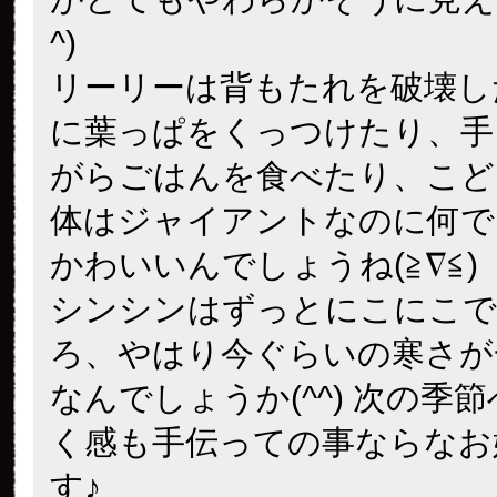
^)
リーリーは背もたれを破壊し
に葉っぱをくっつけたり、手
がらごはんを食べたり、こど
体はジャイアントなのに何で
かわいいんでしょうね(≧∇≦)
シンシンはずっとにこにこで
ろ、やはり今ぐらいの寒さが
なんでしょうか(^^) 次の季
く感も手伝っての事ならなお
す♪