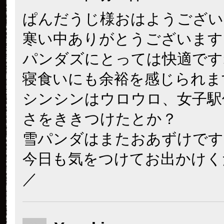
ぱんだうじ様おはようございま
寒い中ありがとうございます
パンダズにとっては快適ですね
寝食いにも余裕を感じられま
シンシンはウロウロ、女子駅
さをききつけたとか？
雪パンダはまたおあずけですね
今日も気をつけてお出かけくださ
／