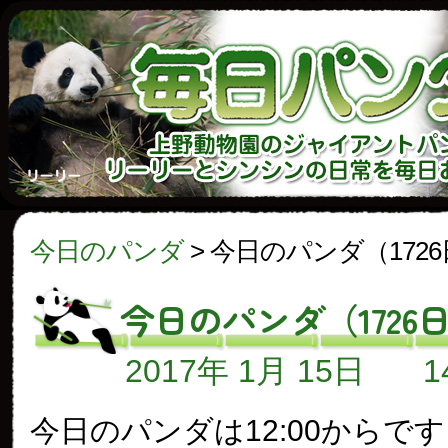
今日のパンダ
>
今日のパンダ（172
今日のパンダ（1726
2017年 1月 15日
今日のパンダは12:00からで