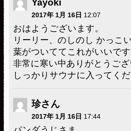
Yayoki
2017年 1月 16日
12:07
おはようございます。
リーリー、のしのし かっこ
葉がついててこれがいいです
非常に寒い中ありがとうござ
しっかりサウナに入ってくだ
珍さん
2017年 1月 16日
17:44
パンダうじさま