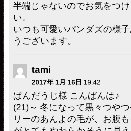
半端じゃないのでお気をつけ
い。
いつも可愛いパンダズの様子
うございます。
tami
2017年 1月 16日
19:42
ぱんだうじ様 こんばんは♪
(21)～ 冬になって黒々つや
リーのあんよの毛が、お腹も
がとてもやわらかそうに見えま