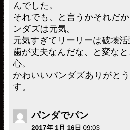
んでした。
それでも、と言うかそれだか
ンダズは元気。
元気すぎてリーリーは破壊活
歯が丈夫なんだな、と変なと
心。
かわいいパンダズありがとう
す。
パンダでパン
2017年 1月 16日
09:03