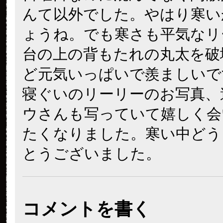
んて以外でした。やはり寒い
ょうね。でも寒さも平気なリ
台の上の背もたれの丸太を破
ど元気いっぱいで羨ましいで
寝ぐいのリーリーのお写真、
ウさんも写っていて嬉しく会
たくなりました。寒い中どう
とうございました。
コメントを書く