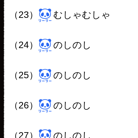
（23）
むしゃむしゃ
（24）
のしのし
（25）
のしのし
（26）
のしのし
（27）
のしのし