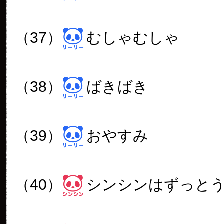
（37）
むしゃむしゃ
（38）
ばきばき
（39）
おやすみ
（40）
シンシンはずっと