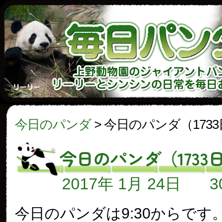
今日のパンダ
>
今日のパンダ（173
今日のパンダ（1733
2017年 1月 24日
今日のパンダは9:30からです