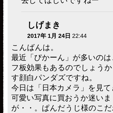
去してほしいですねー
しげまき
2017年 1月 24日
22:44
こんばんは。
最近「ぴかーん」が多いのは
フ板効果もあるのでしょうか
す顔白パンダズですね。
今日は「日本カメラ」を見て
可愛い写真に買おうか迷いま
が・・。ぱんだうじ様のこだ