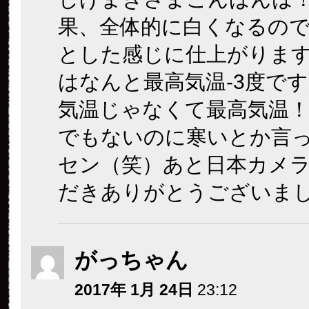
果、全体的に白くなるの
とした感じに仕上がりま
はなんと最高気温-3度で
気温じゃなくて最高気温
でもないのに寒いとか言
セン（笑）あと日本カメ
だきありがとうございま
がっちゃん
2017年 1月 24日
23:12