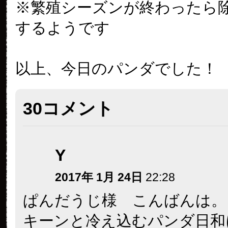
※繁殖シーズンが終わったら
するようです
以上、今日のパンダでした！
30コメント
Y
2017年 1月 24日
22:28
ぱんだうじ様 こんばんは。
キーンと冷え込むパンダ日和