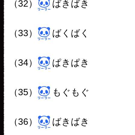
（32）
ばきばき
（33）
ばくばく
（34）
ぱきぱき
（35）
もぐもぐ
（36）
ばきばき