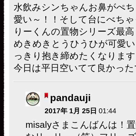
水飲みシンちゃんお鼻がぺち
愛い～！！そして台にべちゃ
りーくんの置物シリーズ最高～
めきめきとうひうひが可愛い
っきり抱き締めたくなります♪
今日は平日空いてて良かった
pandauji
2017年 1月 25日
01:44
misalyさまこんばんは！