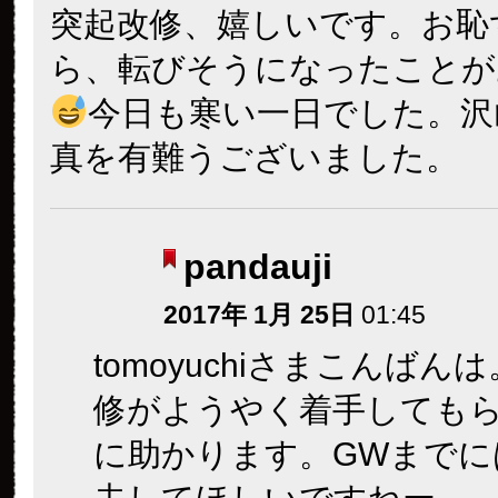
突起改修、嬉しいです。お恥
ら、転びそうになったことが
今日も寒い一日でした。沢
真を有難うございました。
pandauji
2017年 1月 25日
01:45
tomoyuchiさまこんばん
修がようやく着手しても
に助かります。GWまでに