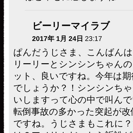
ビーリーマイラブ
2017年 1月 24日
23:17
ぱんだうじさま、こんばんは
リーリーとシンシンちゃんの
ット、良いですね。今年は期
でしょうか？！シンシンちゃ
いしますって心の中で叫んで
転倒事故の多かった突起が改
ですね。うじさまもこれに？