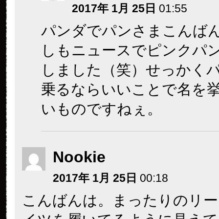
2017年 1月 25日
01:55
パンダでパンさまこんば
しもニュースでピンクパ
しました（笑）せっかく
乗るならいいことで名を
いものですねぇ。
Nookie
2017年 1月 25日
00:18
こんばんは。まったりのリー