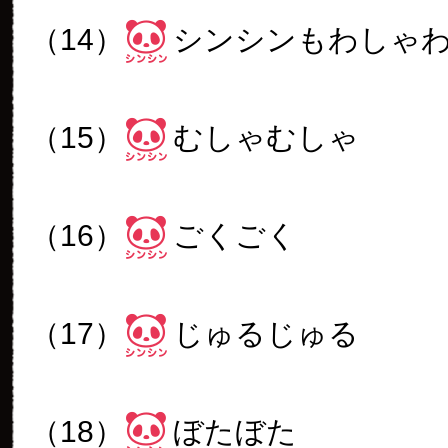
（14）
シンシンもわしゃ
（15）
むしゃむしゃ
（16）
ごくごく
（17）
じゅるじゅる
（18）
ぼたぼた