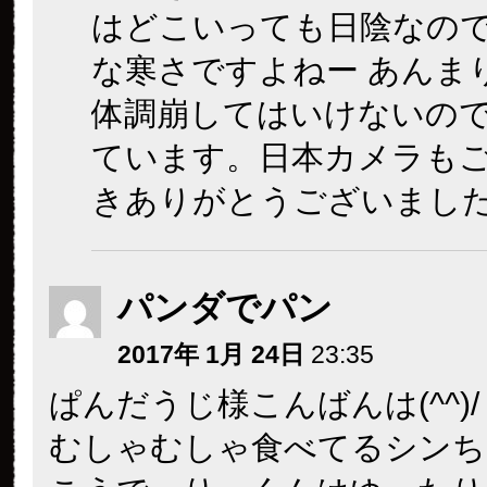
はどこいっても日陰なの
な寒さですよねー あんま
体調崩してはいけないの
ています。日本カメラも
きありがとうございまし
パンダでパン
2017年 1月 24日
23:35
ぱんだうじ様こんばんは(^^)/
むしゃむしゃ食べてるシンち