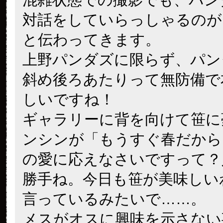
対話をしていらっしゃるのが
と伝わってきます。
上野パンダズに限らず、パン
斜め後ろあたりって無防備で
しいですね！
ギャラリーに背を向けて笹に
ンシンが「もうすぐ春だから
の愛に応えなさいですって？
勝手ね。今日も笹が美味しい
言っているみたいで……。
メスがオスに興味を示さない