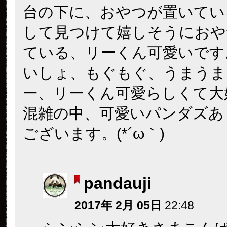
台の下に、おやつが置いてい
して見つけて嬉しそうにおや
ている、リーくん可愛いです
いしょ、もぐもぐ、うまうま
ー、リーくん可愛らしくて大
混雑の中、可愛いパンダズあ
ございます。(*´ω｀)
pandauji
2017年 2月 05日
22:48