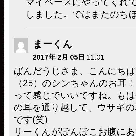
マイペースにやってくれ
しました。ではまたのち
まーくん
2017年 2月 05日
11:01
ぱんだうじさま、こんにちぱ
（25）のシンちゃんのお耳！
って感じでいいですね。もは
の耳を通り越して、ウサギの
です(笑)
リーくんがぽんぽこお腹にあ