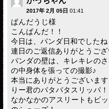
がっちゃん
2017年 2月 05日
01:41
ぱんだうじ様
こんぱんだ！！
今日は、パンダ日和でしたね
連日のご返信ありがとうござ
パンダの壁は、キレキレのさ
の中身体を張っての撮影♪
本当にありがとうございます
りー君のパタパタスリッパ！
なかなかのアスリートもビッ