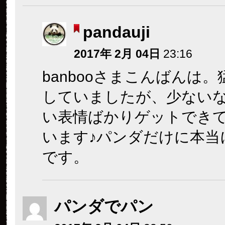
pandauji
2017年 2月 04日
23:16
banbooさまこんばんは
していましたが、少ない
い表情ばかりゲットでき
います♪パンダだけに本当
です。
パンダでパン