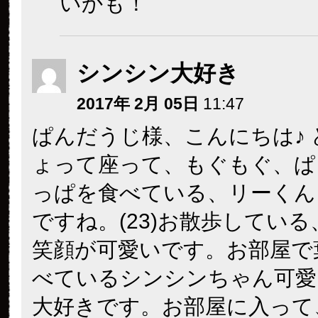
いかも！
シンシン大好き
2017年 2月 05日
11:47
ぱんだうじ様、こんにちは♪
ょって座って、もぐもぐ、ぱ
っぱを食べている、リーくん
ですね。(23)お散歩してい
笑顔が可愛いです。お部屋で
べているシンシンちゃん可愛
大好きです。お部屋に入って