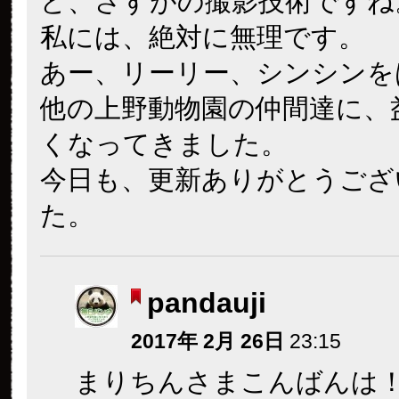
ど、さすがの撮影技術ですね
私には、絶対に無理です。
あー、リーリー、シンシンを
他の上野動物園の仲間達に、
くなってきました。
今日も、更新ありがとうござ
た。
pandauji
2017年 2月 26日
23:15
まりちんさまこんばんは