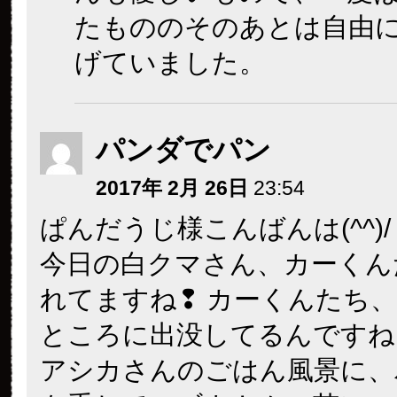
たもののそのあとは自由
げていました。
パンダでパン
2017年 2月 26日
23:54
ぱんだうじ様こんばんは(^^)/
今日の白クマさん、カーくん
れてますね❢ カーくんたち
ところに出没してるんですね
アシカさんのごはん風景に、