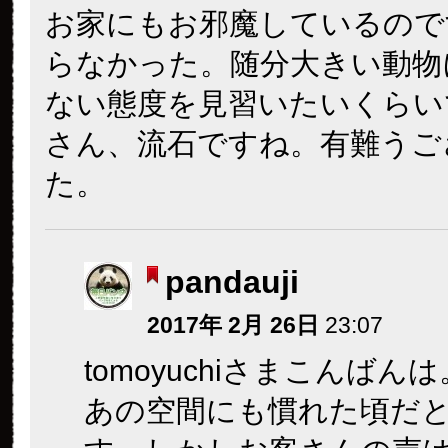
お家にもお邪魔しているので
らなかった。随分大きい動物
ない態度を見習いたいくらい
さん、流石ですね。有難うご
た。
pandauji
2017年 2月 26日
23:07
tomoyuchiさまこんばん
あの空間にも慣れた頃だ