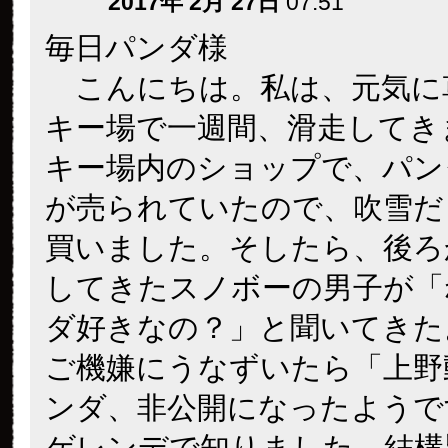
2017年 2月 27日
07:51
毎日パンダ様
こんにちは。私は、元気に
キー場で一週間、滑走してき
キー場内のショップで、パン
が売られていたので、吹雪だ
買いました。そしたら、後ろ
してきたスノボーの男子が「
ダ好きなの？」と聞いてきた
ご機嫌にうなずいたら「上野
ンダ、非公開になったようで
ゲレンデで知りました。結構