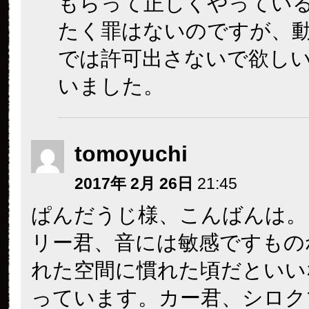
もらって正しくやってい
たく罪はないのですが、
では許可出さないで欲し
いました。
tomoyuchi
2017年 2月 26日
21:45
ぱんだうじ様、こんばんは。
リー君、音には敏感ですもの
れた空間に慣れた頃だといい
っています。カー君、シロク