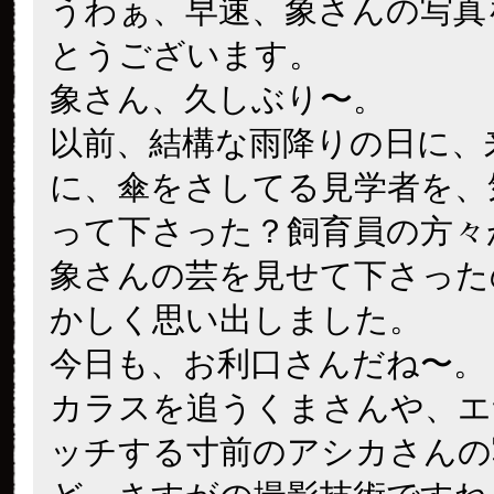
うわぁ、早速、象さんの写真
とうございます。
象さん、久しぶり〜。
以前、結構な雨降りの日に、
に、傘をさしてる見学者を、
って下さった？飼育員の方々
象さんの芸を見せて下さった
かしく思い出しました。
今日も、お利口さんだね〜。
カラスを追うくまさんや、エ
ッチする寸前のアシカさんの