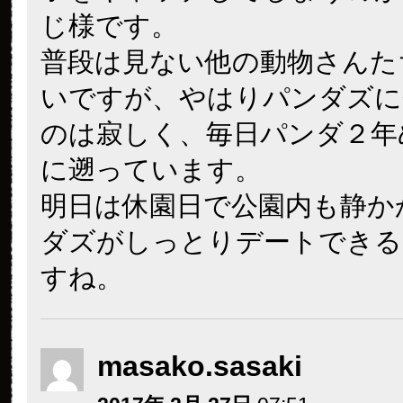
じ様です。
普段は見ない他の動物さんた
いですが、やはりパンダズに
のは寂しく、毎日パンダ２年
に遡っています。
明日は休園日で公園内も静か
ダズがしっとりデートできる
すね。
masako.sasaki