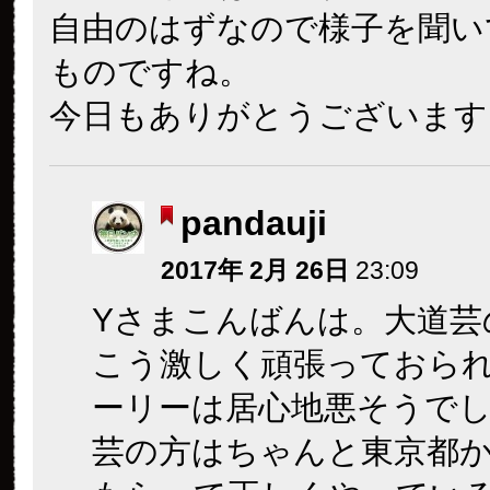
自由のはずなので様子を聞い
ものですね。
今日もありがとうございます
pandauji
2017年 2月 26日
23:09
Yさまこんばんは。大道芸
こう激しく頑張っておら
ーリーは居心地悪そうで
芸の方はちゃんと東京都