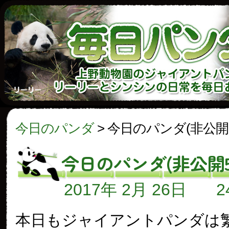
今日のパンダ
>
今日のパンダ(非公開
今日のパンダ(非公開5
2017年 2月 26日
本日もジャイアントパンダは