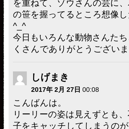
を重ねて、ゾウさんの芸に、
の笹を握ってるところ想像し
^_^
今日もいろんな動物さんたち
くさんでありがとうございました
しげまき
2017年 2月 27日
00:08
こんばんは。
リーリーの姿は見えずとも、
子をキャッチしてしまうのが