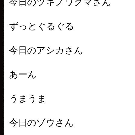
今日のツキノワグマさん
ずっとぐるぐる
今日のアシカさん
あーん
うまうま
今日のゾウさん