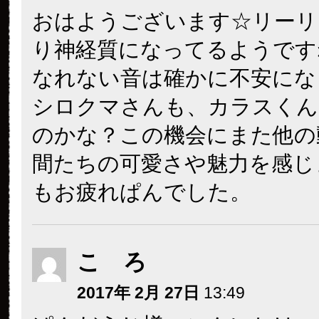
おはようございます☆リーリ
り神経質になってるようです
なれない音は確かに不安にな
シロクマさんも、カラスくん
のかな？この機会にまた他の
間たちの可愛さや魅力を感じ
もお疲れぱんでした。
こ ろ
2017年 2月 27日
13:49