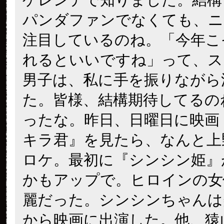
パンダファンでなくても、ニ
注目しているのね。「今年こ
れるといいですね」って、ス
男子は、私に手を振りながら
た。皆様、結構期待してるの
ったな。昨日、日曜日に映画
キラ君』を見たら、なんと上
ロケ。最初に『シンシン姫』
かもアップで。ヒロインの女
麗だった。シンシンちゃんは
から映画に出演した。他、猿