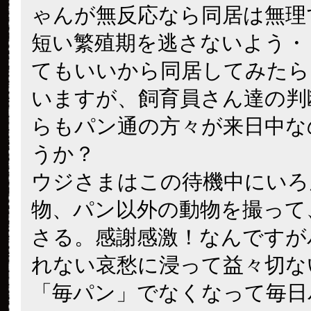
ゃんが無反応なら同居は無理
短い繁殖期を逃さないよう・
てもいいから同居してみたら
いますが、飼育員さん達の判
らもパン通の方々が来日中な
うか？
ウジさまはこの待機中にいろ
物、パン以外の動物を撮って
さる。感謝感激！なんですが
れない哀愁に浸って益々切な
「毎パン」でなくなって毎日