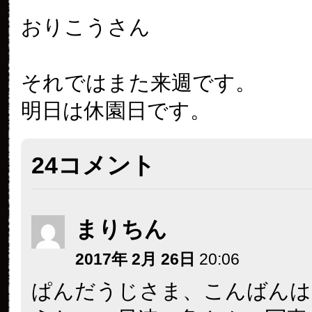
おりこうさん
それではまた来週です。
明日は休園日です。
24コメント
まりちん
2017年 2月 26日
20:06
ぱんだうじさま、こんばんは