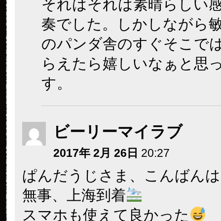
それはそれは素晴らしい
奏でした。しかしながら
のパンダ舎のすぐそこで
らえたら嬉しいなぁと思
す。
ビーリーマイラブ
2017年 2月 26日
20:27
ぱんだうじさま、こんばんは
無事、上海到着
スマホも使えて良かった