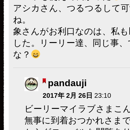
アシカさん、つるつるして可
ね。
象さんがお利口なのは、私も
した。リーリー達、同じ事、
な？
pandauji
2017年 2月 26日
23:10
ビーリーマイラブさまこ
無事に到着おつかれさま