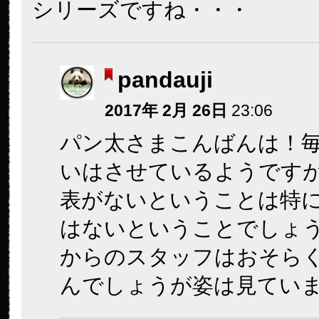
シリーズですね・・・
pandauji
2017年 2月 26日
23:06
パン太さまこんばんは！
いはさせているようです
表がないということは特
はないということでしょ
からのスタッフはおそら
んでしょうが姿は見てい