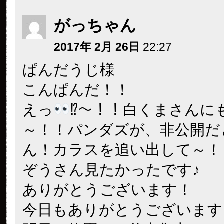
がっちゃん
2017年 2月 26日
22:27
ぱんだうじ様
こんぱんだ！！
えっ
⁉～！！白くまさんに
～！！パンダズが、非公開だ
ん！カラスを追い出して～！
ぞうさん見たかったです♪
ありがとうございます！
今日もありがとうございます