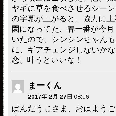
ヤギに草を食べさせるシーン
の字幕が上がると、協力に上
園になってた。春一番が今月
いたので、シンシンちゃんも
に、ギアチェンジしないかな
恋、叶うといいな！
まーくん
2017年 2月 27日
08:06
ぱんだうじさま、おはようご