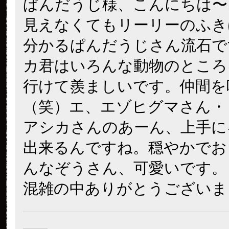
ぱんだうじ様、こんにちは〜
見えなくてもリーリーのふき
分かるぱんだうじさん流石で
カ君はいろんな動物のところ
行けて羨ましいです。仲間を
（笑）エ、エゾヒグマさん・・・
アシカさんのあーん、上手に
出来るんですね。穏やかでお
んなぞうさん、可愛いです。
混雑の中ありがとうございま