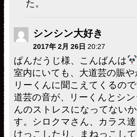
た。
シンシン大好き
2017年 2月 26日
20:27
ぱんだうじ様、こんばんは
室内にいても、大道芸の賑や
リーくんに聞こえてくるので
道芸の音が、リーくんとシン
んのストレスになってないか
す。シロクマさん、カラス達
けっこしたり、まねっこして