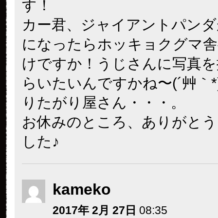
す！
カー君、ジャイアントパンダ
になったらホッキョクグマ舎
けですか！うじさんに写真を
らいたいんですかね〜(´艸｀*
りたがり屋さん・・・。
お休みのところ、ありがとう
した♪
kameko
2017年 2月 27日
08:35