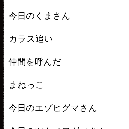
今日のくまさん
カラス追い
仲間を呼んだ
まねっこ
今日のエゾヒグマさん