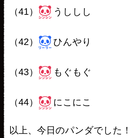
（41）
うししし
（42）
ひんやり
（43）
もぐもぐ
（44）
にこにこ
以上、今日のパンダでした！