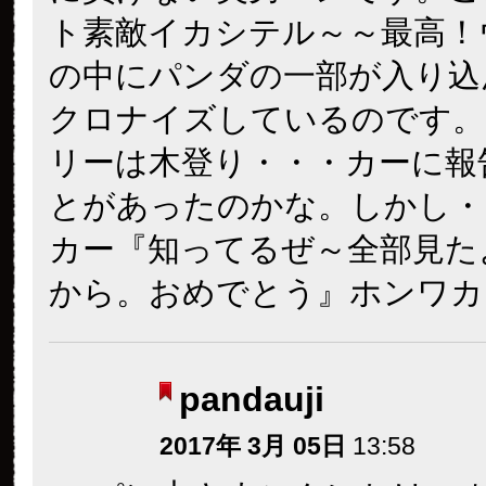
ト素敵イカシテル～～最高！
の中にパンダの一部が入り込
クロナイズしているのです。
リーは木登り・・・カーに報
とがあったのかな。しかし・
カー『知ってるぜ～全部見た
から。おめでとう』ホンワカ
pandauji
2017年 3月 05日
13:58