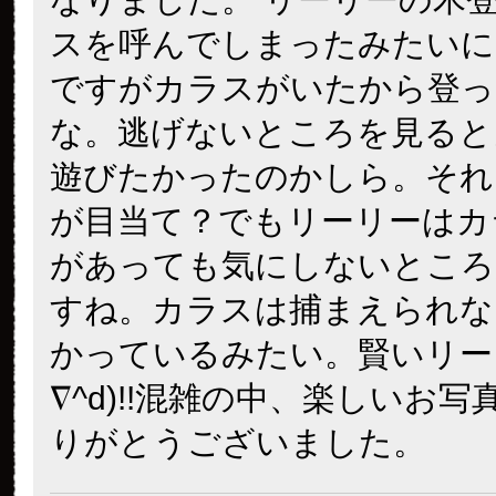
スを呼んでしまったみたいに
ですがカラスがいたから登っ
な。逃げないところを見ると
遊びたかったのかしら。それ
が目当て？でもリーリーはカ
があっても気にしないところ
すね。カラスは捕まえられな
かっているみたい。賢いリー
∇^d)!!混雑の中、楽しいお
りがとうございました。