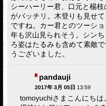
シーハーリー君、口元と楊枝
がバッチリ。木登りも見せて
ですね。カー君とのツーショ
年も沢山見られそう。シンち
ろ姿はたるみも含めて素敵で
うございました。
pandauji
2017年 3月 05日
13:59
tomoyuchiさまこんにち