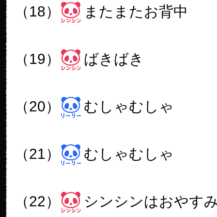
（18）
またまたお背中
（19）
ばきばき
（20）
むしゃむしゃ
（21）
むしゃむしゃ
（22）
シンシンはおやす