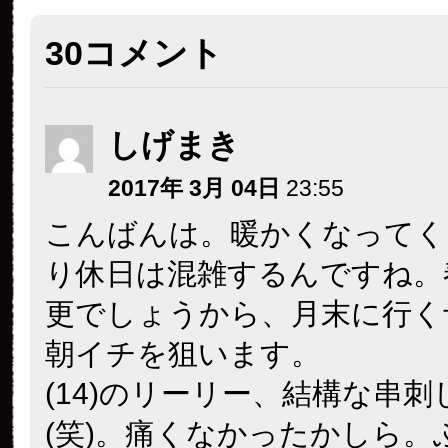
30コメント
しげまき
2017年 3月 04日
23:55
こんばんは。暖かくなってく
り休日は混雑するんですね。
更でしょうから、月末に行く
朝イチを狙います。
(14)のリーリー、結構な串
(笑)。痛くなかったかしら。