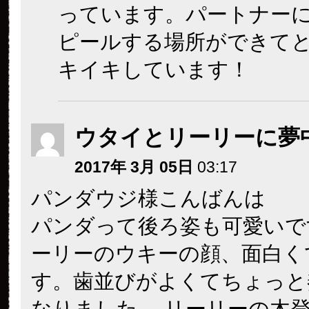
っています。パートナー
ピールする場所ができて
キイキしています！
ウタイとリーリーに夢
2017年 3月 05日
03:17
パンダウジ様こんばんは
パンダって後ろ姿も可愛いで
ーリーのウキーの顔、面白く
す。歯並びがよくてちょっと
なりました。 リーリーの木