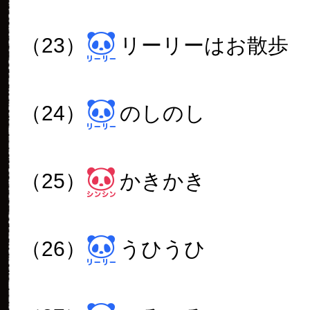
（23）
リーリーはお散歩
（24）
のしのし
（25）
かきかき
（26）
うひうひ