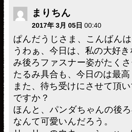
まりちん
2017年 3月 05日
00:40
ぱんだうじさま、こんばんは
うわぁ、今日は、私の大好き
み後ろファスナー姿がたくさ
たるみ具合も、今日のは最高
また、待ち受けにさせて頂い
ですか？
ほんと、パンダちゃんの後ろ
なんて可愛いんだろう。