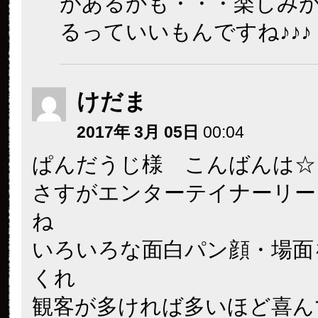
があるかも・・・楽しみ
るっていいもんですね♪♪♪
けだま
2017年 3月 05日
00:04
ぱんだうじ様 こんばんは☆
さすがエンターテイナーリー
ね
いろいろな面白パン顔・場面
くれ
観客が多ければ多いほど喜ん