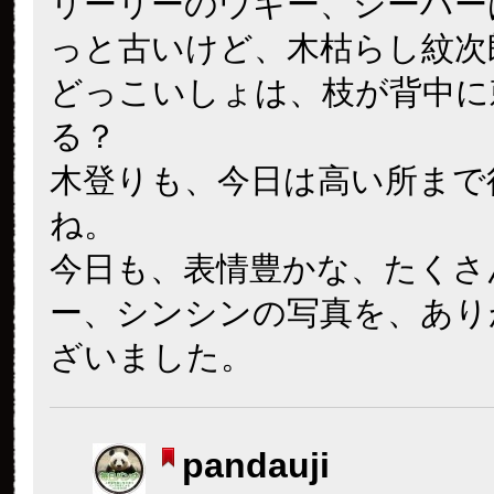
リーリーのウキー、シーハー
っと古いけど、木枯らし紋次
どっこいしょは、枝が背中に
る？
木登りも、今日は高い所まで
ね。
今日も、表情豊かな、たくさ
ー、シンシンの写真を、あり
ざいました。
pandauji