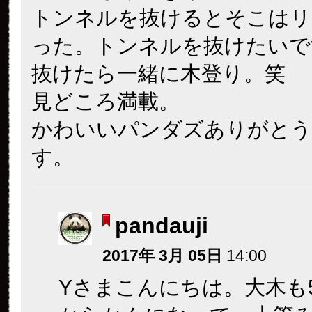
トンネルを抜けるとそこはリ
った。トンネルを抜けたいで
抜けたら一緒に木登り。笑
見どころ満載。
かわいいパンダズありがとう
す。
pandauji
2017年 3月 05日
14:00
Yさまこんにちは。大木も