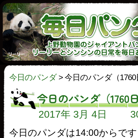
今日のパンダ
>
今日のパンダ（176
今日のパンダ（1760
2017年 3月 4日
今日のパンダは14:00からで