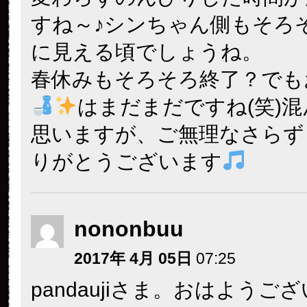
すね～♪シンちゃん側もそろ
に見える頃でしょうね。
春休みもそろそろ終了？でも
はまだまだですね(笑)
思いますが、ご無理なさらず
りがとうございます
nononbuu
2017年 4月 05日
07:25
pandaujiさま。おはようご