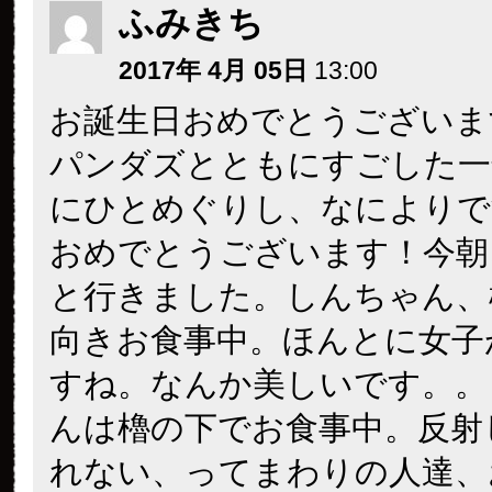
ふみきち
2017年 4月 05日
13:00
お誕生日おめでとうございま
パンダズとともにすごした一
にひとめぐりし、なによりで
おめでとうございます！今朝
と行きました。しんちゃん、
向きお食事中。ほんとに女子
すね。なんか美しいです。。
んは櫓の下でお食事中。反射
れない、ってまわりの人達、