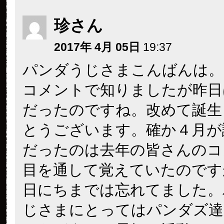
珍さん
2017年 4月 05日
19:37
パンダうじさまこんばんは。
コメントで知りましたが昨日
だったのですね。改めて誕生
とうございます。確か４月が
だったのは去年の皆さんのコ
目を通して覚えていたのです
日にちまでは忘れてました。
じさまにとってはパンダズ達