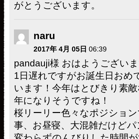
がとうございます。
naru
2017年 4月 05日
06:39
pandauji様 おはようござい
1日遅れですがお誕生日おめ
います！今年はとびきり素敵
年になりそうですね！
桜リーリー色々なポジション
事、お昼寝、大混雑だけどパ
変わらずのんびりした時間が