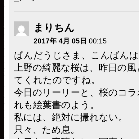
まりちん
2017年 4月 05日
00:15
ぱんだうじさま、こんばんは
上野の綺麗な桜は、昨日の風
てくれたのですね。
今日のリーリーと、桜のコラ
れも絵葉書のよう。
私には、絶対に撮れない。
只々、ため息。