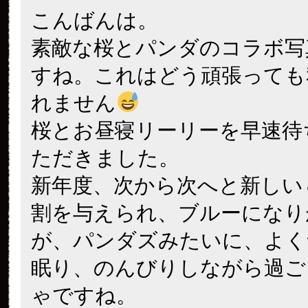
こんばんは。
素敵な桜とパンダのコラボ写
すね。これはどう頑張っても
れません
桜とお昼寝リーリーを早速待
ただきました。
新年度、次から次へと新しい
割を与えられ、ブルーになり
が、パンダズみたいに、よく
眠り、のんびりしながら過ご
ゃですね。