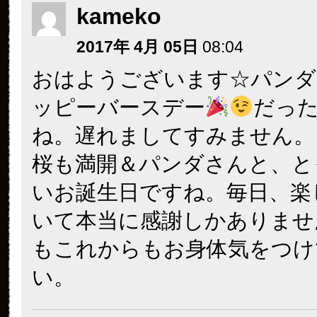
kameko
2017年 4月 05日
08:04
おはようございます☆パンダ
ッピーバースデー
だっ
ね。遅れましてすみません。
桜も満開＆パンダさんと、と
いお誕生日ですね。毎日、楽
いて本当に感謝しかありませ
もこれからもお身体気をつけ
い。