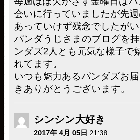
毎週ほぼ欠かさず金曜日はパ
会いに行っていましたが先週
あっていけず残念でしたがい
パンダうじさまのブログを拝
ンダズ2人とも元気な様子で
れてます。
いつも魅力あるパンダズお届
きありがとうございます。
シンシン大好き
2017年 4月 05日
21:38