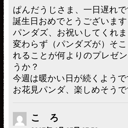
ぱんだうじさま、一日遅れで
誕生日おめでとうございます
パンダズ、お祝いしてくれま
変わらず（パンダズが）そこ
れることが何よりのプレゼン
うか？
今週は暖かい日が続くようで
お花見パンダ、楽しめそうで
こ ろ