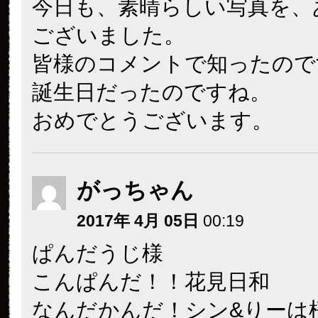
今日も、素晴らしい写真を、
ございました。
皆様のコメントで知ったので
誕生日だったのですね。
おめでとうございます。
がっちゃん
2017年 4月 05日
00:19
ぱんだうじ様
こんぱんだ！！花見日和
なんだかんだ！シン&りーは