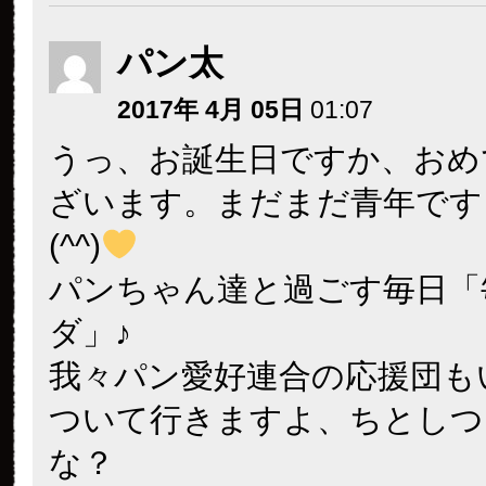
パン太
2017年 4月 05日
01:07
うっ、お誕生日ですか、おめ
ざいます。まだまだ青年です
(^^)
パンちゃん達と過ごす毎日「
ダ」♪
我々パン愛好連合の応援団も
ついて行きますよ、ちとしつ
な？