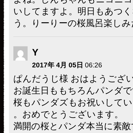
いしてますよ。明日もあつく
う。りーりーの桜風呂楽しみ
Y
2017年 4月 05日
06:26
ぱんだうじ様 おはようござ
お誕生日ももちろんパンダで
桜もパンダズもお祝いしてい
。おめでとうございます。
満開の桜とパンダ本当に素敵