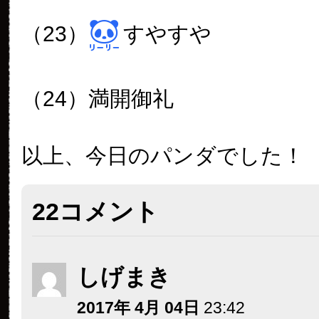
（23）
すやすや
（24）満開御礼
以上、今日のパンダでした！
22コメント
しげまき
2017年 4月 04日
23:42