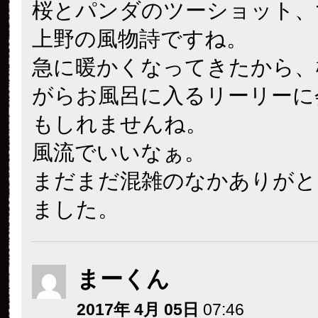
桜とパンダのツーショット、
上野の風物詩ですね。
急に暖かくなってきたから、
がらお風呂に入るリーリーに
もしれませんね。
風流でいいなぁ。
まだまだ混雑のなかありがと
ました。
まーくん
2017年 4月 05日
07:46