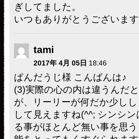
ぎしてました。
いつもありがとうございます
tami
2017年 4月 05日
18:46
ぱんだうじ様 こんばんは♪
(3)実際の心の内は違うんだ
が、リーリーが何だか少しし
して見えますね(^^; シンシ
る事がほとんど無い事を思う