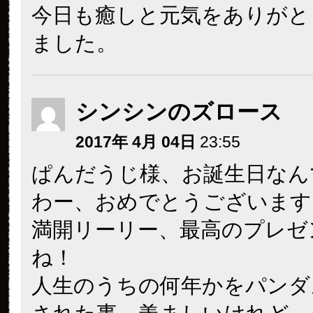
今日も癒しと元気をありがと
ました。
シンシンのズロース
2017年 4月 04日
23:55
ぱんだうじ様、お誕生日なん
わー、おめでとうございます
満開リーリー、最高のプレゼ
ね！
人生のうちの何年かをパンダ