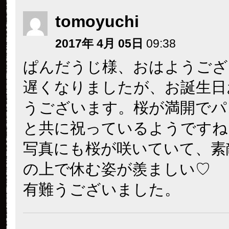
tomoyuchi
2017年 4月 05日
09:38
ぱんだうじ様、おはようござ
遅くなりましたが、お誕生日
うございます。桜が満開でパ
と共に祝っているようですね
写真にも桜が咲いていて、素
の上で休む姿が羨ましい♡
有難うございました。