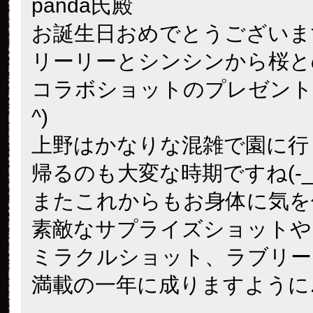
panda氏殿
お誕生日おめでとうございま
リーリーとシンシンから桜と
コラボショットのプレゼントで
^)
上野はかなりな混雑で園に行
帰るのも大変な時期ですね(-_-
またこれからもお身体に気を
素敵なサプライズショットや
ミラクルショット、ラブリー
満載の一年に成りますように