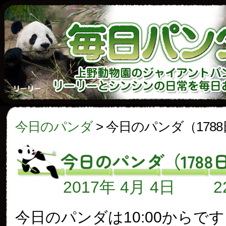
今日のパンダ
>
今日のパンダ（178
今日のパンダ（1788
2017年 4月 4日
今日のパンダは10:00からで