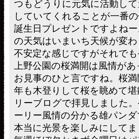
つもどうりに元気に活動して
していてくれることが一番の
誕生日プレゼントですよねー
の天気はいまいち天候が変わ
不安定な感じですがそれでも
上野公園の桜満開は風情があ
お見事のひと言ですね。桜満
年も木登りして桜を眺めて堪
リーブログで拝見しました。
ーリー風情の分かる雄パンダ
本当に光景を楽しみにしてま