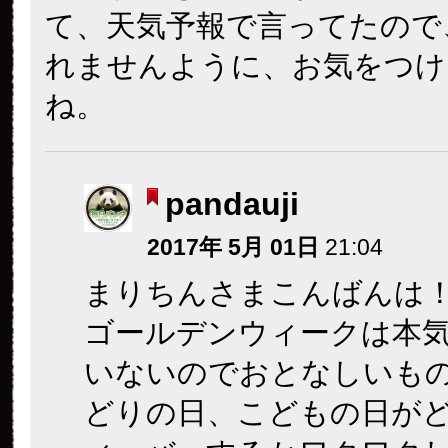
て、天気予報で言ってたので
れませんように、お気をつけ
ね。
pandauji
2017年 5月 01日
21:04
まりちんさまこんばんは
ゴールデンウィークは本
いないのでおとなしいも
どりの日、こどもの日が