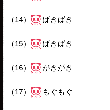
（14）
ばきばき
（15）
ばきばき
（16）
がきがき
（17）
もぐもぐ