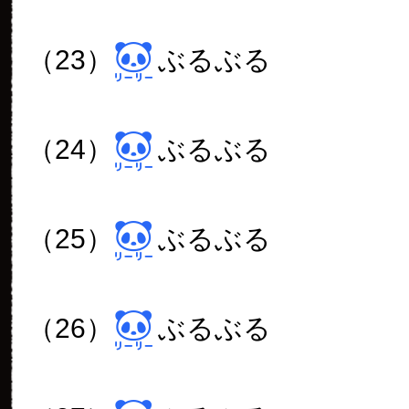
（23）
ぶるぶる
（24）
ぶるぶる
（25）
ぶるぶる
（26）
ぶるぶる