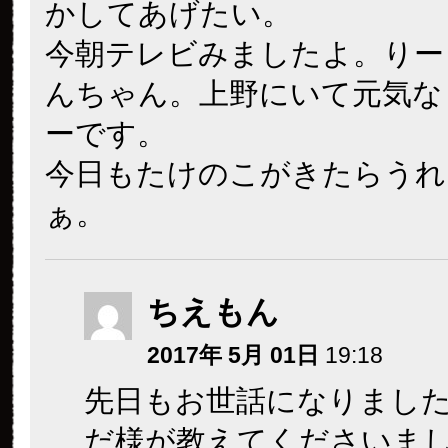
かしてあげたい。
今朝テレビみましたよ。りー
んちゃん。上野にいて元気な
ーです。
今日もたけのこがきたらうれ
ぁ。
ちえもん
2017年 5月 01日
19:18
先日もお世話になりまし
だ様が教えてくださいま