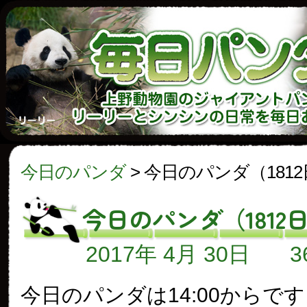
今日のパンダ
>
今日のパンダ（181
今日のパンダ（1812
2017年 4月 30日
今日のパンダは14:00からで