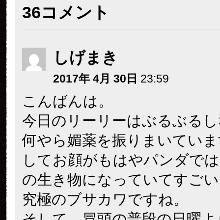
36コメント
しげまき
2017年 4月 30日
23:59
こんばんは。
今日のリーリーはぶるぶるし
何やら媚薬を振りまいていま
してお顔がもはやパンダでは
の生き物になっていてすごいで
究極のブサカワですね。
そして、冒頭の普段の日曜よ