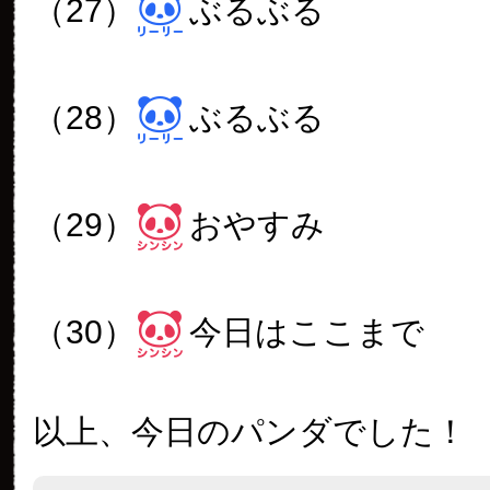
（27）
ぶるぶる
（28）
ぶるぶる
（29）
おやすみ
（30）
今日はここまで
以上、今日のパンダでした！