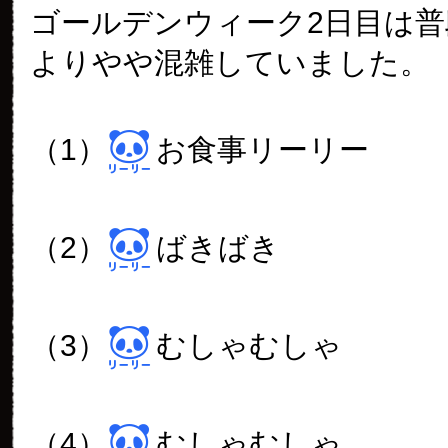
ゴールデンウィーク2日目は普
よりやや混雑していました。
（1）
お食事リーリー
（2）
ばきばき
（3）
むしゃむしゃ
（4）
むしゃむしゃ