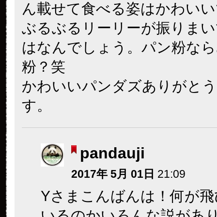
ん載せて食べる姿はかわいい
ぶるぶるリーリーが振りまい
はなんでしょう。パン粉なら
粉？笑
かわいいパンダズありがとう
す。
pandauji
2017年 5月 01日
21:09
Yさまこんばんは！何が飛
いるのかいろんな説があ