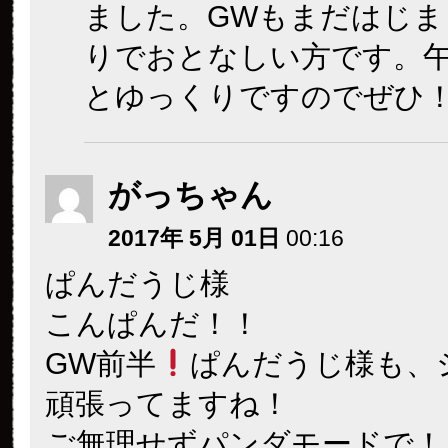
ました。GWもまだはじま
りでおとなしい方です。
とゆっくりですのでぜひ
がっちゃん
2017年 5月 01日
00:16
ぱんだうじ様
こんぱんだ！！
GW前半
ぱんだうじ様も、
頑張ってますね！
ご無理せずパンダモードで！