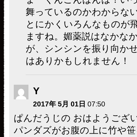
舞っているのかわからな
とにかくいろんなものが
ますね。媚薬説はなかな
が、シンシンを振り向か
はありかもしれません！
Y
2017年 5月 01日
07:50
ぱんだうじの おはようござ
パンダズがお腹の上に竹や笹