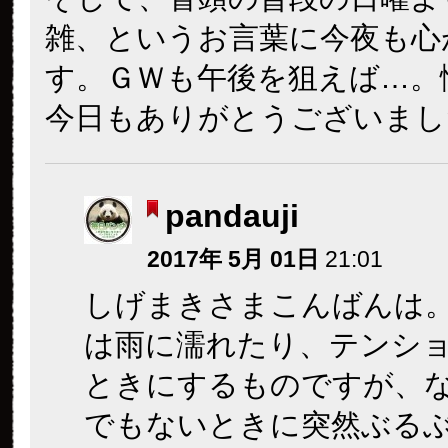
雑、というお言葉に今夜も心
す。ＧＷも午後を狙えば…。
今日もありがとうございまし
pandauji
2017年 5月 01日
21:01
しげまきさまこんばんは
は雨に濡れたり、テンシ
ときにするものですが、
でもないときに突然ぶる