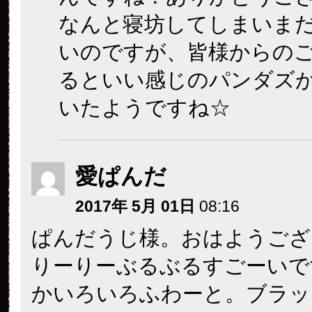
なんと寝坊してしまいま
いのですが、皆様からの
るといい感じのパンダズ
いたようですね☆
愛ぱんだ
2017年 5月 01日
08:16
ぱんだうじ様。おはようござ
りーりーぶるぶるすごーいで
かいろいろふわーと。ブラッ