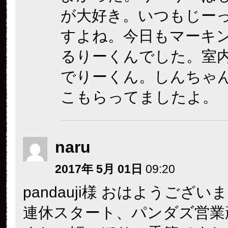
が大好き。いつもじー
すよね。今日もマーキ
るりーくんでした。室
でりーくん。しんちゃ
こもらってましたよ。
naru
2017年 5月 01日
09:20
pandauji様 おはようござい
連休スタート、パンダズ営業