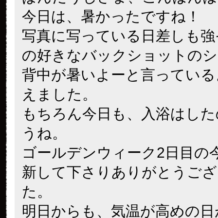
今日は、暑かったですね！
写真に写っている日差しも強
の好きなバックショットのシ
背中が暑いよーと言っている
えました。
もちろん今日も、入浴はした
うね。
ゴールデンウィーク2日目の
新して下さりありがとうござ
た。
明日からも、気温が高めの日