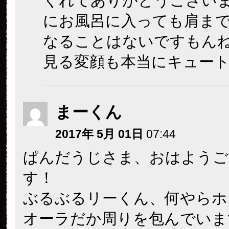
くれてありがとうござい
にお風呂に入っても肩ま
なることはないですもん
見る変顔も本当にキュート
まーくん
2017年 5月 01日
07:44
ぱんだうじさま、おはようご
す！
ぶるぶるリーくん、何やらホ
オーラだか周りを包んでいま