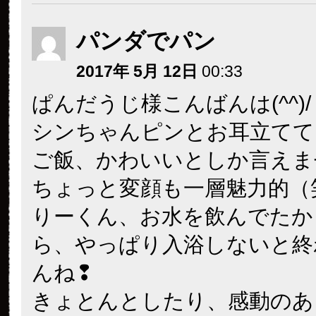
パンダでパン
2017年 5月 12日
00:33
ぱんだうじ様こんばんは(^^)/
シンちゃんピンとお耳立てて
ご飯、かわいいとしか言えませ
ちょっと変顔も一層魅力的（
りーくん、お水を飲んでたか
ら、やっぱり入浴しないと終
んね❢
きょとんとしたり、感動のあ