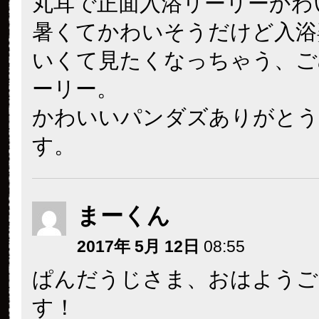
丸耳で正面入浴リーリーかわ
暑くてかわいそうだけど入浴
いくて見たくなっちゃう、ご
ーリー。
かわいいパンダズありがとう
す。
まーくん
2017年 5月 12日
08:55
ぱんだうじさま、おはようご
す！