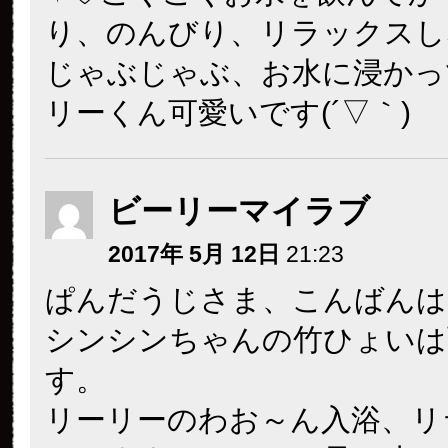
り、のんびり、リラックスし
じゃぶじゃぶ、お水に浸かっ
リーくん可愛いです(´▽｀)
ビーリーマイラブ
2017年 5月 12日
21:23
ぱんだうじさま、こんばんは
シンシンちゃんの竹ひょいは
す。
リーリーのわお～ん入浴、リ