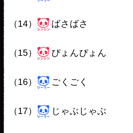
（14）
ばさばさ
（15）
ぴょんぴょん
（16）
ごくごく
（17）
じゃぶじゃぶ