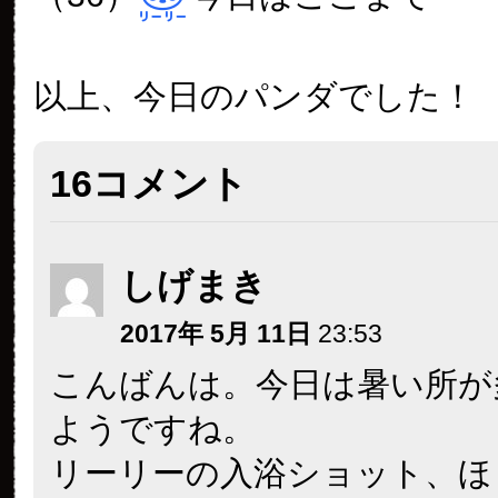
以上、今日のパンダでした！
16コメント
しげまき
2017年 5月 11日
23:53
こんばんは。今日は暑い所が
ようですね。
リーリーの入浴ショット、ほ