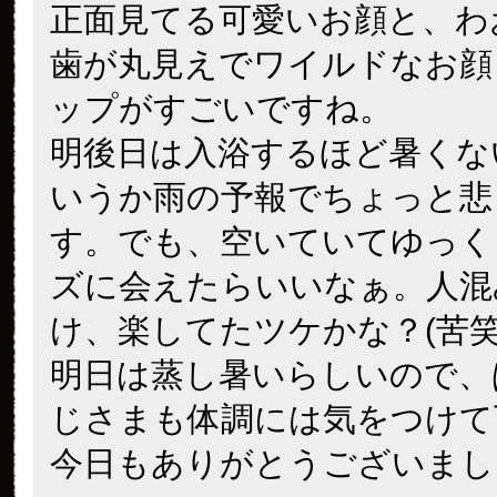
正面見てる可愛いお顔と、わ
歯が丸見えでワイルドなお顔
ップがすごいですね。
明後日は入浴するほど暑くな
いうか雨の予報でちょっと悲
す。でも、空いていてゆっく
ズに会えたらいいなぁ。人混
け、楽してたツケかな？(苦笑
明日は蒸し暑いらしいので、
じさまも体調には気をつけて
今日もありがとうございまし