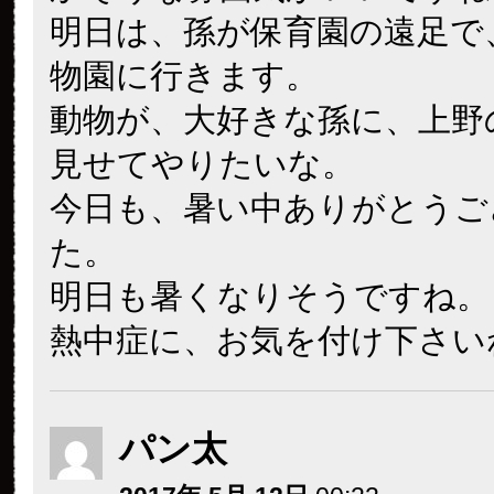
明日は、孫が保育園の遠足で
物園に行きます。
動物が、大好きな孫に、上野
見せてやりたいな。
今日も、暑い中ありがとうご
た。
明日も暑くなりそうですね。
熱中症に、お気を付け下さい
パン太