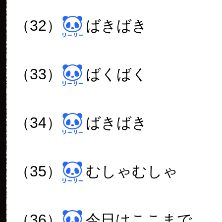
（32）
ばきばき
（33）
ばくばく
（34）
ばきばき
（35）
むしゃむしゃ
（36）
今日はここまで