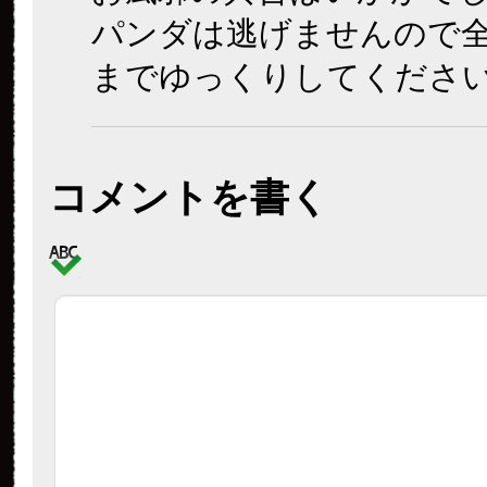
パンダは逃げませんので
までゆっくりしてくださ
コメントを書く