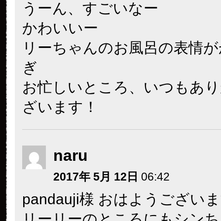
うーん、すごいなー
かわいいー
リーちゃんのお風呂の表情が
ぎ
お忙しいところ、いつもあり
ざいます！
naru
2017年 5月 12日
06:42
pandauji様 おはようござい
リーリーのところにもシンち