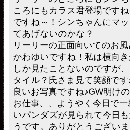
ころにもカラス君登場ですね(
ですね～！シンちゃんにマッ
てあげないのかな？
リーリーの正面向いてのお風
かわゆいですね！私は横向き
しか見たことないのですが、
タイル？氏さま見て笑顔です
良いお写真ですね♪GW明け
お仕事、、ようやく今日で一
いパンダズが見られて今日も
うです。ありがとうございま