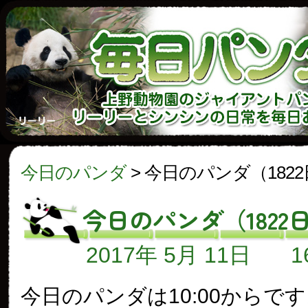
今日のパンダ
>
今日のパンダ（182
今日のパンダ（1822
2017年 5月 11日
今日のパンダは10:00からで