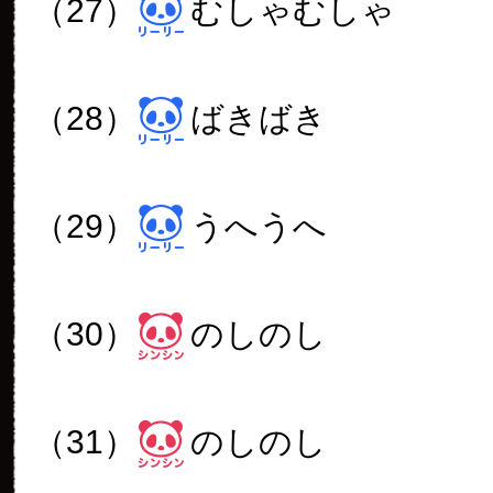
（27）
むしゃむしゃ
（28）
ばきばき
（29）
うへうへ
（30）
のしのし
（31）
のしのし