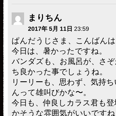
まりちん
2017年 5月 11日
23:59
ぱんだうじさま、こんばんは
今日は、暑かったですね。
バンダズも、お風呂が、さぞ
ち良かった事でしょうね。
リーリーも、思わず、気持ち
んって雄叫びかな〜。
今日も、仲良しカラス君も登
かそうな雰囲気がいいですね