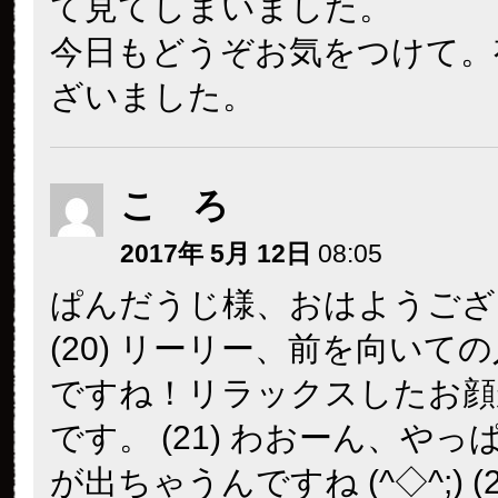
て見てしまいました。
今日もどうぞお気をつけて。
ざいました。
こ ろ
2017年 5月 12日
08:05
ぱんだうじ様、おはようござ
(20) リーリー、前を向いて
ですね！リラックスしたお顔
です。 (21) わおーん、や
が出ちゃうんですね (^◇^;) (