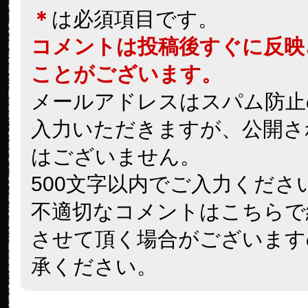
＊
は必須項目です。
コメントは投稿後すぐに反映
ことがございます。
メールアドレスはスパム防止
入力いただきますが、公開さ
はございません。
500文字以内でご入力くださ
不適切なコメントはこちらで
させて頂く場合がございます
承ください。