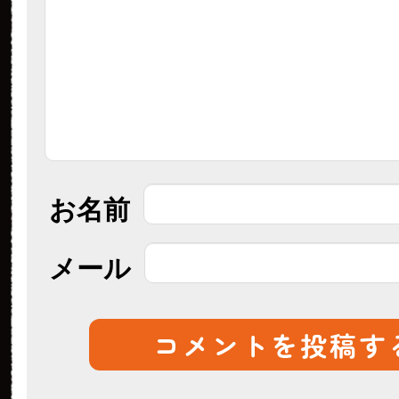
お名前
メール