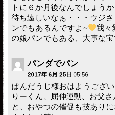
トに６か月後なんでしょうか
待ち遠しいなぁ・・・ウジさ
ンでもあるんですよ~
我々
の娘パンでもある、大事な宝
パンダでパン
2017年 6月 25日
05:56
ぱんだうじ様おはようございま
りーくん、屈伸運動、お父さ
と、おやつの催促も技ありに