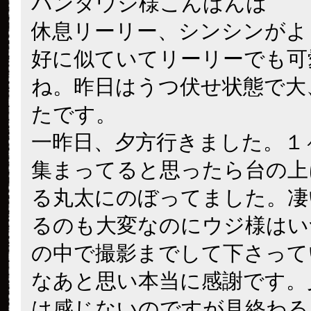
パンダウジ様こんばんは
休息リーリー、シンシンがよ
好に似ていてリーリーでも可
ね。昨日はうつ伏せ状態で大
たです。
一昨日、夕方行きました。１
集まってると思ったら台の上
る丸太にのぼってました。凄
るのも大変なのにウジ様はい
の中で撮影までして下さって
なあと思い本当に感謝です。
は感じないのですが見終わる