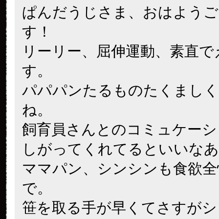
ぱんだうじさま、おはようご
す！
リーリー、屈伸運動、素直で
す。
パパパンたるものたくましく
ね。
飼育員さんとのコミュケーシ
しがってくれてるといいなあ
ママパン、シンシンも食欲全
で。
笹を取る手が早くてさすがシ