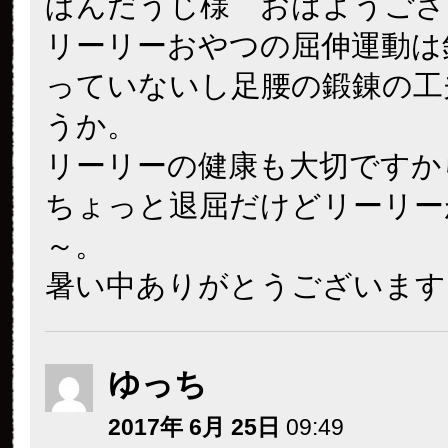
ぱんだうじ様 おはようござ
リーリーおやつの屈伸運動は
っていないし足腰の鍛錬の工
うか。
リーリーの健康も大切ですか
ちょっと退屈だけどリーリー
～。
暑い中ありがとうございます
ゆっち
2017年 6月 25日
09:49