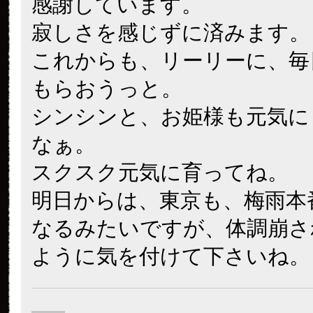
感謝しています。
寂しさを感じずに済みます。
これからも、リーリーに、毎
もらおうっと。
シンシンと、お姫様も元気に
なぁ。
スクスク元気に育ってね。
明日からは、東京も、梅雨本
なるみたいですが、体調崩さ
ように気を付けて下さいね。