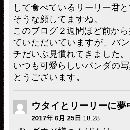
して食べているリーリー君と
そうな顔してますね。
このブログ２週間ほど前から
ていただいていますが、パン
チだいぶ見慣れてきました。
いつも可愛らしいパンダの写
とうございます。
ウタイとリーリーに夢
2017年 6月 25日
18:28