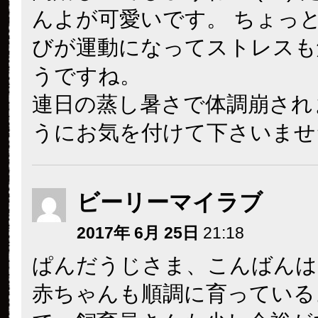
んよが可愛いです。 ちょっ
びが運動になってストレスも
うですね。
連日の蒸し暑さで体調崩され
うにお気を付けて下さいませ
ビーリーマイラブ
2017年 6月 25日
21:18
ぱんだうじさま、こんばんは
赤ちゃんも順調に育っている