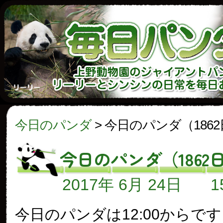
今日のパンダ
>
今日のパンダ（186
今日のパンダ（1862
2017年 6月 24日
今日のパンダは12:00からで