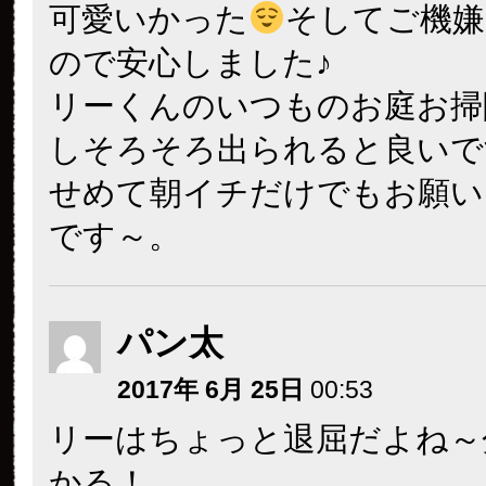
可愛いかった
そしてご機嫌
ので安心しました♪
リーくんのいつものお庭お掃
しそろそろ出られると良いで
せめて朝イチだけでもお願い
です～。
パン太
2017年 6月 25日
00:53
リーはちょっと退屈だよね～
かる！