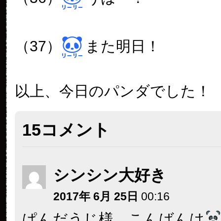
（37）
また明日！
以上、今日のパンダでした！
15コメント
シンシン大好き
2017年 6月 25日
00:16
ぱんだうじ様、こんばんは