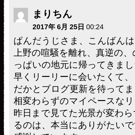
まりちん
2017年 6月 25日
00:24
ぱんだうじさま、こんばんは
上野の喧騒を離れ、真逆の、
っぱいの地元に帰ってきまし
早くリーリーに会いたくて、
だかとブログ更新を待ってま
相変わらずのマイペースなリ
昨日まで見てた光景が変わら
るのは、本当にありがたいで