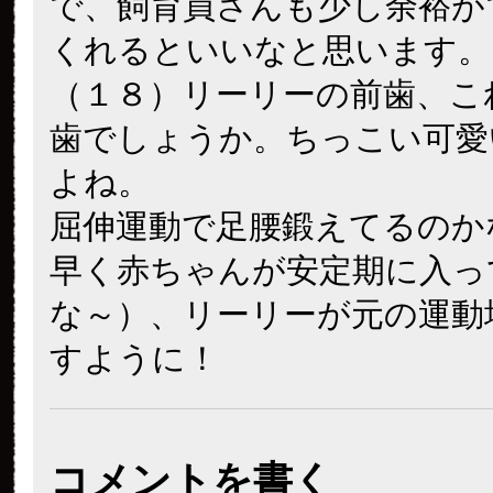
で、飼育員さんも少し余裕が
くれるといいなと思います。
（１８）リーリーの前歯、こ
歯でしょうか。ちっこい可愛
よね。
屈伸運動で足腰鍛えてるのか
早く赤ちゃんが安定期に入っ
な～）、リーリーが元の運動
すように！
コメントを書く