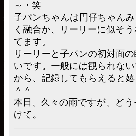
～・笑
子パンちゃんは円仔ちゃんみ
く融合か、リーリーに似そう
てます。
リーリーと子パンの初対面の
いです。一般には観られない
から、記録してもらえると嬉
＾＾
本日、久々の雨ですが、どう
けて。