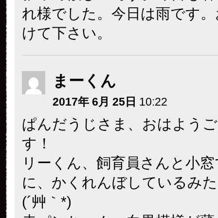
れ様でした。今日は雨です。
けて下さい。
まーくん
2017年 6月 25日
10:22
ぱんだうじさま、おはようご
す！
リーくん、飼育員さんと小窓
に、かくれんぼしているみた
(´艸｀*)