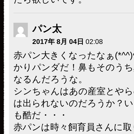
パン太
2017年 8月 04日
02:08
赤パン大きくなったなぁ(*^^
かりパンダだ！鼻もそのうち
なるんだろうな。
シンちゃんはあの産室とやら
は出られないのだろうか？い
も酷だ・・・
赤パンは時々飼育員さんに取