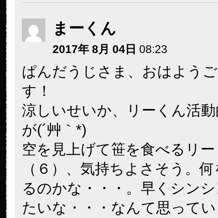
まーくん
2017年 8月 04日
08:23
ぱんだうじさま、おはようご
す！
涼しいせいか、リーくん活動
が(´艸｀*)
空を見上げて笹を食べるリー
（６）、気持ちよさそう。何
るのかな・・・。早くシンシ
たいな・・・なんて思ってい