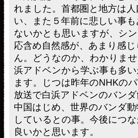
れました。首都圏と地方は人
い、また５年前に悲しい事も
ないかとも思いますが、シン
応含め自然感が、あまり感じ
ん。どうなのか、わかりませ
浜アドベンから学ぶ事も多い
ます。じつは昨年のNHKの
放送で白浜アドベンのバンダ
中国はじめ、世界のバンダ動
しているとの事。今後につな
良いかと思います。