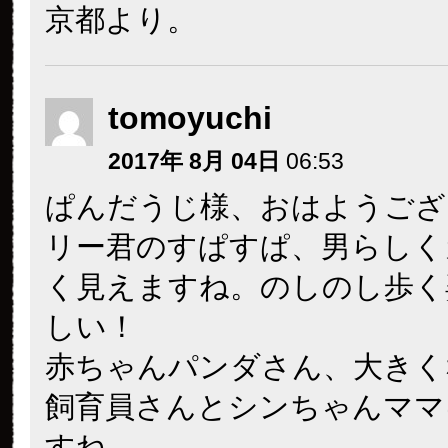
京都より。
tomoyuchi
2017年 8月 04日
06:53
ぱんだうじ様、おはようござ
リー君のすぱすぱ、男らしく
く見えますね。のしのし歩く
しい！
赤ちゃんパンダさん、大きく
飼育員さんとシンちゃんママ
すね。