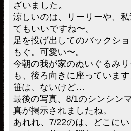
ざいました。
涼しいのは、リーリーや、私
てもいいですね〜。
足を投げ出してのバックショ
もぐ。可愛い〜。
今朝の我が家のぬいぐるみリ
も、後ろ向きに座っています
笹は、ないけど…
最後の写真、8/1のシンシン
真が掲示されましたね。
あれれ、7/22のは、どこに