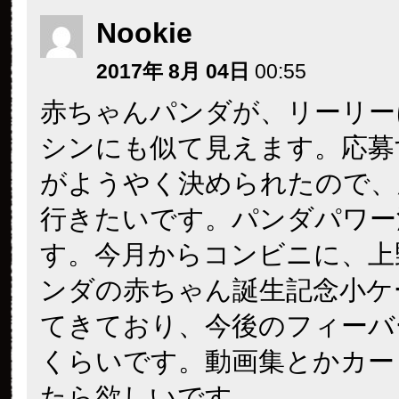
Nookie
2017年 8月 04日
00:55
赤ちゃんパンダが、リーリー
シンにも似て見えます。応募
がようやく決められたので、
行きたいです。パンダパワー
す。今月からコンビニに、上
ンダの赤ちゃん誕生記念小ケ
てきており、今後のフィーバ
くらいです。動画集とかカー
たら欲しいです。