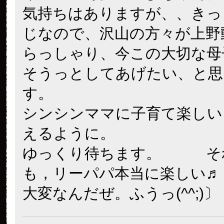
気持ちはありますが、、きっ
じなので、沢山の方々が上野
らっしゃり、今この大切な母
そうっとしてあげたい、と思
す。
シンシンママに子育て楽しい～
えるように。
ゆっくり待ちます。 そ
も，リーパパ本当に楽しい♬
大変なんだぜ。ふうっ(^^;)〕