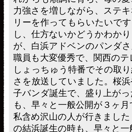
力強さを増しながら、ステキ
リーを作ってもらいたいです
し、仕方ないかどうかわかり
が、白浜アドベンのパンダさ
職員も大変優秀で、関西のテ
しょっちゅう特番でその取り
さを放送していました。桜浜
子バンダ誕生で、盛り上がっ
も、早々と一般公開が３ヶ月
私含め沢山の人が行きました
の結浜誕生の時も、早々と一