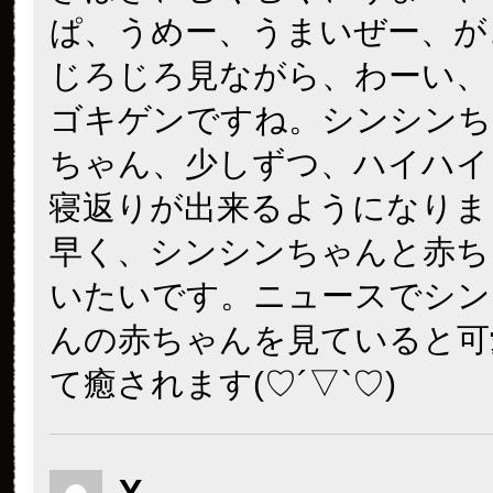
ぱ、うめー、うまいぜー、が
じろじろ見ながら、わーい、
ゴキゲンですね。シンシンち
ちゃん、少しずつ、ハイハイ
寝返りが出来るようになりま
早く、シンシンちゃんと赤ち
いたいです。ニュースでシン
んの赤ちゃんを見ていると可
て癒されます(♡´▽`♡)
Y