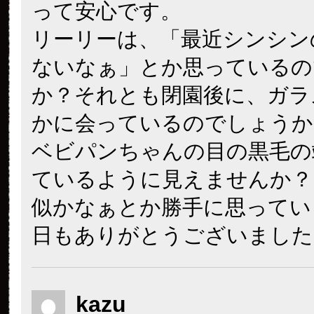
って安心です。
リーリーは、「最近シンシン
ないなぁ」とか思っているの
か？それとも閉園後に、ガラ
かに会っているのでしょうか
ベビパンちゃんの目の黒毛の
ているように見えませんか？
似かなぁとか勝手に思ってい
日もありがとうございました
kazu