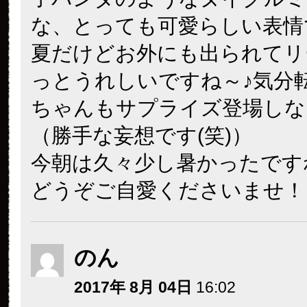
な、とっても可愛らしい表情
夏だけどお外にも出られてリ
っとうれしいですね～♪気分
ちゃんもサプライズ登場しな
（勝手な妄想です(笑)）
今朝は久々少し暑かったです
どうぞご自愛くださいませ！
のん
2017年 8月 04日
16:02