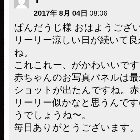
2017年 8月 04日
08:06
ぱんだうじ様 おはようござ
リーリー涼しい日が続いて良
ね。
これこれー、がかわいいです
赤ちゃんのお写真パネルは最
ショットが出たんですね。赤
リーリー似かなと思うんです
うでしょうね〜。
毎日ありがとうございます。