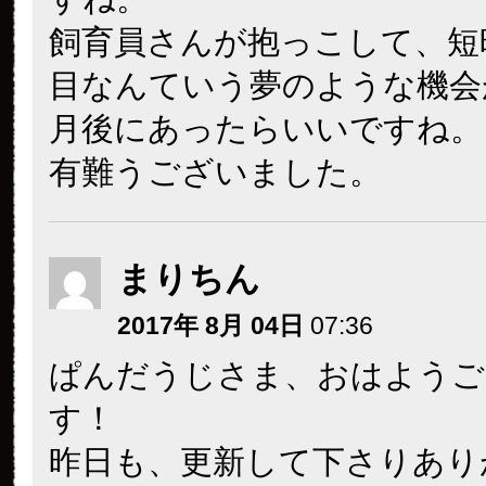
飼育員さんが抱っこして、短
目なんていう夢のような機会
月後にあったらいいですね。
有難うございました。
まりちん
2017年 8月 04日
07:36
ぱんだうじさま、おはようご
す！
昨日も、更新して下さりあり