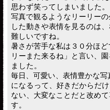
思わず笑ってしまいました。
写真で観るようなリーリーの
した動きや表情を見るのは、
難しいですね。
暑さが苦手な私は３０分ほど
リーまた来るね」と言い、園
ました。
毎日、可愛い、表情豊かな写
になるって、好きだからだけ
ない、大変なことだと改めて
す。