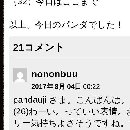
（32）今日はここまで
以上、今日のパンダでした！
21コメント
nononbuu
2017年 8月 04日
00:22
pandauji さま。こんばんは。
(26)わーい。っていい表情
リー気持ちよさそうですね。