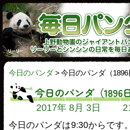
今日のパンダ
>
今日のパンダ（189
今日のパンダ（1896
2017年 8月 3日
今日のパンダは9:30からです