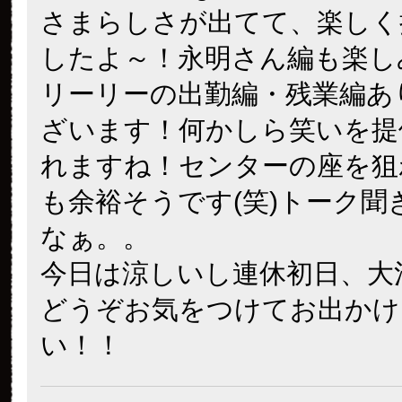
さまらしさが出てて、楽しく
したよ～！永明さん編も楽し
リーリーの出勤編・残業編あ
ざいます！何かしら笑いを提
れますね！センターの座を狙
も余裕そうです(笑)トーク聞
なぁ。。
今日は涼しいし連休初日、大
どうぞお気をつけてお出かけ
い！！