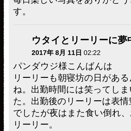
す。
ウタイとリーリーに夢
2017年 8月 11日
02:22
パンダウジ様こんばんは
リーリーも朝寝坊の日がある
ね。出勤時間には笑ってしま
た。出勤後のリーリーは表情
でしたが夜はまた食い倒れ、
リーリー。