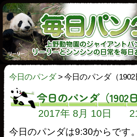
今日のパンダ
>
今日のパンダ（190
今日のパンダ（1902
2017年 8月 10日
今日のパンダは9:30からです