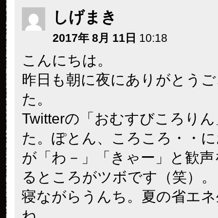
しげまき
2017年 8月 11日
10:18
こんにちは。
昨日も朝に夜にありがとうご
た。
Twitterの「おむすびころり
た。ぽとん、ころころ・・に
が「わ－」「きゃー」と歓声
るところがツボです（笑）。
寝ながらうんち。夏の省エネ
ね。