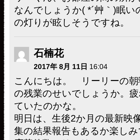
なんでしょうか( *´艸｀)眠
の灯りが眩しそうですね。
石楠花
2017年 8月 11日
16:04
こんにちは。 リーリーの朝
の残業のせいでしょうか。疲
ていたのかな。
明日は、生後2か月の最新映
集の結果報告もあるか楽しみ