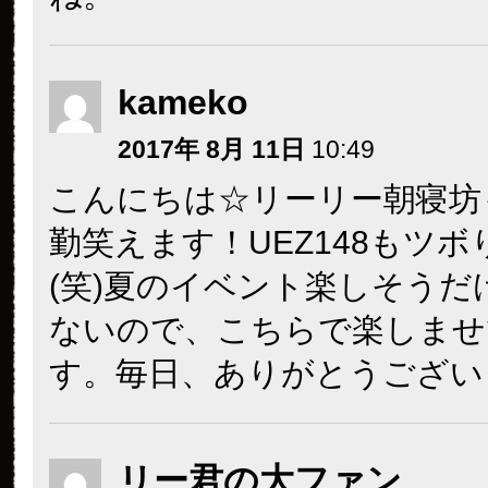
kameko
2017年 8月 11日
10:49
こんにちは☆リーリー朝寝坊
勤笑えます！UEZ148もツ
(笑)夏のイベント楽しそうだ
ないので、こちらで楽しませ
す。毎日、ありがとうござい
リー君の大ファン