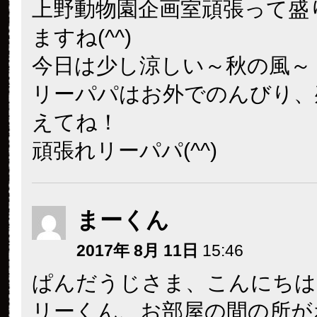
上野動物園企画室頑張って盛
ますね(^^)
今日は少し涼しい～秋の風～
リーパパはお外でのんびり、
えてね！
頑張れリーパパ(^^)
まーくん
2017年 8月 11日
15:46
ぱんだうじさま、こんにちは
リーくん、お部屋の間の所が