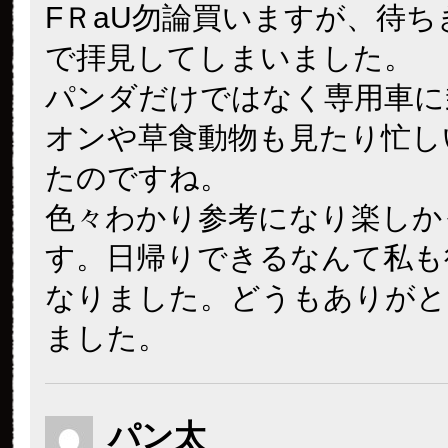
FＲaU勿論買いますが、待ちき
で拝見してしまいました。
パンダだけではなく専用車に
オンや草食動物も見たり忙し
たのですね。
色々わかり参考になり楽しか
す。日帰りできるなんて私も
なりました。どうもありがと
ました。
パン太