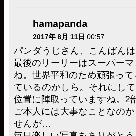
hamapanda
2017年 8月 11日
00:57
パンダうじさん、こんばんは
最後のリーリーはスーパーマ
ね。世界平和のため頑張って
ているのかしら。それにして
位置に陣取っていますね。2
ご本人には大事なことなのか
せんが…
毎日楽しい写真をありがとう