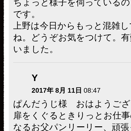
ちょっと様子を伺っているの
です。
上野は今日からもっと混雑し
ね。どうぞお気をつけて。有
いました。
Y
2017年 8月 11日
08:47
ぱんだうじ様 おはようござ
扉をくぐるときりっとお仕事
なるお父パンリーリー、頑張