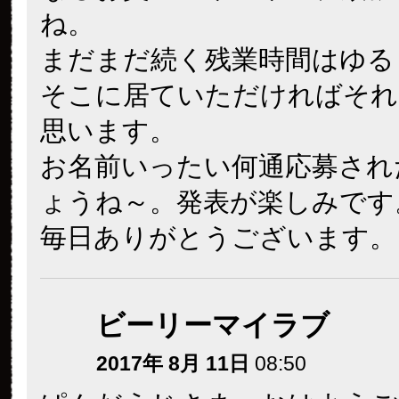
ね。
まだまだ続く残業時間はゆる
そこに居ていただければそれ
思います。
お名前いったい何通応募され
ょうね～。発表が楽しみです
毎日ありがとうございます。
ビーリーマイラブ
2017年 8月 11日
08:50