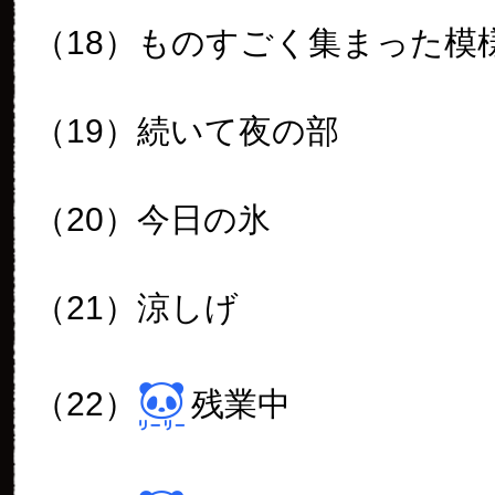
（18）ものすごく集まった模
（19）続いて夜の部
（20）今日の氷
（21）涼しげ
（22）
残業中