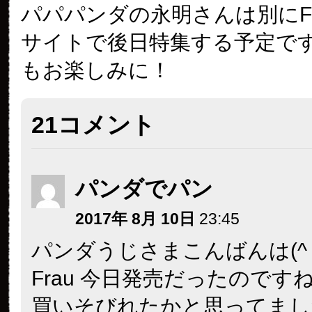
パパパンダの永明さんは別にF
サイトで後日特集する予定で
もお楽しみに！
21コメント
パンダでパン
2017年 8月 10日
23:45
パンダうじさまこんばんは(^ ^
Frau 今日発売だったのです
買いそびれたかと思ってまし