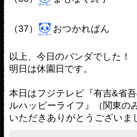
（37）
おつかれぱん
以上、今日のパンダでした！
明日は休園日です。
本日はフジテレビ『有吉&省吾
ルハッピーライフ』（関東の
いただきありがとうございま