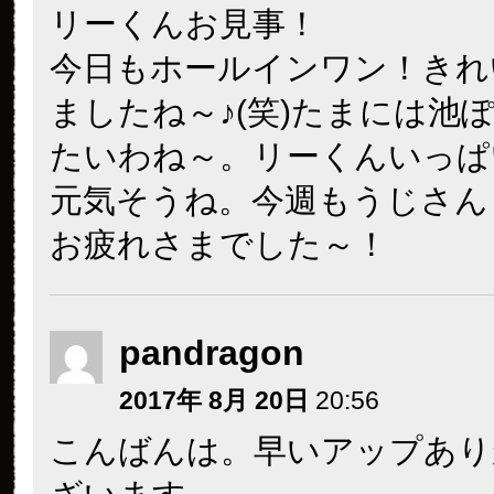
リーくんお見事！
今日もホールインワン！きれ
ましたね～♪(笑)たまには池
たいわね～。リーくんいっぱ
元気そうね。今週もうじさん
お疲れさまでした～！
pandragon
2017年 8月 20日
20:56
こんばんは。早いアップあり