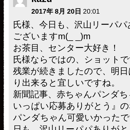
2017年 8月 20日
20:01
氏様、今日も、沢山リーパパ
ございますm(_ _)m
お茶目、センター大好き！
氏様ならではの、ショットで
残業が続きましたので、明日
り出来ると宜しいですね。
新聞記事、赤ちゃんパンダち
いっぱい応募ありがとう』の
パンダちゃん可愛いかったです
日も、沢山リーパパありがと