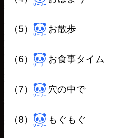
（5）
お散歩
（6）
お食事タイム
（7）
穴の中で
（8）
もぐもぐ