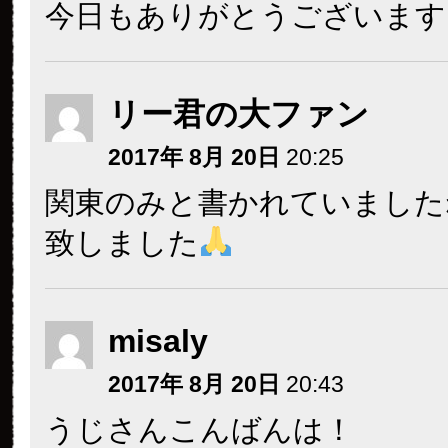
今日もありがとうございます
リー君の大ファン
2017年 8月 20日
20:25
関東のみと書かれていました
致しました
misaly
2017年 8月 20日
20:43
うじさんこんばんは！