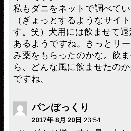
私もダニをネットで調べてい
（ぎょっとするようなサイト
す。笑）犬用には飲ませて退
あるようですね。きっとリー
み薬をもらったのかな。飲ま
ら、どんな風に飲ませたのか
ですね。
パンぼっくり
2017年 8月 20日
23:54