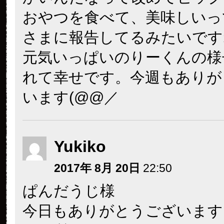
おやつを食べて、美味しいっ
さまに報告してるみたいですね
元気いっぱいのりーくんの様
れて幸せです。今週もありが
います(@@／
Yukiko
2017年 8月 20日
22:50
ぱんだうじ様
今日もありがとうございます