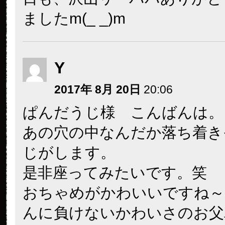
ましたm(_ _)m
Y
2017年 8月 20日
20:06
ぱんだうじ様 こんばんは。
あの穴の中なんだか落ち着き
じがします。
是非座ってみたいです。笑
おちゃめがかわいいですね～
んに負けないかわいさのお父