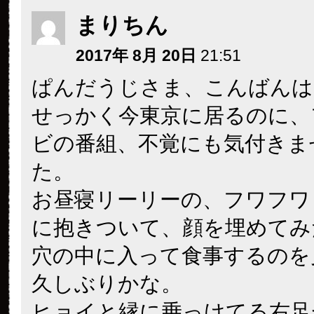
まりちん
2017年 8月 20日
21:51
ぱんだうじさま、こんばんは
せっかく今東京に居るのに、
ビの番組、不覚にも気付きま
た。
お昼寝リーリーの、フワフワ
に抱きついて、顔を埋めてみ
穴の中に入って食事するのを
久しぶりかな。
ヒョイと縁に乗っけてる右足