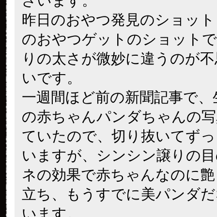
ざいます。
昨日のおやつ発見のショット
のおやつゲットのショットで
りの太さが微妙に違うのが不
いです。
一週間ほど前の新聞記事で、
の赤ちゃんパンダちゃんの写
ていたので、切り抜いてずっ
いますが、シンシン譲りの目
ネの効果で赤ちゃんなのに艶
立ち、もうすでに美パンダだ
います。