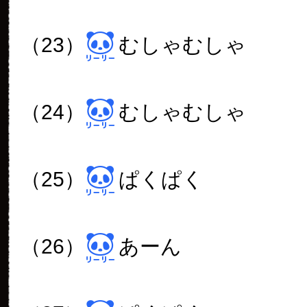
（23）
むしゃむしゃ
（24）
むしゃむしゃ
（25）
ぱくぱく
（26）
あーん