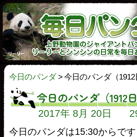
今日のパンダ
>
今日のパンダ（191
今日のパンダ（1912
2017年 8月 20日
今日のパンダは15:30からで