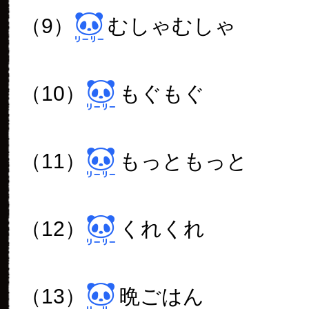
（9）
むしゃむしゃ
（10）
もぐもぐ
（11）
もっともっと
（12）
くれくれ
（13）
晩ごはん