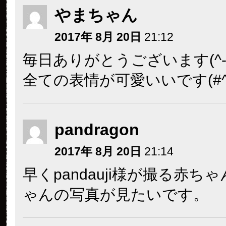
やまちゃん
2017年 8月 20日
21:12
毎日ありがとうございます(^-^
全ての表情が可愛いいです(#^.
pandragon
2017年 8月 20日
21:14
早くpandauji様が撮る赤ち
ゃんの写真が見たいです。