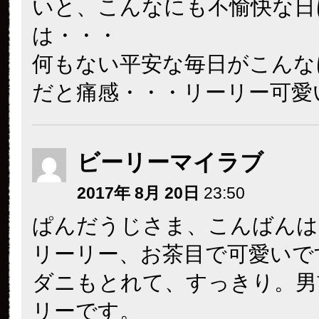
いと、こんなにも不愉快な日
は・・・
何もない平安な毎日がこんな
だと痛感・・・リーリー可愛
ビーリーマイラブ
2017年 8月 20日
23:50
ぱんだうじさま、こんばんは
リーリー、お茶目で可愛いで
ダニもとれて、すっきり。男
リーです。