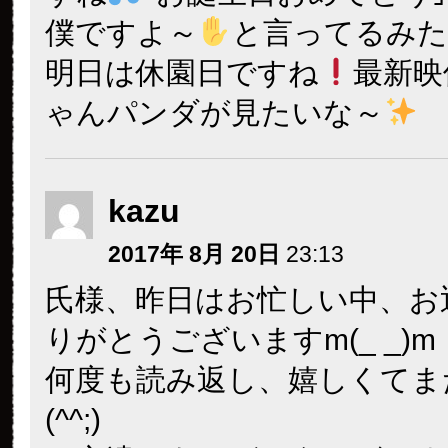
僕ですよ～
と言ってるみ
明日は休園日ですね
最新映
ゃんパンダが見たいな～
kazu
2017年 8月 20日
23:13
氏様、昨日はお忙しい中、お
りがとうございますm(_ _)m
何度も読み返し、嬉しくてま
(^^;)