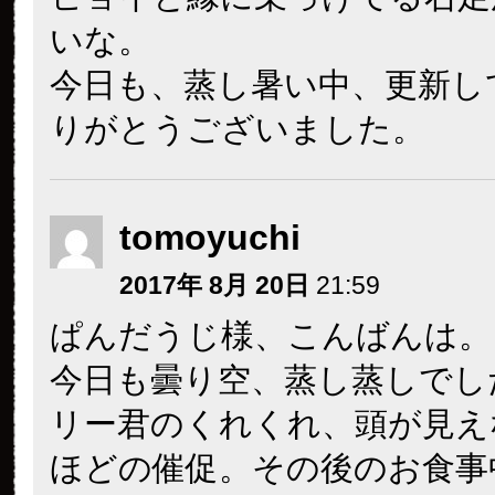
いな。
今日も、蒸し暑い中、更新し
りがとうございました。
tomoyuchi
2017年 8月 20日
21:59
ぱんだうじ様、こんばんは。
今日も曇り空、蒸し蒸しでし
リー君のくれくれ、頭が見え
ほどの催促。その後のお食事