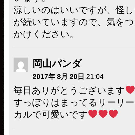
涼しいのはいいですが、怪し
が続いていますので、気をつ
かけください。
岡山パンダ
2017年 8月 20日
21:04
毎日ありがとうございます
すっぽりはまってるリーリー
カルで可愛いです