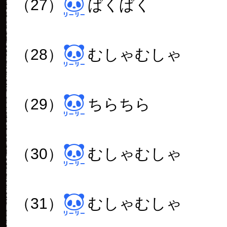
（27）
ぱくぱく
（28）
むしゃむしゃ
（29）
ちらちら
（30）
むしゃむしゃ
（31）
むしゃむしゃ