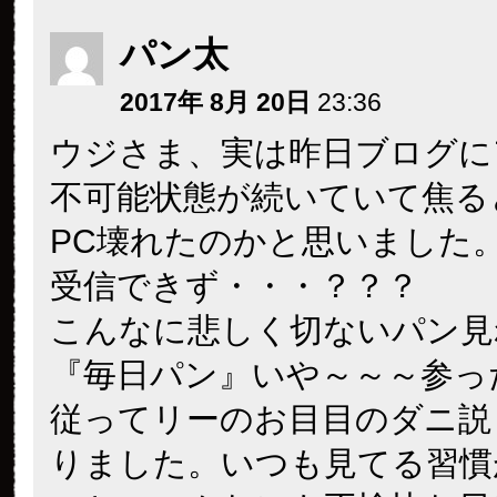
パン太
2017年 8月 20日
23:36
ウジさま、実は昨日ブログに
不可能状態が続いていて焦る
PC壊れたのかと思いました
受信できず・・・？？？
こんなに悲しく切ないパン見
『毎日パン』いや～～～参っ
従ってリーのお目目のダニ説
りました。いつも見てる習慣