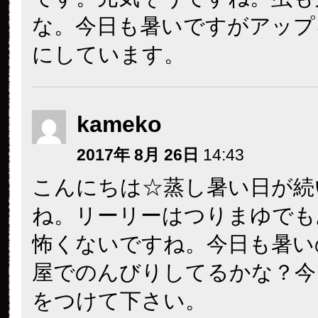
な。今日も暑いですがアップ
にしています。
kameko
2017年 8月 26日
14:43
こんにちは☆蒸し暑い日が続
ね。リーリーはつりまゆでも
怖くないですね。今日も暑い
屋でのんびりしてるかな？今
をつけて下さい。