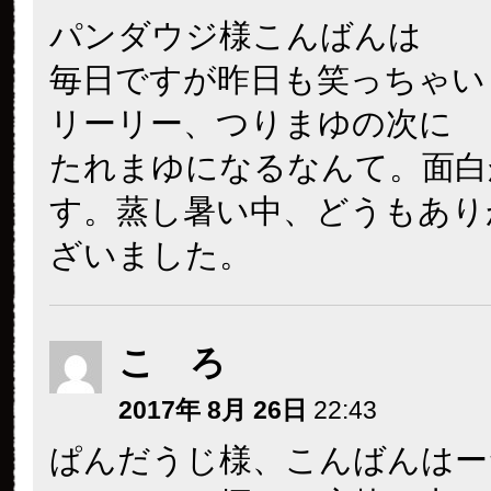
パンダウジ様こんばんは
毎日ですが昨日も笑っちゃい
リーリー、つりまゆの次に
たれまゆになるなんて。面白
す。蒸し暑い中、どうもあり
ざいました。
こ ろ
2017年 8月 26日
22:43
ぱんだうじ様、こんばんはー