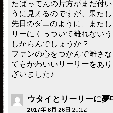
たばってんの片方がまだ付い
うに見えるのですが、果たし
先日のダニのように、またし
リーにくっついて離れないう
しからんでしょうか？
ファンの心をつかんで離さな
てもかわいいリーリーをあり
ざいました♪
ウタイとリーリーに夢
2017年 8月 26日
20:12