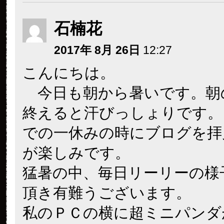
石楠花
2017年 8月 26日
12:27
こんにちは。
今日も朝から暑いです。朝
終えると汗びっしょりです。
での一休みの時にブログを拝
が楽しみです。
猛暑の中、毎日リーリーの様
頂き有難うございます。
私のＰＣの横に超ミニパンダ