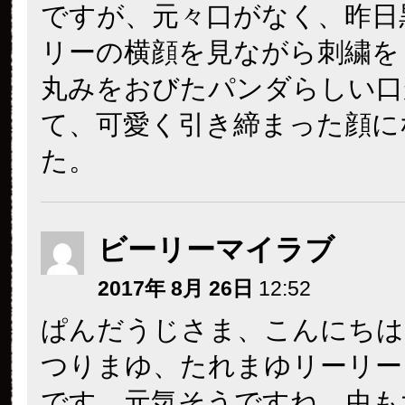
ですが、元々口がなく、昨日
リーの横顔を見ながら刺繍を
丸みをおびたパンダらしい口
て、可愛く引き締まった顔に
た。
ビーリーマイラブ
2017年 8月 26日
12:52
ぱんだうじさま、こんにちは
つりまゆ、たれまゆリーリー
です。元気そうですね。虫も