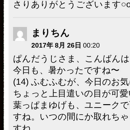
さりありがとうございます○o｡.(_
まりちん
2017年 8月 26日
00:20
ぱんだうじさま、こんばんは
今日も、暑かったですね〜
(14) ふむふむが、今日のお
ちょっと上目遣いの目が可愛
葉っぱまゆげも、ユニークで
すね。いつの間にか取れちゃ
すね。