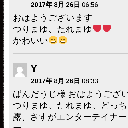
2017年 8月 26日
06:56
おはようございます
つりまゆ、たれまゆ
かわいい
Y
2017年 8月 26日
08:33
ぱんだうじ様 おはようござ
つりまゆ、たれまゆ、どっち
露、さすがエンターテイナー