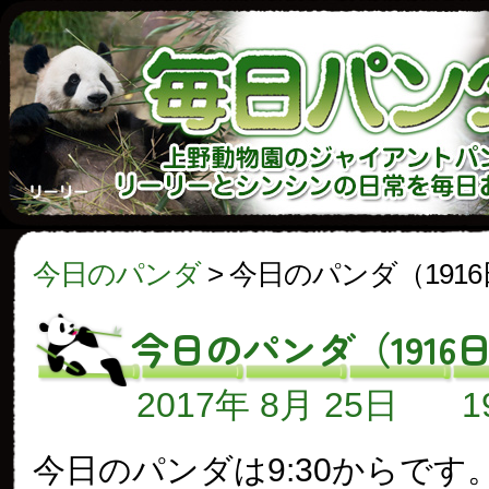
今日のパンダ
>
今日のパンダ（191
今日のパンダ（1916
2017年 8月 25日
今日のパンダは9:30からです