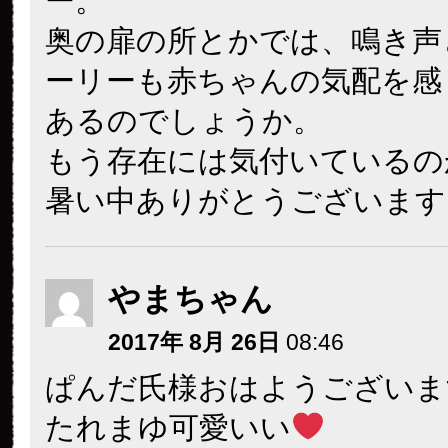
ー。
奥の扉の所とかでは、鳴き声
ーリーも赤ちゃんの気配を感
あるのでしょうか。
もう存在には気付いているの
暑い中ありがとうございます
やまちゃん
2017年 8月 26日
08:46
ぱんだ氏様おはようございます(
たれまゆ可愛いい