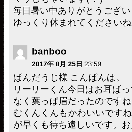
毎日暑い中ありがとうござい
ゆっくり休まれてくださいね
banboo
2017年 8月 25日
23:59
ぱんだうじ様 こんばんは。
リーリーくん今日はお耳ばっ
なく葉っぱ眉だったのですね
むくんくんもかわいいですね
が早くも待ち遠しいです。お