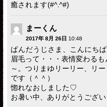
癒されます(#^.^#)
まーくん
2017年 8月 26日
10:48
ぱんだうじさま、こんにちぱ
眉毛って・・・表情変わるも
～。つりまゆリーリー、リー
です（＾＾）
惚れなおしました♡
お暑い中、ありがとうござい