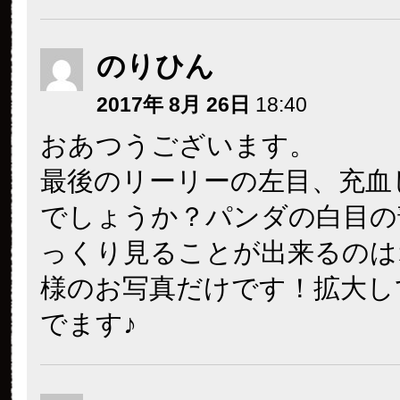
のりひん
2017年 8月 26日
18:40
おあつうございます。
最後のリーリーの左目、充血
でしょうか？パンダの白目の
っくり見ることが出来るのは
様のお写真だけです！拡大し
でます♪