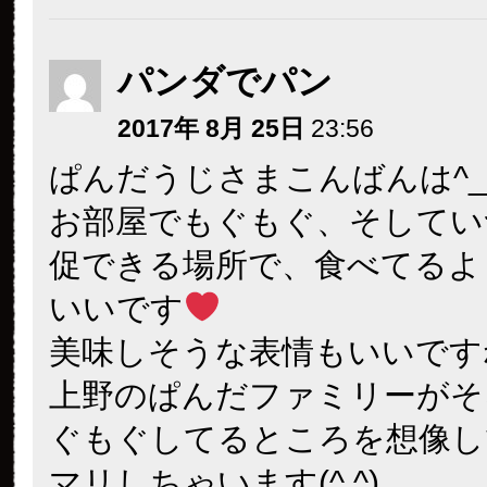
パンダでパン
2017年 8月 25日
23:56
ぱんだうじさまこんばんは^_
お部屋でもぐもぐ、そしてい
促できる場所で、食べてるよ
いいです
美味しそうな表情もいいですね
上野のぱんだファミリーがそ
ぐもぐしてるところを想像し
マリしちゃいます(^.^)