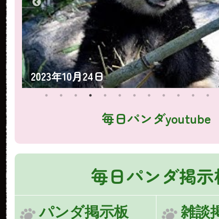
2023年10月23日
毎日パンダyoutube
毎日パンダ掲示
パンダ掲示板
雑談