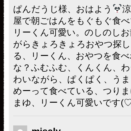
ぱんだうじ様、おはよう
屋で朝ごはんをもぐもぐ食べ
リーくん可愛い。のしのしお
がらきょろきょろおやつ探し
る、リーくん、おやつを食べ
な？ふむふむ、くんくん、わ
わいながら、ぱくぱく、うま
めーって食べている、つりま
まゆ、リーくん可愛いです(♡´