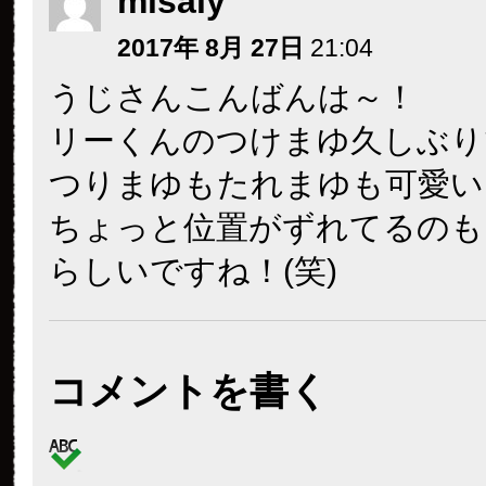
misaly
2017年 8月 27日
21:04
うじさんこんばんは～！
リーくんのつけまゆ久しぶりで
つりまゆもたれまゆも可愛い
ちょっと位置がずれてるのも
らしいですね！(笑)
コメントを書く