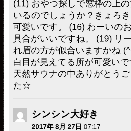
(11) おやつ探しで窓枠の上
いるのでしょうか？きょろき
可愛いです。 (16) わーい
具合がいいですね。 (19) 
れ眉の方が似合いますかね (^◇^;
白目が見えてる所が可愛いで
天然サウナの中ありがとうご
た☆
シンシン大好き
2017年 8月 27日
07:17