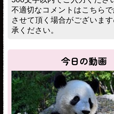
不適切なコメントはこちらで
させて頂く場合がございます
承ください。
今日の動画