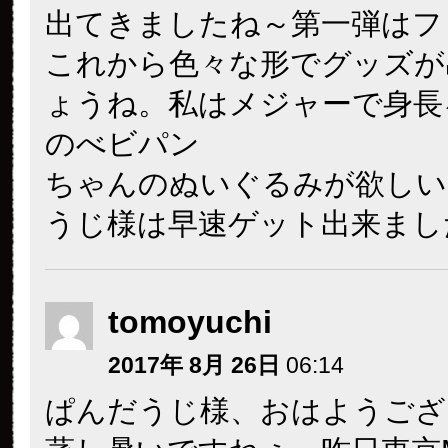
出てきましたね～第一弾はフ
これから色々な形でグッズが
ょうね。私はメジャーで身長
のべビパン
ちゃんのぬいぐるみが欲しい
うじ様は早速ゲット出来まし
tomoyuchi
2017年 8月 26日
06:14
ぱんだうじ様、おはようござ