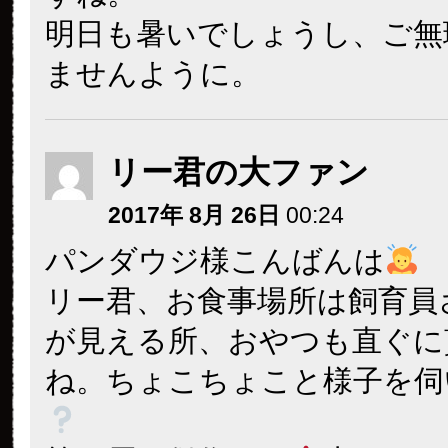
明日も暑いでしょうし、ご無
ませんように。
リー君の大ファン
2017年 8月 26日
00:24
パンダウジ様こんばんは
リー君、お食事場所は飼育員
が見える所、おやつも直ぐに
ね。ちょこちょこと様子を伺