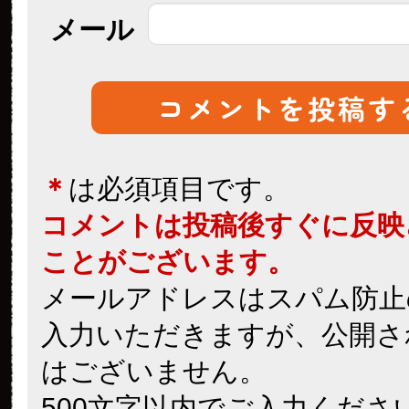
メール
＊
は必須項目です。
コメントは投稿後すぐに反映
ことがございます。
メールアドレスはスパム防止
入力いただきますが、公開さ
はございません。
500文字以内でご入力くださ