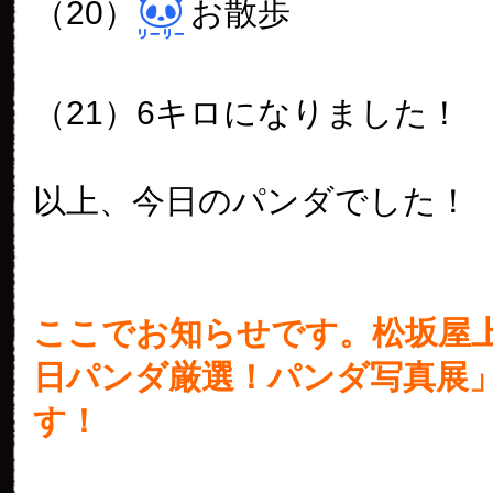
（20）
お散歩
（21）6キロになりました！
以上、今日のパンダでした！
ここでお知らせです。松坂屋
日パンダ厳選！パンダ写真展
す！