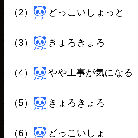
（2）
どっこいしょっと
（3）
きょろきょろ
（4）
やや工事が気になる
（5）
きょろきょろ
（6）
どっこいしょ