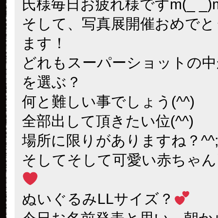
氏様毎日お疲れ様ですm(_ _)
そして、写真展開催おめでと
ます！
どれもスーパーショットの中
を選ぶ？
何と難しい事でしょう(^^)
全部出して頂きたい位(^^)
場所に限りがありますね？^^
そしてそして可愛い赤ちゃん
ぬいぐるみLLサイズ？