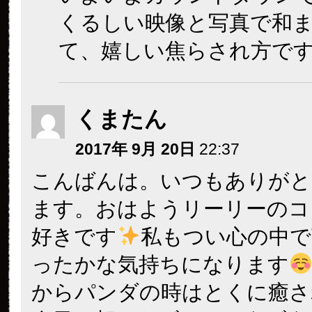
くるしい映像と写真で和
て、嬉しい焦らされ方です
くまたん
2017年 9月 20日
22:37
こんばんは。いつもありがと
ます。おはようリーリーのコ
好きです
私もつい心の中で
ったかな気持ちになります
からパンダの時はとくに癒さ