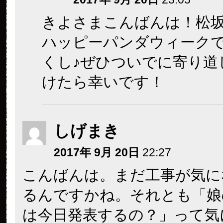
きよさまこんばんは！松
ハッピーパンダウィーク
くし♪ぜひついでに寄り道
けたら幸いです！
しげまき
2017年 9月 20日
22:27
こんばんは。まだ工事が気に
るんですかね。それとも「娘
は今日発表するの？」って気