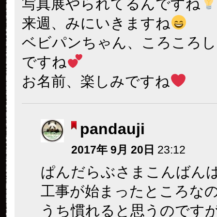
写真展やられてるんですね
来週、みにいきますね
ベビパンちゃん、ころころし
ですね
お名前、楽しみですね
pandauji
2017年 9月 20日
23:12
ぱんだらぶさまこんばん
工事が始まったところな
うち慣れると思うのです