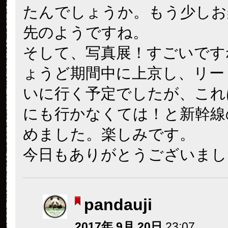
たんでしょうか。もう少しお
先のようですね。
そして、写真展！すごいです
ょうど期間中に上京し、リー
いに行く予定でしたが、これ
にも行かなくては！と新幹線
めました。楽しみです。
今日もありがとうございまし
pandauji
2017年 9月 20日
23:07