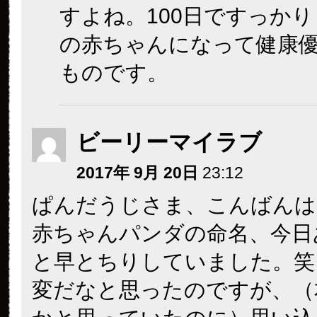
すよね。100日ですっか
の赤ちゃんになって健康
ものです。
ビーリーマイラブ
2017年 9月 20日
23:12
ぱんだうじさま、こんばんは
赤ちゃんパンダの命名、今日
と早とちりしていました。笑
変だなと思ったのですが、（