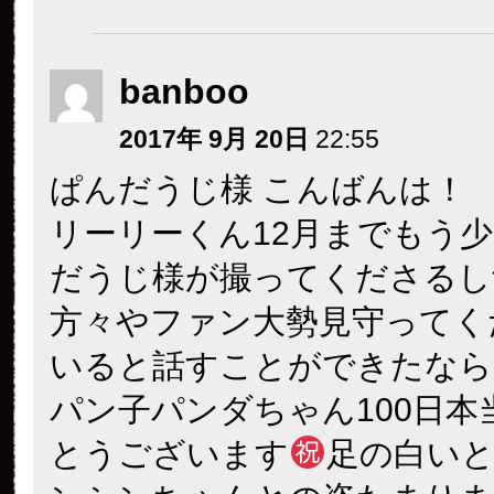
banboo
2017年 9月 20日
22:55
ぱんだうじ様 こんばんは！
リーリーくん12月までもう
だうじ様が撮ってくださるし
方々やファン大勢見守ってく
いると話すことができたなら
パン子パンダちゃん100日本
とうございます
足の白い