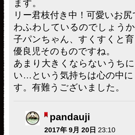
ます。
リー君枝付き中！可愛いお尻
わふわしているのでしょうか
子パンちゃん、すくすくと育
優良児そのものですね。
あまり大きくならないうちに
い…という気持ちは心の中に
す。有難うございました。
pandauji
2017年 9月 20日
23:10