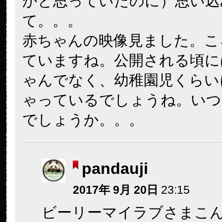
かと思っていたのに）思い込
て。。。
赤ちゃんの映像見ました。こ
ていますね。公開される頃に
ゃんでなく、幼稚園児くらい
ゃっているでしょうね。いつ
でしょうか。。。
pandauji
2017年 9月 20日
23:15
ビーリーマイラブさまこ