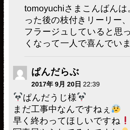
tomoyuchiさまこんばん
った後の枝付きリーリー
フラージュしていると思
くなって一人で喜んでいま
ぱんだらぶ
2017年 9月 20日
22:39
ぱんだうじ様
まだ工事中なんですねぇ
早く終わってほしいですね