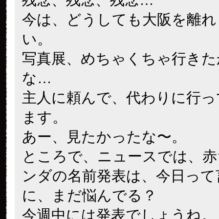
今は、どうしても大阪を離れ
い。
写真展、めちゃくちゃ行きた
な…
主人に頼んで、代わりに行っ
ます。
あー、見たかったな〜。
ところで、ニュースでは、赤
ンダの名前発表は、今日って
に、まだ悩んでる？
今週中には発表でしょうね。