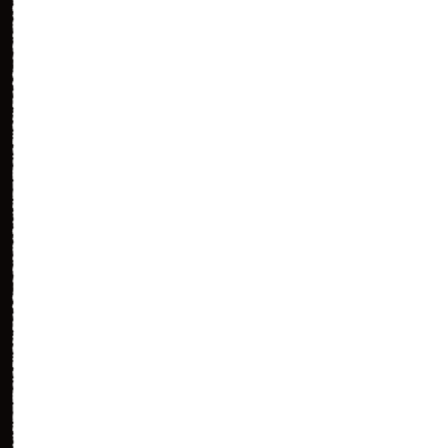
（55）
ばきばき
（56）
ばきばき
（57）
ばきばき
（58）
うひうひ