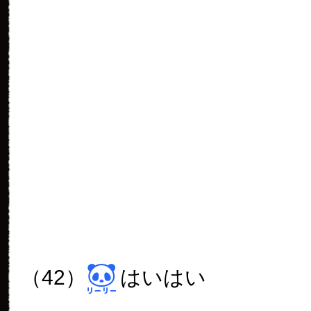
（50）
もぐもぐ
（51）
もぐもぐ
（52）
ぱきぱき
（53）
ぱくぱく
（54）
くんくん