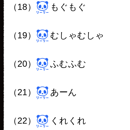
（18）
もぐもぐ
（19）
むしゃむしゃ
（20）
ふむふむ
（21）
あーん
（22）
くれくれ