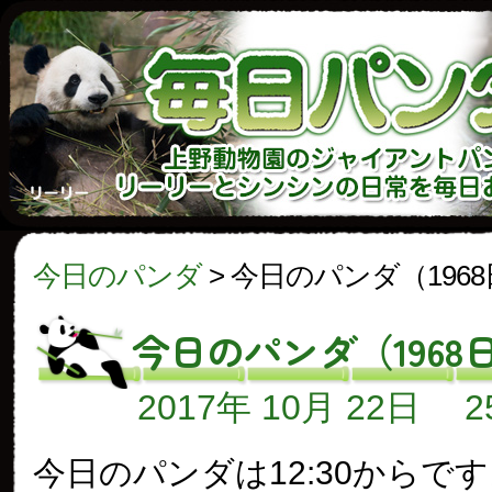
今日のパンダ
>
今日のパンダ（196
今日のパンダ（1968
2017年 10月 22日
今日のパンダは12:30からで