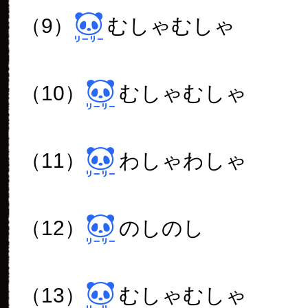
（9）
むしゃむしゃ
（10）
むしゃむしゃ
（11）
わしゃわしゃ
（12）
のしのし
（13）
むしゃむしゃ