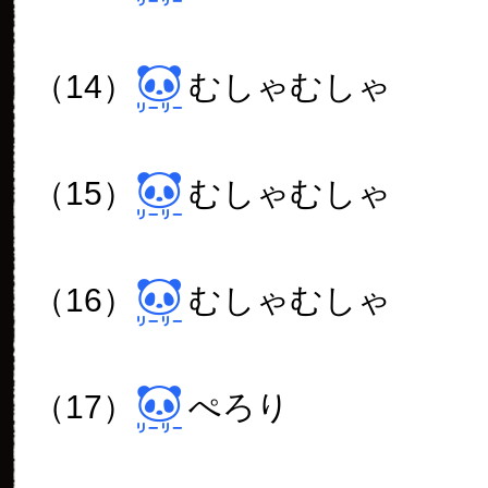
（14）
むしゃむしゃ
（15）
むしゃむしゃ
（16）
むしゃむしゃ
（17）
ぺろり