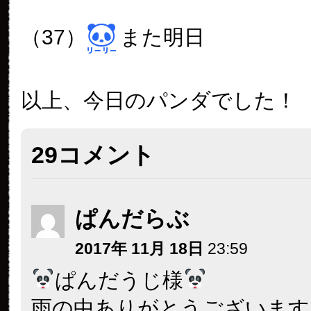
（37）
また明日
以上、今日のパンダでした！
29コメント
ぱんだらぶ
2017年 11月 18日
23:59
ぱんだうじ様
雨の中ありがとうございます