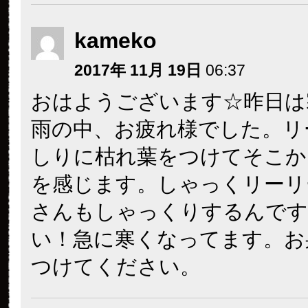
kameko
2017年 11月 19日
06:37
おはようございます☆昨日は
雨の中、お疲れ様でした。リ
しりに枯れ葉をつけてそこか
を感じます。しゃっくリーリ
さんもしゃっくりするんです
い！急に寒くなってます。お
つけてください。