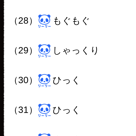
（28）
もぐもぐ
（29）
しゃっくり
（30）
ひっく
（31）
ひっく