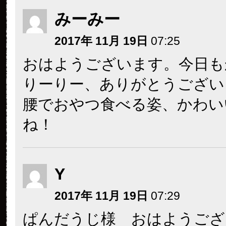
みーみー
2017年 11月 19日
07:25
おはようございます。今日も
りーりー、ありがとうござい
腰でおやつ食べる姿、かわい
ね！
Y
2017年 11月 19日
07:29
ぱんだうじ様 おはようござ