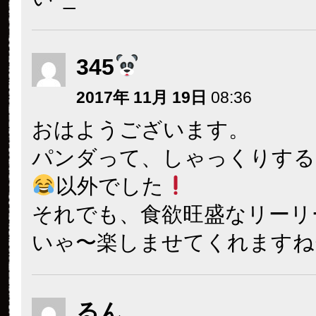
345
2017年 11月 19日
08:36
おはようございます。
パンダって、しゃっくりする
以外でした
それでも、食欲旺盛なリーリ
いゃ〜楽しませてくれますね
るん