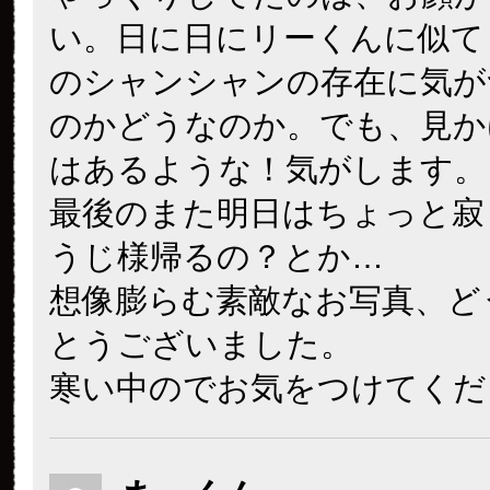
い。日に日にリーくんに似て
のシャンシャンの存在に気が
のかどうなのか。でも、見か
はあるような！気がします。
最後のまた明日はちょっと寂
うじ様帰るの？とか…
想像膨らむ素敵なお写真、ど
とうございました。
寒い中のでお気をつけてくだ