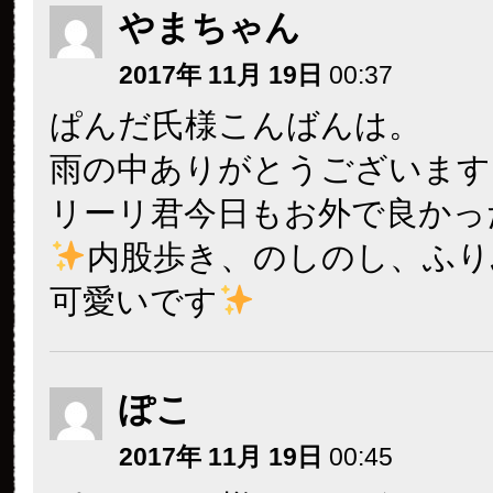
やまちゃん
2017年 11月 19日
00:37
ぱんだ氏様こんばんは。
雨の中ありがとうございます
リーリ君今日もお外で良かっ
内股歩き、のしのし、ふり
可愛いです
ぽこ
2017年 11月 19日
00:45