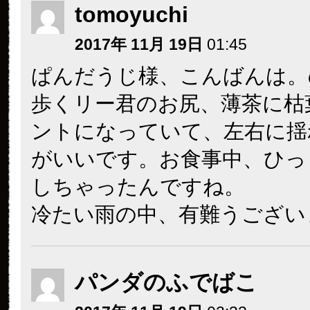
tomoyuchi
2017年 11月 19日
01:45
ぱんだうじ様、こんばんは。
歩くリー君のお尻、薄茶に枯
ントになっていて、左右に揺
がいいです。お食事中、ひっ
しちゃったんですね。
冷たい雨の中、有難うござい
パンダのふでばこ