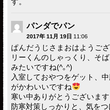
す。
パンダでパン
2017年 11月 19日
11:06
ぱんだうじさまおはようござ
リーくんのしゃっくり、そば
みたいですね(^｡^)
入室しておやつをゲット、中
がかわいいですね
寒い中ありがとうございます
防寒対策しっかりと、気をつ