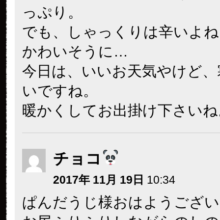
っぷり。
でも、しゃっくりは辛いよね
かわいそうに…
今日は、いいお天気やけど、
いですね。
暖かくしてお出掛け下さいね
チョコ
2017年 11月 19日
10:34
ぱんだうじ様おはようござい