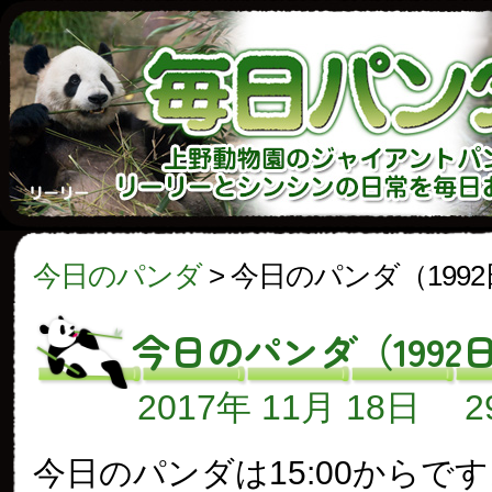
今日のパンダ
>
今日のパンダ（199
今日のパンダ（1992
2017年 11月 18日
今日のパンダは15:00からで