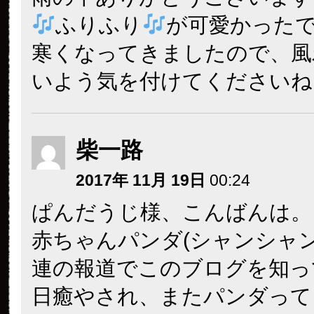
ふりふり
が可愛かった
寒くなってきましたので、風
いよう気を付けてくださいね
柴一路
2017年 11月 19日
00:24
ぱんだうじ様、こんばんは。
赤ちゃんパンダ(シャンシャン
連の報道でこのブログを知っ
日癒やされ、またパンダって