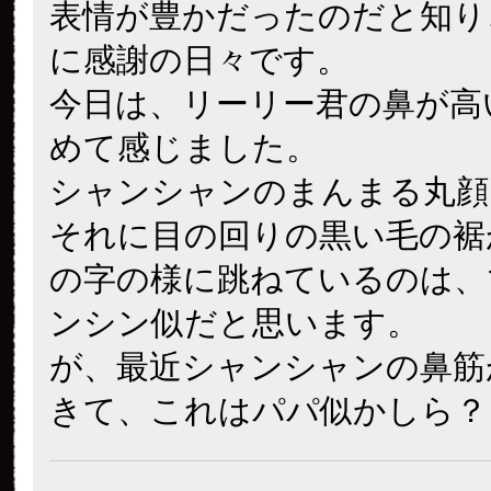
表情が豊かだったのだと知り
に感謝の日々です。
今日は、リーリー君の鼻が高
めて感じました。
シャンシャンのまんまる丸顔
それに目の回りの黒い毛の裾
の字の様に跳ねているのは、
ンシン似だと思います。
が、最近シャンシャンの鼻筋
きて、これはパパ似かしら？