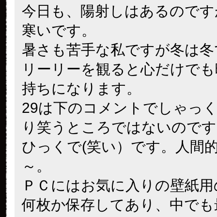
今日も、陽射しはあるのです
寒いです。
暑さも苦手な私ですが冬は冬
リーリーを観ると心だけでも
持ちになります。
29は下のコメントでしゃっ
り笑うところではないのです
ひっくで(笑い）です。人間
～。
ＰＣにはお気に入りの壁紙用
何枚か保存してあり、中でも