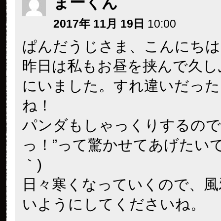
まーくん
2017年 11月 19日
10:00
ぱんだうじさま、こんにちは
昨日は私もお昼を挟んで久し
にいました。すれ違いだった
ね！
パンダもしゃっくりするので
っ！”って驚かせてあげたいです
｀)
日々寒くなっていくので、風
いようにしてくださいね。