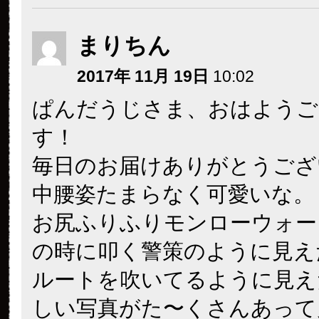
まりちん
2017年 11月 19日
10:02
ぱんだうじさま、おはようご
す！
毎日のお届けありがとうござ
中腰姿たまらなく可愛いな。
お尻ふりふりモンローウォー
の時に叩く警策のように見え
ルートを吹いてるように見え
しい写真がた〜くさんあって