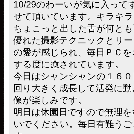
10/29のわーいが気に入って
せて頂いています。キラキラ
ちょこっと出した舌が何とも
優れた撮影テクニックとリー
の愛が感じられ、毎日ＰＣを
する度に癒されています。
今日はシャンシャンの１６０
回り大きく成長して活発に動
像が楽しみです。
明日は休園日ですので無理を
いでください。毎日有難うご