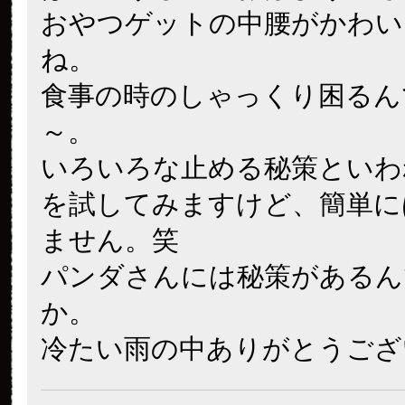
おやつゲットの中腰がかわい
ね。
食事の時のしゃっくり困るん
～。
いろいろな止める秘策といわ
を試してみますけど、簡単に
ません。笑
パンダさんには秘策があるん
か。
冷たい雨の中ありがとうござ