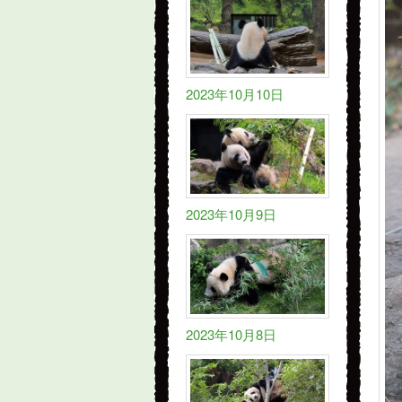
2023年10月10日
2023年10月9日
2023年10月8日