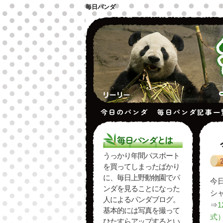
毎日パンダ
今日のパンダ
毎日パンダ記事一
毎日パンダとは
うっかり年間パスポート
を買ってしまったばかり
に、毎日上野動物園でパ
今日
ンダを見ることになった
シ
人によるパンダブログ。
⇒
基本的には写真を撮って
式
ひたすらアップするとい