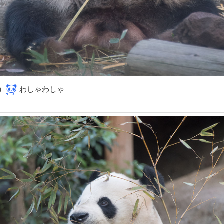
）
わしゃわしゃ