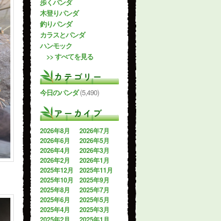
歩くパンダ
木登りパンダ
釣りパンダ
カラスとパンダ
ハンモック
>> すべてを見る
カテゴリー
今日のパンダ
(5,490)
アーカイブ
2026年8月
2026年7月
2026年6月
2026年5月
2026年4月
2026年3月
2026年2月
2026年1月
2025年12月
2025年11月
2025年10月
2025年9月
2025年8月
2025年7月
2025年6月
2025年5月
2025年4月
2025年3月
2025年2月
2025年1月