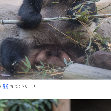
）
おはようリーリー