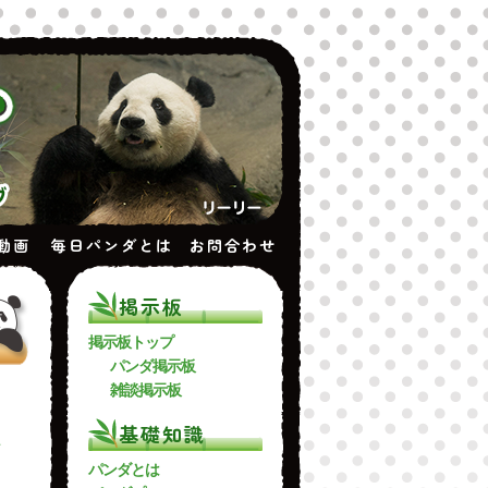
動画
毎日パンダとは
お問合わせ
掲示板
掲示板トップ
パンダ掲示板
雑談掲示板
基礎知識
方
パンダとは