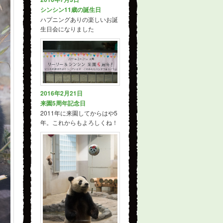
シンシン11歳の誕生日
ハプニングありの楽しいお誕
生日会になりました
2016年2月21日
来園5周年記念日
2011年に来園してからはや5
年。これからもよろしくね！