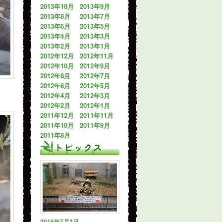
2013年10月
2013年9月
2013年8月
2013年7月
2013年6月
2013年5月
2013年4月
2013年3月
2013年2月
2013年1月
2012年12月
2012年11月
2012年10月
2012年9月
2012年8月
2012年7月
2012年6月
2012年5月
2012年4月
2012年3月
2012年2月
2012年1月
2011年12月
2011年11月
2011年10月
2011年9月
2011年8月
トピックス
2016年7月3日