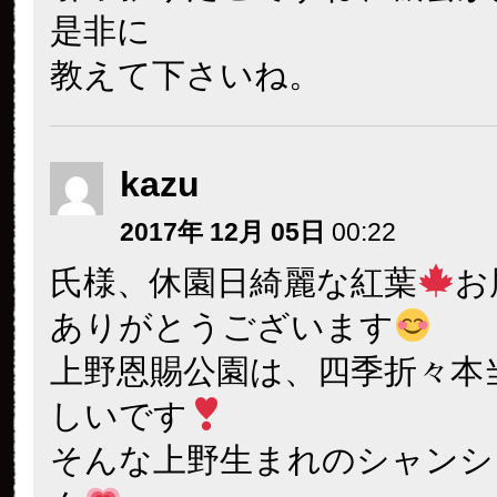
是非に
教えて下さいね。
kazu
2017年 12月 05日
00:22
氏様、休園日綺麗な紅葉
お
ありがとうございます
上野恩賜公園は、四季折々本
しいです
そんな上野生まれのシャンシ