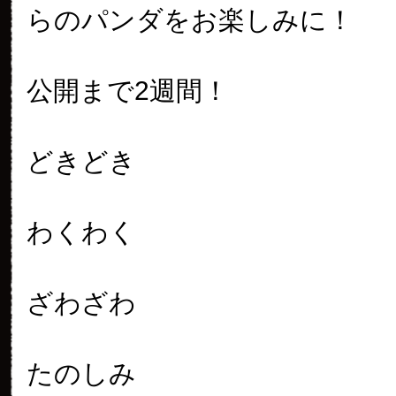
らのパンダをお楽しみに！
公開まで2週間！
どきどき
わくわく
ざわざわ
たのしみ