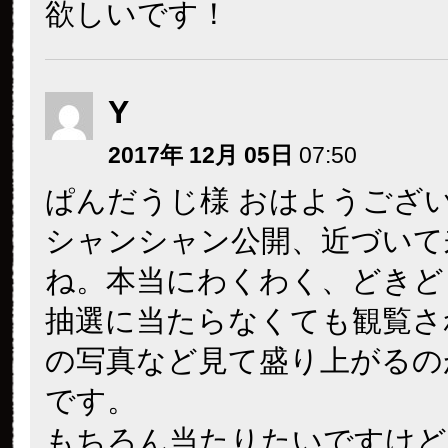
欲しいです！
Y
2017年 12月 05日
07:50
ぱんだうじ様 おはようござ
シャンシャン公開、近づいて
ね。本当にわくわく、どきど
抽選に当たらなくても観覧さ
の写真など見て盛り上がるの
です。
もちろん当たりたいですけど