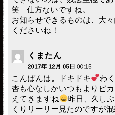
笑 仕方ないですね。
お知らせできるものは、大々
くださいね！
くまたん
2017年 12月 05日
00:15
こんばんは。ドキドキ
わ
杏も心なしかいつもよりピカ
えてきますね
昨日、久し
くりリーリー見たのですが混