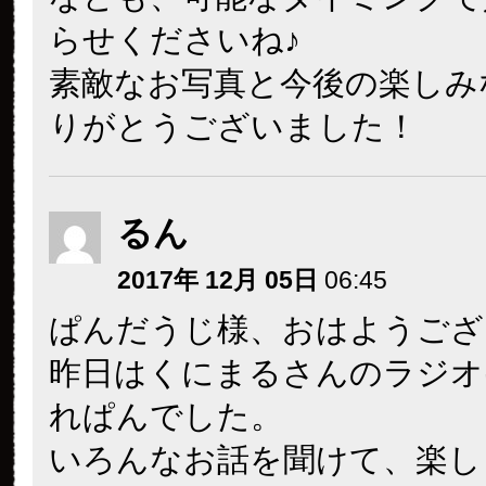
らせくださいね♪
素敵なお写真と今後の楽しみ
りがとうございました！
るん
2017年 12月 05日
06:45
ぱんだうじ様、おはようござ
昨日はくにまるさんのラジオ
れぱんでした。
いろんなお話を聞けて、楽し