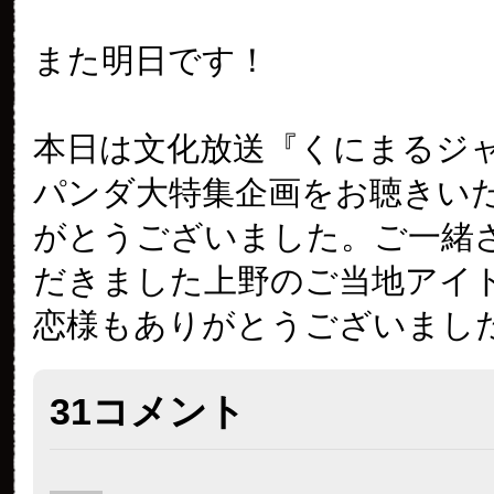
また明日です！
本日は文化放送『くにまるジャ
パンダ大特集企画をお聴きい
がとうございました。ご一緒
だきました上野のご当地アイ
恋様もありがとうございまし
31コメント