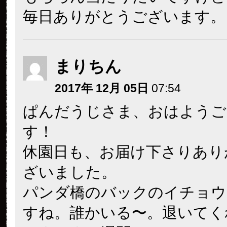
毎日ありがとうございます。
まりちん
2017年 12月 05日
07:54
ぱんだうじさま、おはようご
す！
休園日も、お届け下さりあり
ざいました。
パンダ橋のバックのイチョウ
すね。誰かいる〜。退いてく