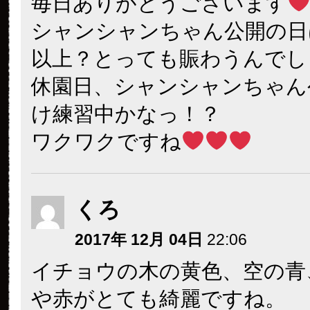
毎日ありがとうございます
シャンシャンちゃん公開の日
以上？とっても賑わうんでし
休園日、シャンシャンちゃん
け練習中かなっ！？
ワクワクですね
くろ
2017年 12月 04日
22:06
イチョウの木の黄色、空の青
や赤がとても綺麗ですね。