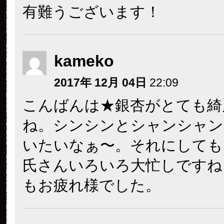
有難うございます！
kameko
2017年 12月 04日
22:09
こんばんは★銀杏がとても綺
ね。シンシンとシャンシャン
いたいなぁ〜。それにしても
氏さんいろいろ大忙しですね
もお疲れ様でした。