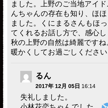
ました。上野のご当地アイド
んちゃんの存在も知り、ほほ
ました。くにまるさんもほっ
てくれるお話し方で、感心し
秋の上野の自然は綺麗ですね
暖かくしてお過ごしください
るん
2017年 12月 05日
16:14
失礼しました。
小林花恋ちゃんでした。