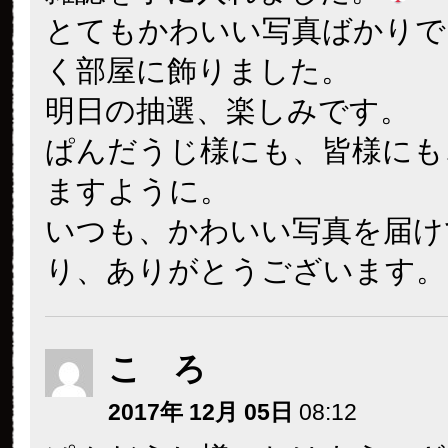
とてもかわいい写真ばかりで
く部屋に飾りました。
明日の抽選、楽しみです。
ぱんだうじ様にも、皆様にも
ますように。
いつも、かわいい写真を届け
り、ありがとうございます。
こ ろ
2017年 12月 05日
08:12