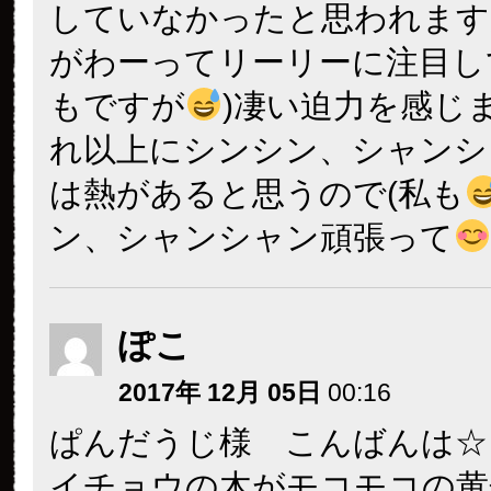
していなかったと思われます
がわーってリーリーに注目し
もですが
)凄い迫力を感じ
れ以上にシンシン、シャンシ
は熱があると思うので(私も
ン、シャンシャン頑張って
ぽこ
2017年 12月 05日
00:16
ぱんだうじ様 こんばんは☆
イチョウの木がモコモコの黄