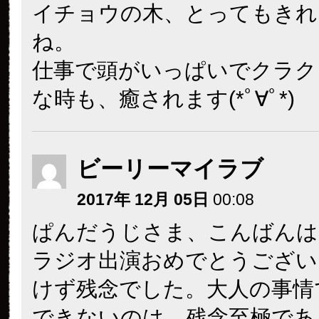
イチョウの木、とってもきれ
ね。
仕事で頭がいっぱいでクラク
な時も、癒されます(*ﾟ∀ﾟ*)
ビーリーマイラブ
2017年 12月 05日
00:08
ぱんだうじさま、こんばんは
ラジオ出演おめでとうござい
けず残念でした。大人の事情
できないのは、残念至極であ