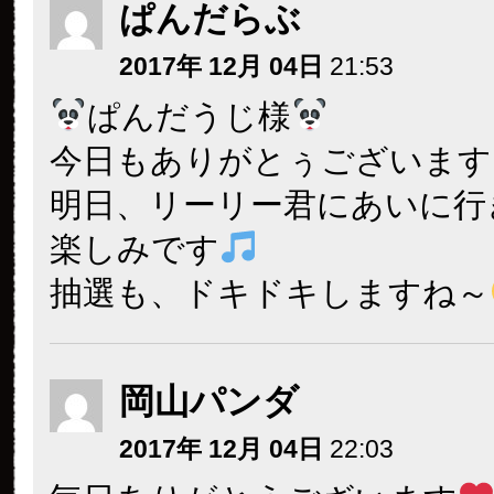
ぱんだらぶ
2017年 12月 04日
21:53
ぱんだうじ様
今日もありがとぅございます
明日、リーリー君にあいに行
楽しみです
抽選も、ドキドキしますね～
岡山パンダ
2017年 12月 04日
22:03