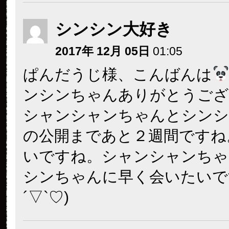
シンシン大好き
2017年 12月 05日
01:05
ぱんだうじ様、こんばんは
ンシンちゃんありがとうござ
シャンシャンちゃんとシンシ
の公開まであと２週間ですね
いですね。シャンシャンちゃ
シンちゃんに早く会いたいで
´▽`♡)