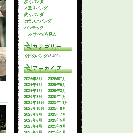
歩くパンダ
木登りパンダ
釣りパンダ
カラスとパンダ
ハンモック
>> すべてを見る
カテゴリー
今日のパンダ
(5,490)
アーカイブ
2026年8月
2026年7月
2026年6月
2026年5月
2026年4月
2026年3月
2026年2月
2026年1月
2025年12月
2025年11月
2025年10月
2025年9月
2025年8月
2025年7月
2025年6月
2025年5月
2025年4月
2025年3月
2025年2月
2025年1月