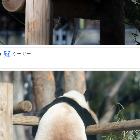
）
ぐーぐー