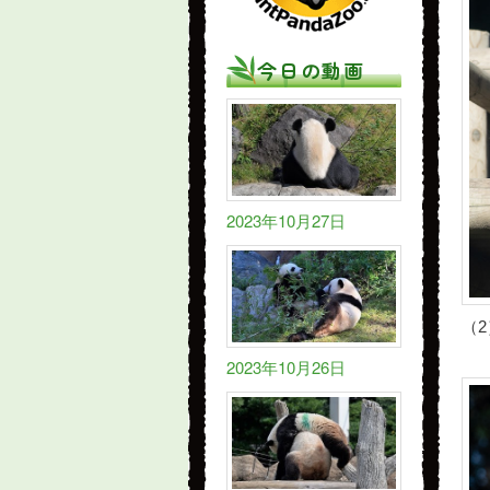
今日の動画
2023年10月27日
（2
2023年10月26日