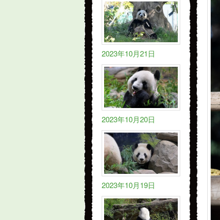
2023年10月21日
2023年10月20日
2023年10月19日