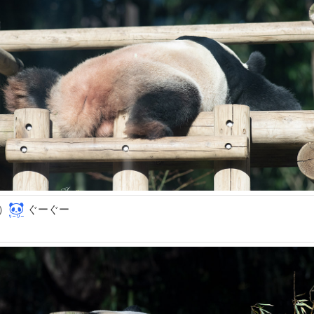
）
ぐーぐー