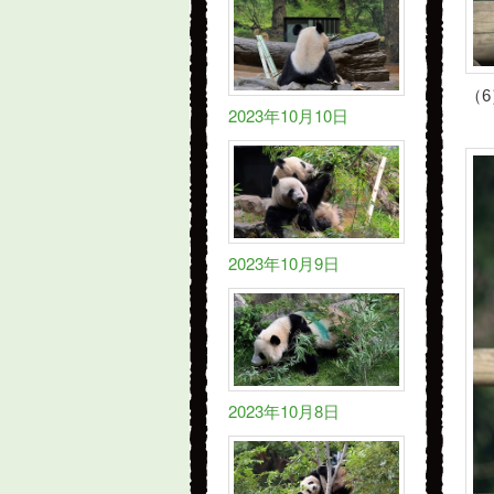
（6
2023年10月10日
2023年10月9日
2023年10月8日