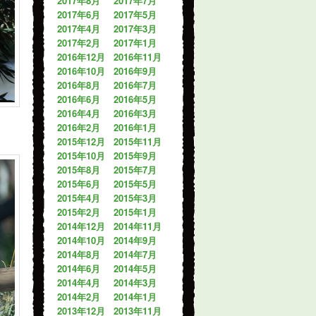
2017年8月
2017年7月
2017年6月
2017年5月
2017年4月
2017年3月
2017年2月
2017年1月
2016年12月
2016年11月
2016年10月
2016年9月
2016年8月
2016年7月
2016年6月
2016年5月
2016年4月
2016年3月
2016年2月
2016年1月
2015年12月
2015年11月
2015年10月
2015年9月
2015年8月
2015年7月
2015年6月
2015年5月
2015年4月
2015年3月
2015年2月
2015年1月
2014年12月
2014年11月
2014年10月
2014年9月
2014年8月
2014年7月
2014年6月
2014年5月
2014年4月
2014年3月
2014年2月
2014年1月
2013年12月
2013年11月