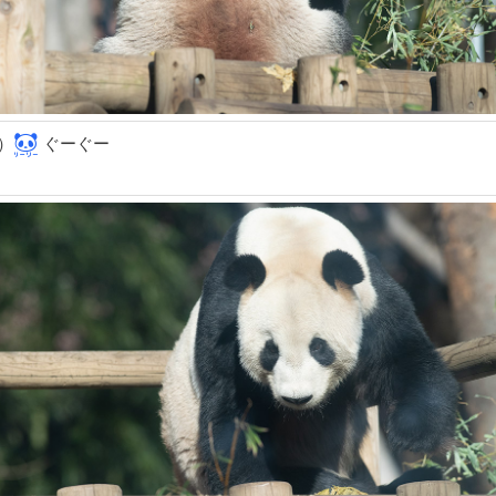
）
ぐーぐー