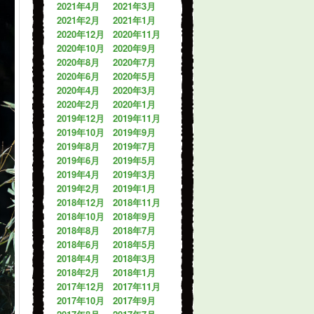
2021年4月
2021年3月
2021年2月
2021年1月
2020年12月
2020年11月
2020年10月
2020年9月
2020年8月
2020年7月
2020年6月
2020年5月
2020年4月
2020年3月
2020年2月
2020年1月
2019年12月
2019年11月
2019年10月
2019年9月
2019年8月
2019年7月
2019年6月
2019年5月
2019年4月
2019年3月
2019年2月
2019年1月
2018年12月
2018年11月
2018年10月
2018年9月
2018年8月
2018年7月
2018年6月
2018年5月
2018年4月
2018年3月
2018年2月
2018年1月
2017年12月
2017年11月
2017年10月
2017年9月