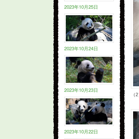
2023年10月25日
2023年10月24日
2023年10月23日
（2
2023年10月22日