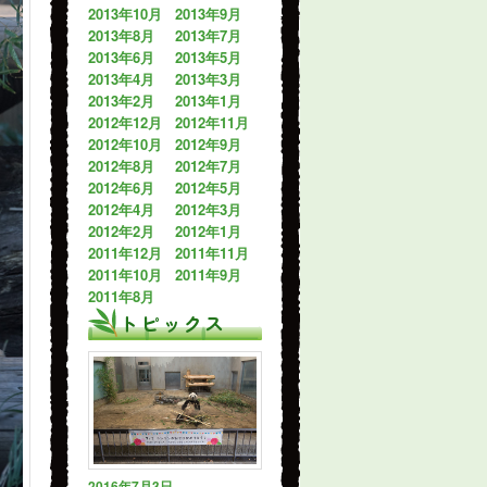
2013年10月
2013年9月
2013年8月
2013年7月
2013年6月
2013年5月
2013年4月
2013年3月
2013年2月
2013年1月
2012年12月
2012年11月
2012年10月
2012年9月
2012年8月
2012年7月
2012年6月
2012年5月
2012年4月
2012年3月
2012年2月
2012年1月
2011年12月
2011年11月
2011年10月
2011年9月
2011年8月
トピックス
2016年7月3日