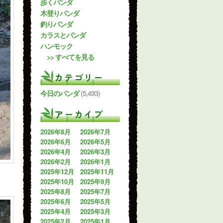
歩くパンダ
木登りパンダ
釣りパンダ
カラスとパンダ
ハンモック
>> すべてを見る
カテゴリー
今日のパンダ
(5,493)
アーカイブ
2026年8月
2026年7月
2026年6月
2026年5月
2026年4月
2026年3月
2026年2月
2026年1月
2025年12月
2025年11月
2025年10月
2025年9月
2025年8月
2025年7月
2025年6月
2025年5月
2025年4月
2025年3月
2025年2月
2025年1月