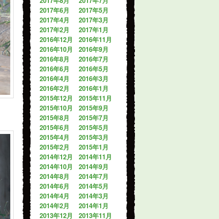
2017年8月
2017年7月
2017年6月
2017年5月
2017年4月
2017年3月
2017年2月
2017年1月
2016年12月
2016年11月
2016年10月
2016年9月
2016年8月
2016年7月
2016年6月
2016年5月
2016年4月
2016年3月
2016年2月
2016年1月
2015年12月
2015年11月
2015年10月
2015年9月
2015年8月
2015年7月
2015年6月
2015年5月
2015年4月
2015年3月
2015年2月
2015年1月
2014年12月
2014年11月
2014年10月
2014年9月
2014年8月
2014年7月
2014年6月
2014年5月
2014年4月
2014年3月
2014年2月
2014年1月
2013年12月
2013年11月