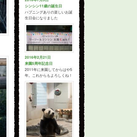
シンシン11歳の誕生日
ハプニングありの楽しいお誕
生日会になりました
2016年2月21日
来園5周年記念日
2011年に来園してからはや5
年。これからもよろしくね！