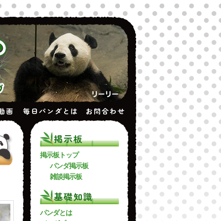
動画
毎日パンダとは
お問合わせ
掲示板
掲示板トップ
パンダ掲示板
雑談掲示板
。
基礎知識
パンダとは