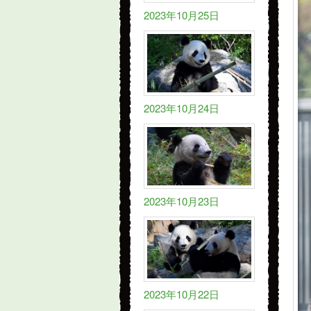
2023年10月25日
2023年10月24日
2023年10月23日
2023年10月22日