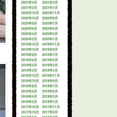
2021年4月
2021年3月
2021年2月
2021年1月
2020年12月
2020年11月
2020年10月
2020年9月
2020年8月
2020年7月
2020年6月
2020年5月
2020年4月
2020年3月
2020年2月
2020年1月
2019年12月
2019年11月
2019年10月
2019年9月
2019年8月
2019年7月
2019年6月
2019年5月
2019年4月
2019年3月
2019年2月
2019年1月
2018年12月
2018年11月
2018年10月
2018年9月
2018年8月
2018年7月
2018年6月
2018年5月
2018年4月
2018年3月
2018年2月
2018年1月
2017年12月
2017年11月
2017年10月
2017年9月