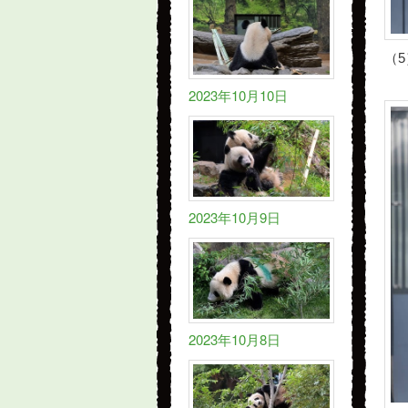
（5
2023年10月10日
2023年10月9日
2023年10月8日