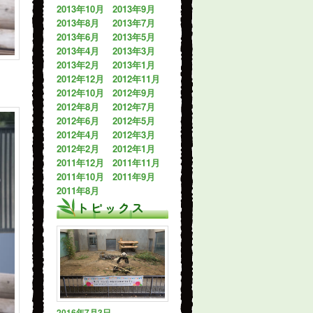
2013年10月
2013年9月
2013年8月
2013年7月
2013年6月
2013年5月
2013年4月
2013年3月
2013年2月
2013年1月
2012年12月
2012年11月
2012年10月
2012年9月
2012年8月
2012年7月
2012年6月
2012年5月
2012年4月
2012年3月
2012年2月
2012年1月
2011年12月
2011年11月
2011年10月
2011年9月
2011年8月
トピックス
2016年7月3日