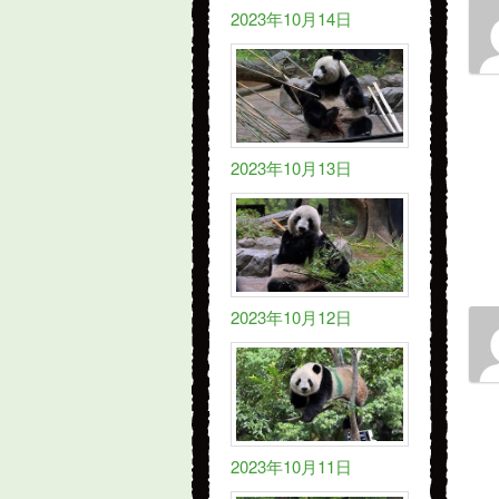
2023年10月14日
2023年10月13日
2023年10月12日
2023年10月11日