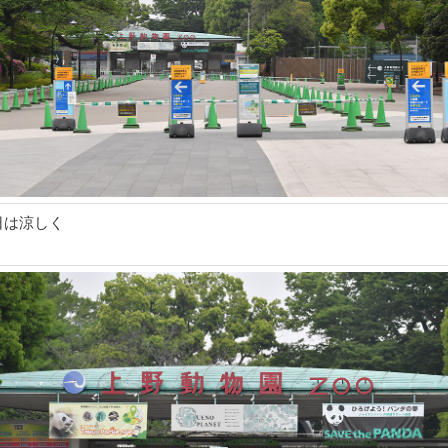
日は涼しく