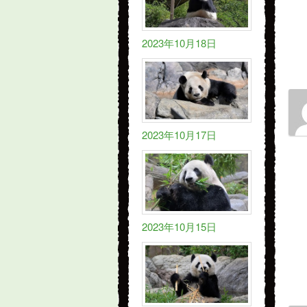
2023年10月18日
2023年10月17日
2023年10月15日