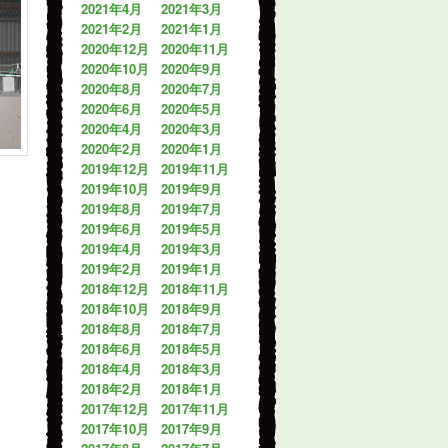
2021年4月
2021年3月
2021年2月
2021年1月
2020年12月
2020年11月
2020年10月
2020年9月
2020年8月
2020年7月
2020年6月
2020年5月
2020年4月
2020年3月
2020年2月
2020年1月
2019年12月
2019年11月
2019年10月
2019年9月
2019年8月
2019年7月
2019年6月
2019年5月
2019年4月
2019年3月
2019年2月
2019年1月
2018年12月
2018年11月
2018年10月
2018年9月
2018年8月
2018年7月
2018年6月
2018年5月
2018年4月
2018年3月
2018年2月
2018年1月
2017年12月
2017年11月
2017年10月
2017年9月