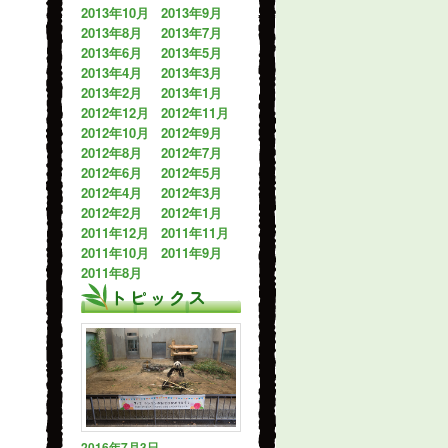
2013年10月
2013年9月
2013年8月
2013年7月
2013年6月
2013年5月
2013年4月
2013年3月
2013年2月
2013年1月
2012年12月
2012年11月
2012年10月
2012年9月
2012年8月
2012年7月
2012年6月
2012年5月
2012年4月
2012年3月
2012年2月
2012年1月
2011年12月
2011年11月
2011年10月
2011年9月
2011年8月
トピックス
2016年7月3日