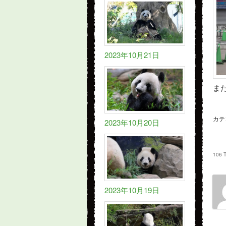
2023年10月21日
ま
カテ
2023年10月20日
106 
2023年10月19日