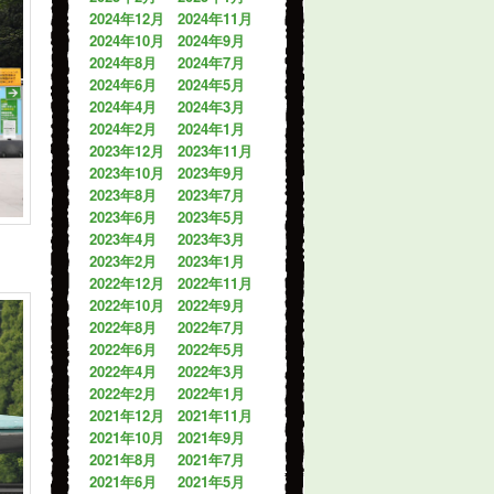
2024年12月
2024年11月
2024年10月
2024年9月
2024年8月
2024年7月
2024年6月
2024年5月
2024年4月
2024年3月
2024年2月
2024年1月
2023年12月
2023年11月
2023年10月
2023年9月
2023年8月
2023年7月
2023年6月
2023年5月
2023年4月
2023年3月
2023年2月
2023年1月
2022年12月
2022年11月
2022年10月
2022年9月
2022年8月
2022年7月
2022年6月
2022年5月
2022年4月
2022年3月
2022年2月
2022年1月
2021年12月
2021年11月
2021年10月
2021年9月
2021年8月
2021年7月
2021年6月
2021年5月