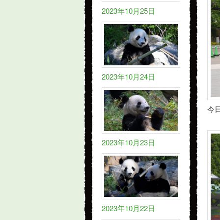
2023年10月25日
2023年10月24日
今
2023年10月23日
2023年10月22日