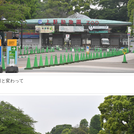
日と変わって