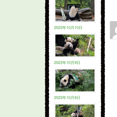
2023年10月10日
2023年10月9日
2023年10月8日