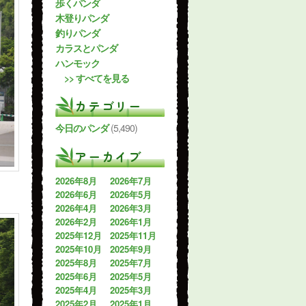
歩くパンダ
木登りパンダ
釣りパンダ
カラスとパンダ
ハンモック
>> すべてを見る
カテゴリー
今日のパンダ
(5,490)
アーカイブ
2026年8月
2026年7月
2026年6月
2026年5月
2026年4月
2026年3月
2026年2月
2026年1月
2025年12月
2025年11月
2025年10月
2025年9月
2025年8月
2025年7月
2025年6月
2025年5月
2025年4月
2025年3月
2025年2月
2025年1月