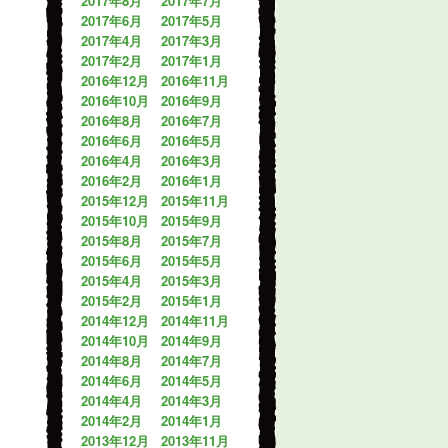
2017年8月
2017年7月
2017年6月
2017年5月
2017年4月
2017年3月
2017年2月
2017年1月
2016年12月
2016年11月
2016年10月
2016年9月
2016年8月
2016年7月
2016年6月
2016年5月
2016年4月
2016年3月
2016年2月
2016年1月
2015年12月
2015年11月
2015年10月
2015年9月
2015年8月
2015年7月
2015年6月
2015年5月
2015年4月
2015年3月
2015年2月
2015年1月
2014年12月
2014年11月
2014年10月
2014年9月
2014年8月
2014年7月
2014年6月
2014年5月
2014年4月
2014年3月
2014年2月
2014年1月
2013年12月
2013年11月