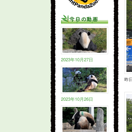
今日の動画
2023年10月27日
昨
2023年10月26日