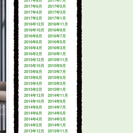
2017年8月
2017年7月
2017年6月
2017年5月
2017年4月
2017年3月
2017年2月
2017年1月
2016年12月
2016年11月
2016年10月
2016年9月
2016年8月
2016年7月
2016年6月
2016年5月
2016年4月
2016年3月
2016年2月
2016年1月
2015年12月
2015年11月
2015年10月
2015年9月
2015年8月
2015年7月
2015年6月
2015年5月
2015年4月
2015年3月
2015年2月
2015年1月
2014年12月
2014年11月
2014年10月
2014年9月
2014年8月
2014年7月
2014年6月
2014年5月
2014年4月
2014年3月
2014年2月
2014年1月
2013年12月
2013年11月