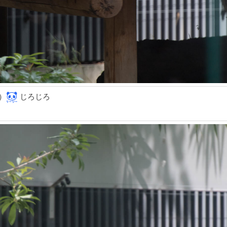
）
じろじろ