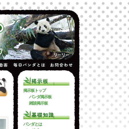
動画
毎日パンダとは
お問合わせ
掲示板
掲示板トップ
パンダ掲示板
雑談掲示板
基礎知識
パンダとは