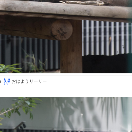
）
おはようリーリー