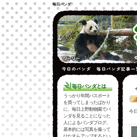
毎日パンダ
今日のパンダ
毎日パンダ記事一
毎日パンダとは
うっかり年間パスポート
を買ってしまったばかり
に、毎日上野動物園でパ
今
ンダを見ることになった
人によるパンダブログ。
基本的には写真を撮って
ひたすらアップするとい