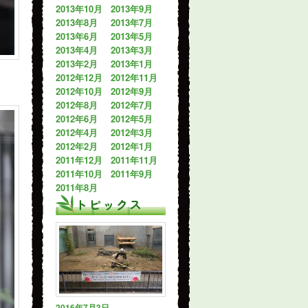
2013年10月
2013年9月
2013年8月
2013年7月
2013年6月
2013年5月
2013年4月
2013年3月
2013年2月
2013年1月
2012年12月
2012年11月
2012年10月
2012年9月
2012年8月
2012年7月
2012年6月
2012年5月
2012年4月
2012年3月
2012年2月
2012年1月
2011年12月
2011年11月
2011年10月
2011年9月
2011年8月
トピックス
2016年7月3日