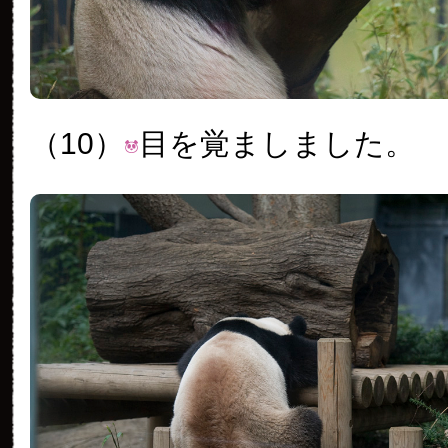
（10）
目を覚ましました。