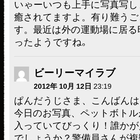
いゃーいつも上手に写真写し
癒されてますよ。有り難うご
す。最近は外の運動場に居る
ったようですね｡
ビーリーマイラブ
2012年 10月 12日
23:19
ぱんだうじさま、こんばんは
今日のお写真、ペットボトル
入っていてびっくり！誰かが
でしょうか？警備員さんが複