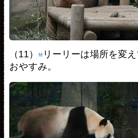
（11）
リーリーは場所を変え
おやすみ。