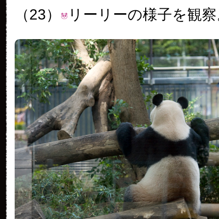
（23）
リーリーの様子を観察