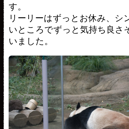
す。
リーリーはずっとお休み、シ
いところでずっと気持ち良さ
いました。