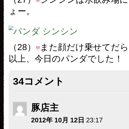
ょー。
（28）
また顔だけ乗せてだら
以上、今日のパンダでした！
34コメント
豚店主
2012年 10月 12日
23:17