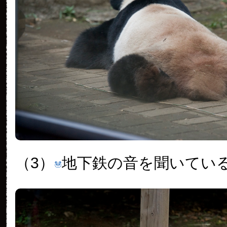
（3）
地下鉄の音を聞いてい