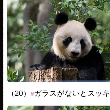
（20）
ガラスがないとスッ