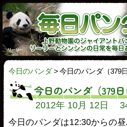
今日のパンダ
>
今日のパンダ（379
今日のパンダ（379
2012年 10月 12日
今日のパンダは12:30からの