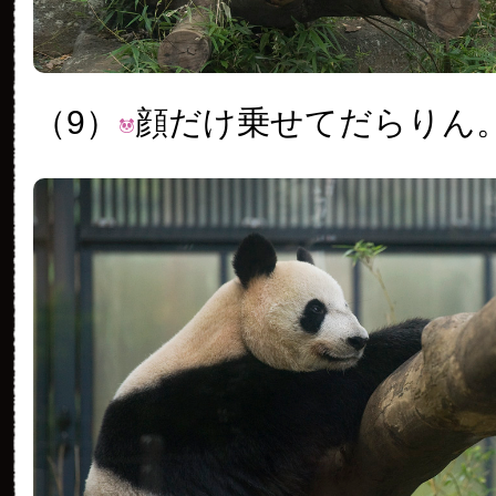
（9）
顔だけ乗せてだらりん