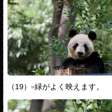
（19）
緑がよく映えます。