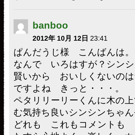
banboo
2012年 10月 12日
23:41
ぱんだうじ様 こんばんは。
なんで いろはすが？シンシ
賢いから おいしくないのは
ですよね きっと・・・。
ペタリリーリーくんに木の上
む気持ち良いシンシンちゃ
どれも これもコメントも 