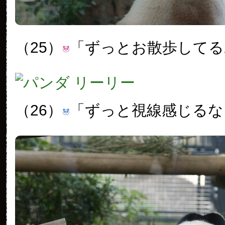
（25）
「ずっとお散歩してる
（26）
「ずっと視線感じるな